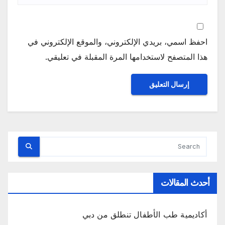
احفظ اسمي، بريدي الإلكتروني، والموقع الإلكتروني في
هذا المتصفح لاستخدامها المرة المقبلة في تعليقي.
أحدث المقالات
أكاديمية طب الأطفال تنطلق من دبي