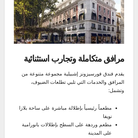
مرافق متكاملة وتجارب استثنائية
يقدم فندق فورسيزونز إشبيلية مجموعة متنوعة من
المرافق والخدمات التي تلبي تطلعات الضيوف،
وتشمل:
مطعماً رئيسياً بإطلالة مباشرة على ساحة بلازا
نويفا
مطعم وردهة على السطح بإطلالات بانورامية
على المدينة