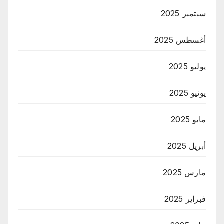
سبتمبر 2025
أغسطس 2025
يوليو 2025
يونيو 2025
مايو 2025
أبريل 2025
مارس 2025
فبراير 2025