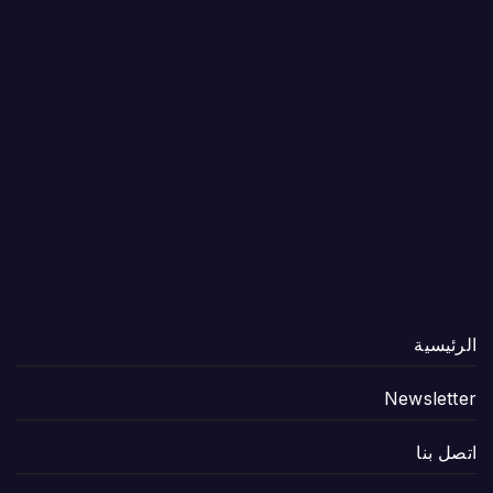
الرئيسية
Newsletter
اتصل بنا