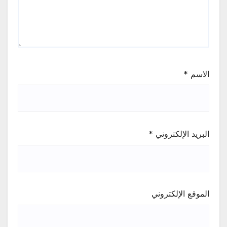
الاسم
*
البريد الإلكتروني
*
الموقع الإلكتروني