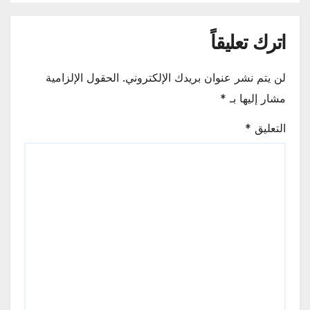
اترك تعليقاً
لن يتم نشر عنوان بريدك الإلكتروني.
الحقول الإلزامية
مشار إليها بـ
*
التعليق
*