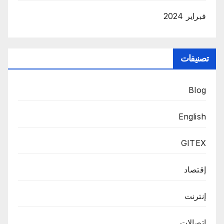
فبراير 2024
تصنيفات
Blog
English
GITEX
إقتصاد
إنترنت
اتصالات