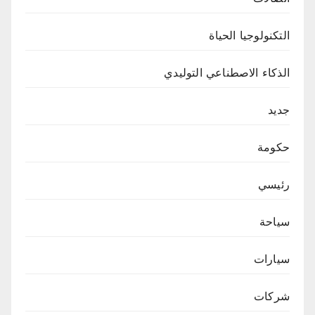
التكنولوجيا الحياة
الذكاء الاصطناعي التوليدي
جديد
حكومة
رئيسي
سياحة
سيارات
شركات