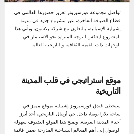
تواصل مجموعة فورسيزونز تعزيز حضورها العالمي في
قطاع الضيافة الفاخرة، عبر مشروع جديد في مدينة
إشبيلية الإسبانية، بالتعاون مع شركة بلاسون. ويأتي هذا
المشروع ليعكس التوجه المتزايد نحو الاستثمار في
الوجهات ذات القيمة الثقافية والتاريخية العالية.
موقع استراتيجي في قلب المدينة
التاريخية
سيحظى فندق فورسيزونز إشبيلية بموقع مميز في
ساحة بلازا نويفا، داخل حي أرينال التاريخي، أحد أبرز
أحياء المدينة العريقة. ويمنح هذا الموقع الضيوف سهولة
الوصول إلى أهم المعالم السياحية المدرجة ضمن قائمة