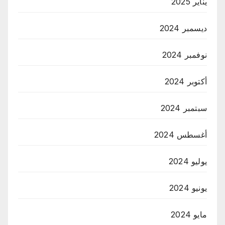
يناير 2025
ديسمبر 2024
نوفمبر 2024
أكتوبر 2024
سبتمبر 2024
أغسطس 2024
يوليو 2024
يونيو 2024
مايو 2024