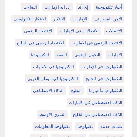
أخبار تكنولوجية
إي آند
إي آند الإمارات
اتصالات
الأمن السيبراني
الإمارات
الابتكار
الابتكار التكنولوجي
الاتصالات
الاتصالات في الامارات
الاقتصاد الرقمي
الاقتصاد الرقمي في الامارات
الاقتصاد الرقمي في الخليج
الامارات
التحول الرقمي
التقنية
التكنولوجيا
التكنولوجيا في الإمارات
التكنولوجيا في الامارات
التكنولوجيا في الخليج
التكنولوجيا في الوطن العربي
التكنولوجيا وأخبارها
الخليج
الذكاء الاصطناعي
الذكاء الاصطناعي في الامارات
الذكاء الاصطناعي في الخليج
الشرق الأوسط
تقنيات حديثة
تكنولوجيا
تكنولوجيا المعلومات