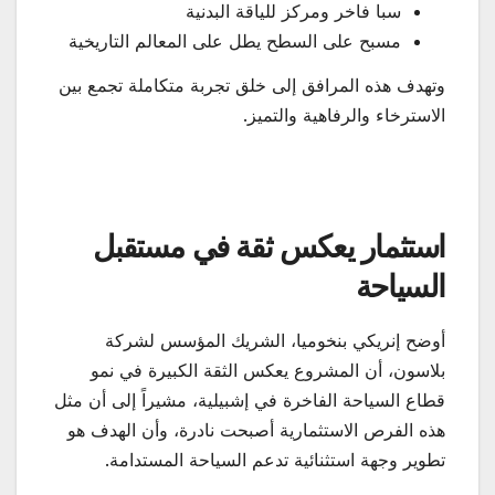
سبا فاخر ومركز للياقة البدنية
مسبح على السطح يطل على المعالم التاريخية
وتهدف هذه المرافق إلى خلق تجربة متكاملة تجمع بين
الاسترخاء والرفاهية والتميز.
استثمار يعكس ثقة في مستقبل
السياحة
أوضح إنريكي بنخوميا، الشريك المؤسس لشركة
بلاسون، أن المشروع يعكس الثقة الكبيرة في نمو
قطاع السياحة الفاخرة في إشبيلية، مشيراً إلى أن مثل
هذه الفرص الاستثمارية أصبحت نادرة، وأن الهدف هو
تطوير وجهة استثنائية تدعم السياحة المستدامة.