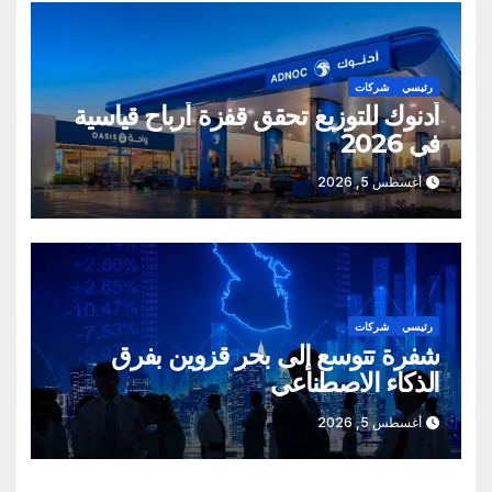
رئيسي
شركات
أدنوك للتوزيع تحقق قفزة أرباح قياسية
في 2026
أغسطس 5, 2026
رئيسي
شركات
شفرة تتوسع إلى بحر قزوين بفرق
الذكاء الاصطناعي
أغسطس 5, 2026