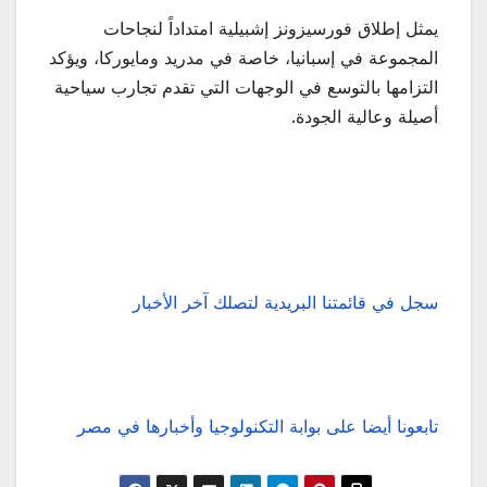
يمثل إطلاق فورسيزونز إشبيلية امتداداً لنجاحات
المجموعة في إسبانيا، خاصة في مدريد ومايوركا، ويؤكد
التزامها بالتوسع في الوجهات التي تقدم تجارب سياحية
أصيلة وعالية الجودة.
سجل في قائمتنا البريدية لتصلك آخر الأخبار
تابعونا أيضا على بوابة التكنولوجيا وأخبارها في مصر