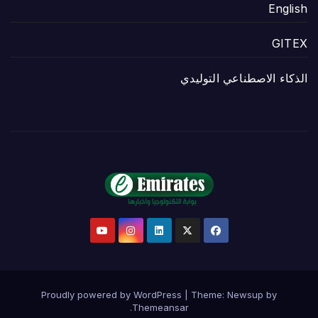
English
GITEX
الذكاء الاصطناعي التوليدي
Proudly powered by WordPress
|
Theme:
Newsup
by
.
Themeansar