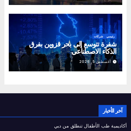
رئيسي
شركات
شفرة تتوسع إلى بحر قزوين بفرق
الذكاء الاصطناعي
أغسطس 5, 2026
آخر الأخبار
أكاديمية طب الأطفال تنطلق من دبي