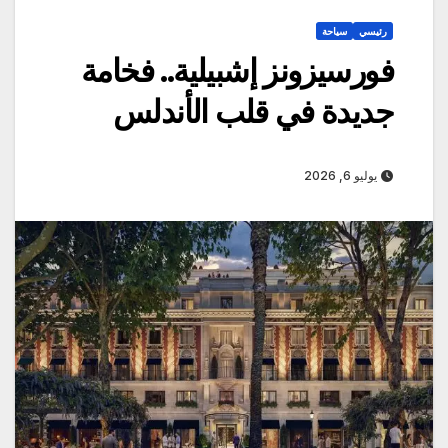
رئيسي
سياحة
فورسيزونز إشبيلية.. فخامة
جديدة في قلب الأندلس
يوليو 6, 2026