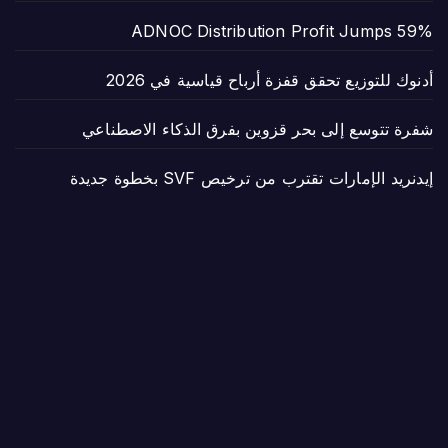
ADNOC Distribution Profit Jumps 59%
أدنوك للتوزيع تحقق قفزة أرباح قياسية في 2026
شفرة تتوسع إلى بحر قزوين بفرق الذكاء الاصطناعي
إيدنريد الإمارات تقترب من ترخيص SVF بخطوة جديدة