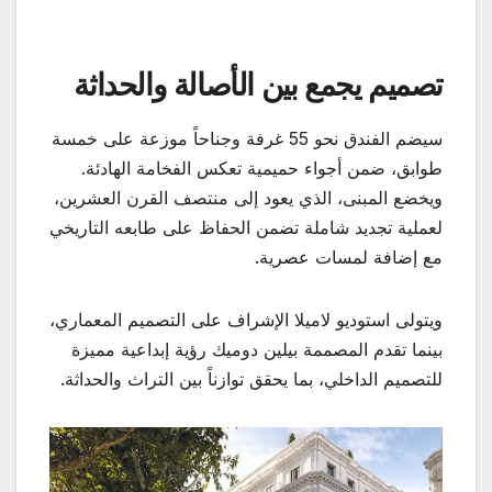
تصميم يجمع بين الأصالة والحداثة
سيضم الفندق نحو 55 غرفة وجناحاً موزعة على خمسة
طوابق، ضمن أجواء حميمية تعكس الفخامة الهادئة.
ويخضع المبنى، الذي يعود إلى منتصف القرن العشرين،
لعملية تجديد شاملة تضمن الحفاظ على طابعه التاريخي
مع إضافة لمسات عصرية.
ويتولى استوديو لاميلا الإشراف على التصميم المعماري،
بينما تقدم المصممة بيلين دوميك رؤية إبداعية مميزة
للتصميم الداخلي، بما يحقق توازناً بين التراث والحداثة.