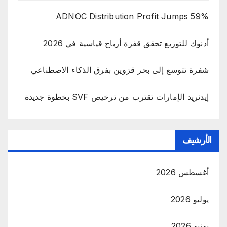
ADNOC Distribution Profit Jumps 59%
أدنوك للتوزيع تحقق قفزة أرباح قياسية في 2026
شفرة تتوسع إلى بحر قزوين بفرق الذكاء الاصطناعي
إيدنريد الإمارات تقترب من ترخيص SVF بخطوة جديدة
الأرشيف
أغسطس 2026
يوليو 2026
يونيو 2026