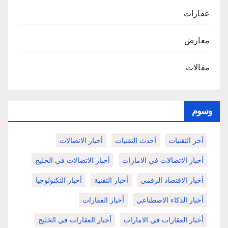
عقارات
معارض
مقالات
وسوم
آخر التقنيات
أحدث التقنيات
أخبار الاتصالات
أخبار الاتصالات في الامارات
أخبار الاتصالات في الخليج
أخبار الاقتصاد الرقمي
أخبار التقنية
أخبار التكنولوجيا
أخبار الذكاء الاصطناعي
أخبار العقارات
أخبار العقارات في الامارات
أخبار العقارات في الخليج