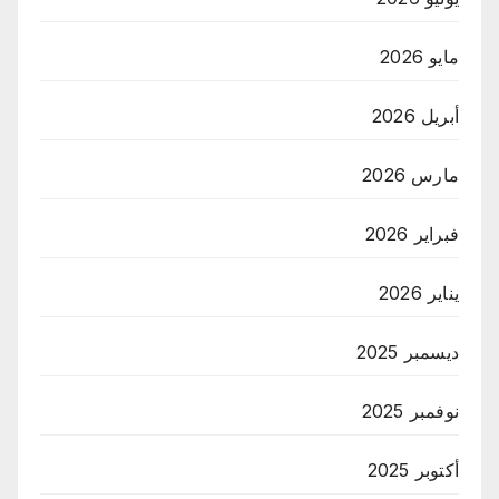
مايو 2026
أبريل 2026
مارس 2026
فبراير 2026
يناير 2026
ديسمبر 2025
نوفمبر 2025
أكتوبر 2025