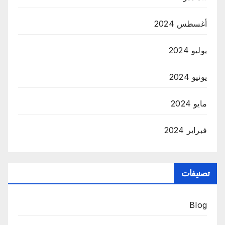
أغسطس 2024
يوليو 2024
يونيو 2024
مايو 2024
فبراير 2024
تصنيفات
Blog