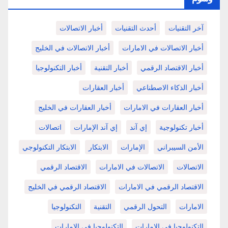
آخر التقنيات
أحدث التقنيات
أخبار الاتصالات
أخبار الاتصالات في الامارات
أخبار الاتصالات في الخليج
أخبار الاقتصاد الرقمي
أخبار التقنية
أخبار التكنولوجيا
أخبار الذكاء الاصطناعي
أخبار العقارات
أخبار العقارات في الامارات
أخبار العقارات في الخليج
أخبار تكنولوجية
إي آند
إي آند الإمارات
اتصالات
الأمن السيبراني
الإمارات
الابتكار
الابتكار التكنولوجي
الاتصالات
الاتصالات في الامارات
الاقتصاد الرقمي
الاقتصاد الرقمي في الامارات
الاقتصاد الرقمي في الخليج
الامارات
التحول الرقمي
التقنية
التكنولوجيا
التكنولوجيا في الإمارات
التكنولوجيا في الامارات