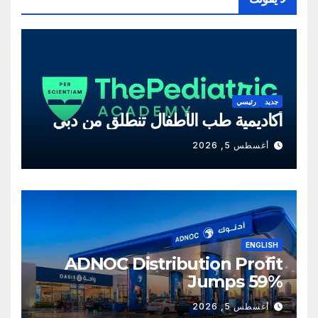
جديد
رئيسي
أكاديمية طب الأطفال تنطلق من دبي
أغسطس 5, 2026
ENGLISH
ADNOC Distribution Profit
Jumps 59%
أغسطس 5, 2026