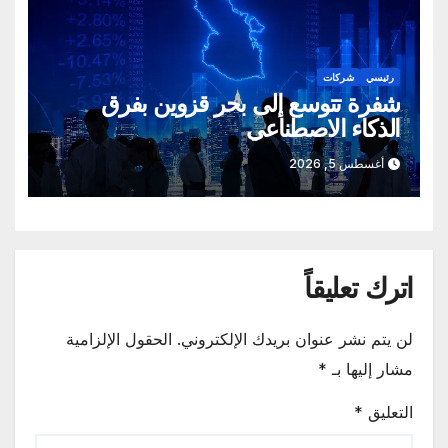
رئيسي
شركات
شفرة تتوسع إلى بحر قزوين بفرق
الذكاء الاصطناعي
أغسطس 5, 2026
اترك تعليقاً
لن يتم نشر عنوان بريدك الإلكتروني.
الحقول الإلزامية
مشار إليها بـ
*
التعليق
*