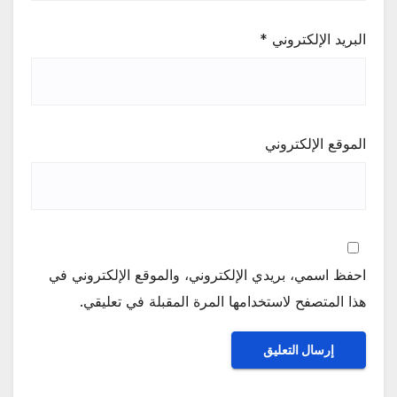
البريد الإلكتروني
*
الموقع الإلكتروني
احفظ اسمي، بريدي الإلكتروني، والموقع الإلكتروني في
هذا المتصفح لاستخدامها المرة المقبلة في تعليقي.