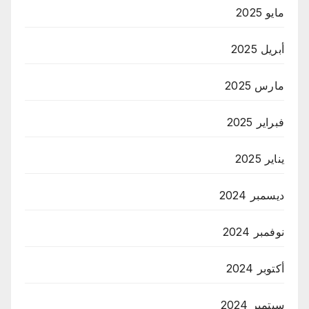
مايو 2025
أبريل 2025
مارس 2025
فبراير 2025
يناير 2025
ديسمبر 2024
نوفمبر 2024
أكتوبر 2024
سبتمبر 2024