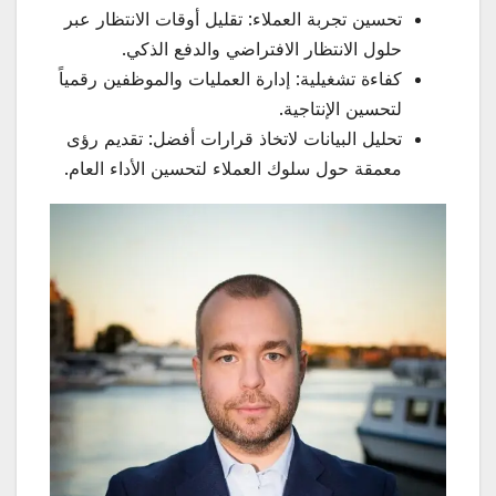
تحسين تجربة العملاء: تقليل أوقات الانتظار عبر
حلول الانتظار الافتراضي والدفع الذكي.
كفاءة تشغيلية: إدارة العمليات والموظفين رقمياً
لتحسين الإنتاجية.
تحليل البيانات لاتخاذ قرارات أفضل: تقديم رؤى
معمقة حول سلوك العملاء لتحسين الأداء العام.