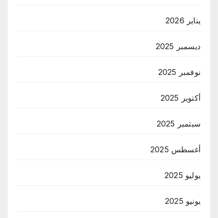
يناير 2026
ديسمبر 2025
نوفمبر 2025
أكتوبر 2025
سبتمبر 2025
أغسطس 2025
يوليو 2025
يونيو 2025