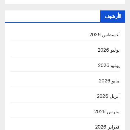
الأرشيف
أغسطس 2026
يوليو 2026
يونيو 2026
مايو 2026
أبريل 2026
مارس 2026
فبراير 2026