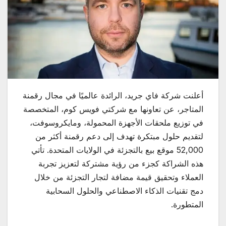
أعلنت شركة فاي جريد، الرائدة عالميًا في مجال رقمنة
المتاجر، عن تعاونها مع شركتي فويس كوم، المتخصصة
في توزيع ملحقات الأجهزة المحمولة، ومايكروسوفت،
لتقديم حلول مبتكرة تهدف إلى دعم رقمنة أكثر من
52,000 موقع بيع بالتجزئة في الولايات المتحدة. تأتي
هذه الشراكة كجزء من رؤية مشتركة لتعزيز تجربة
العملاء وتحقيق قيمة مضافة لتجار التجزئة من خلال
دمج تقنيات الذكاء الاصطناعي والحلول السحابية
المتطورة.