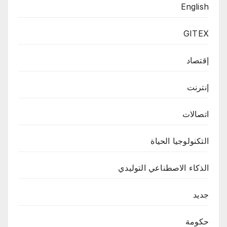
English
GITEX
إقتصاد
إنترنت
اتصالات
التكنولوجيا الحياة
الذكاء الاصطناعي التوليدي
جديد
حكومة