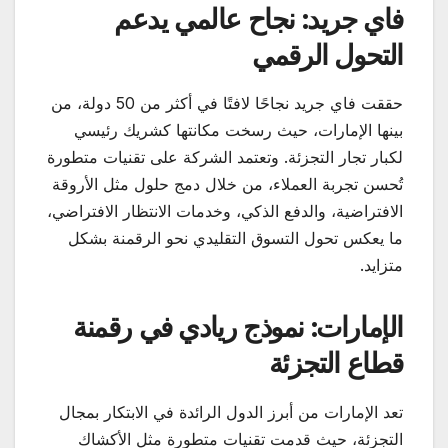
فاي جريد: نجاح عالمي يدعم
التحول الرقمي
حققت فاي جريد نجاحًا لافتًا في أكثر من 50 دولة، من
بينها الإمارات، حيث رسخت مكانتها كشريك رئيسي
لكبار تجار التجزئة. وتعتمد الشركة على تقنيات متطورة
تُحسن تجربة العملاء، من خلال دمج حلول مثل الأروقة
الافتراضية، والدفع الذكي، وخدمات الانتظار الافتراضي،
ما يعكس تحول التسوق التقليدي نحو الرقمنة بشكل
متزايد.
الإمارات: نموذج ريادي في رقمنة
قطاع التجزئة
تعد الإمارات من أبرز الدول الرائدة في الابتكار بمجال
التجزئة، حيث قدمت تقنيات متطورة مثل الأكشاك