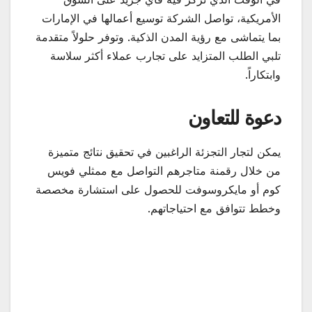
الأمريكية، تواصل الشركة توسيع أعمالها في الإمارات
بما يتماشى مع رؤية المدن الذكية. وتوفر حلولاً متقدمة
تلبي الطلب المتزايد على تجارب عملاء أكثر سلاسة
وابتكاراً.
دعوة للتعاون
يمكن لتجار التجزئة الراغبين في تحقيق نتائج متميزة
من خلال رقمنة متاجرهم التواصل مع ممثلي فويس
كوم أو مايكروسوفت للحصول على استشارة مخصصة
وخطط تتوافق مع احتياجاتهم.