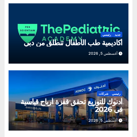
جديد
رئيسي
أكاديمية طب الأطفال تنطلق من دبي
أغسطس 5, 2026
رئيسي
شركات
أدنوك للتوزيع تحقق قفزة أرباح قياسية
في 2026
أغسطس 5, 2026