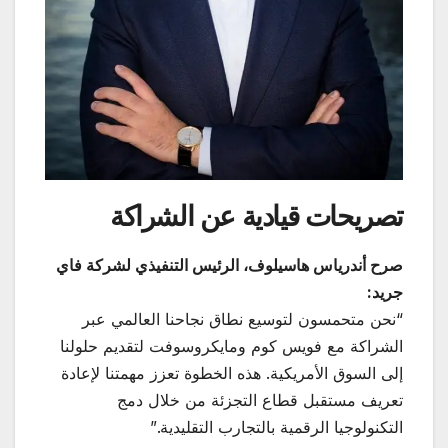
تصريحات قيادية عن الشراكة
صرح أندرياس هاسيلوف، الرئيس التنفيذي لشركة فاي
جريد
:
“نحن متحمسون لتوسيع نطاق نجاحنا العالمي عبر
الشراكة مع فويس كوم ومايكروسوفت لتقديم حلولنا
إلى السوق الأمريكية. هذه الخطوة تعزز مهمتنا لإعادة
تعريف مستقبل قطاع التجزئة من خلال دمج
التكنولوجيا الرقمية بالتجارب التقليدية.”