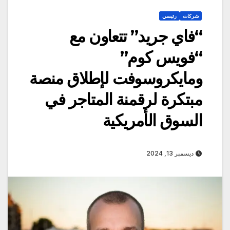
شركات
رئيسي
“فاي جريد” تتعاون مع
“فويس كوم”
ومايكروسوفت لإطلاق منصة
مبتكرة لرقمنة المتاجر في
السوق الأمريكية
ديسمبر 13, 2024