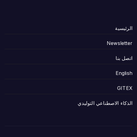
الرئيسية
Newsletter
اتصل بنا
English
GITEX
الذكاء الاصطناعي التوليدي