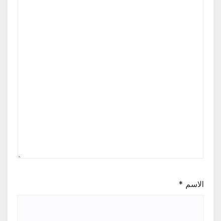
الاسم
*