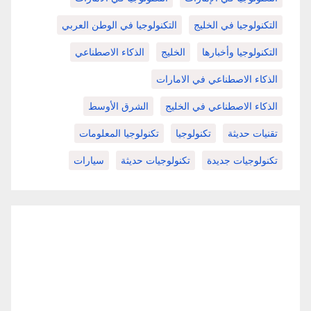
التكنولوجيا في الخليج
التكنولوجيا في الوطن العربي
التكنولوجيا وأخبارها
الخليج
الذكاء الاصطناعي
الذكاء الاصطناعي في الامارات
الذكاء الاصطناعي في الخليج
الشرق الأوسط
تقنيات حديثة
تكنولوجيا
تكنولوجيا المعلومات
تكنولوجيات جديدة
تكنولوجيات حديثة
سيارات