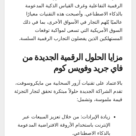
الرقمية التفاعلية وغرف القياس الذكية المدعومة
بالذكاء الاصطناعي. وأصبحت هذه التقنيات معيارًا
عالميًا يُلهم التجار في الأسواق الأخرى، بما في ذلك
السوق الأمريكية التي تسعى لمواكبة توقعات
المستهلكين الذين يفضلون التجارب الرقمية السلسة.
مزايا الحلول الرقمية الجديدة من
فاي جريد وفويس كوم
بالاعتماد على تقنيات آزور السحابية من مايكروسوفت،
تقدم الشراكة الجديدة حلولاً مبتكرة تحقق لتجار التجزئة
قيمة ملموسة، وتشمل:
زيادة الإيرادات: من خلال تعزيز المبيعات عبر
الإنترنت باستخدام الأروقة الافتراضية المدعومة
بالذكاء الاصطناعي.