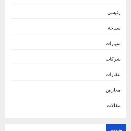
رئيسي
سياحة
سيارات
شركات
عقارات
معارض
مقالات
وسوم