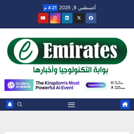
Ski
أغسطس 8, 2026
4:21 م
t
conten