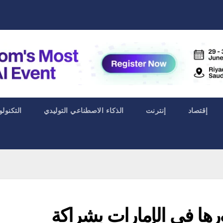
إقتصاد
إنترنت
الذكاء الاصطناعي التوليدي
التكنولو
رها في الإمارات بشراكة