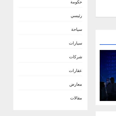
حكومة
رئيسي
سياحة
سيارات
شركات
عقارات
معارض
مقالات