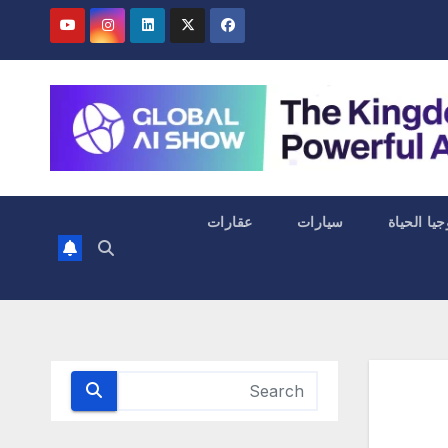
جيا الحياة
سيارات
عقارات