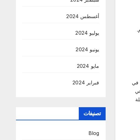
أغسطس 2024
.
يوليو 2024
يونيو 2024
مايو 2024
فبراير 2024
 في
في
رحلة
تصنيفات
Blog