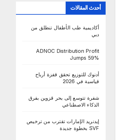
أحدث المقالات
أكاديمية طب الأطفال تنطلق من
دبي
ADNOC Distribution Profit
Jumps 59%
أدنوك للتوزيع تحقق قفزة أرباح
قياسية في 2026
شفرة تتوسع إلى بحر قزوين بفرق
الذكاء الاصطناعي
إيدنريد الإمارات تقترب من ترخيص
SVF بخطوة جديدة