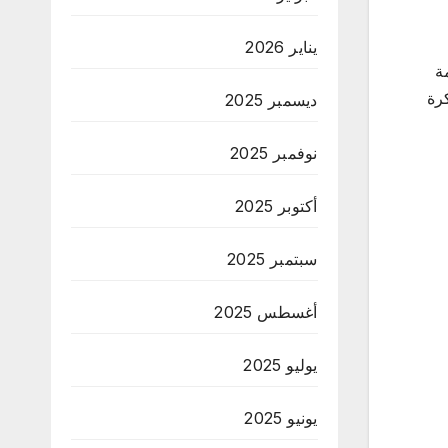
يناير 2026
أس الخيمة
كرة
ديسمبر 2025
نوفمبر 2025
أكتوبر 2025
سبتمبر 2025
أغسطس 2025
يوليو 2025
يونيو 2025