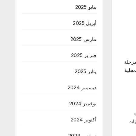
مايو 2025
أبريل 2025
مارس 2025
فبراير 2025
دها لإطلاق المرحلة
محلية
يناير 2025
ديسمبر 2024
نوفمبر 2024
د
أكتوبر 2024
يات
سبتمبر 2024