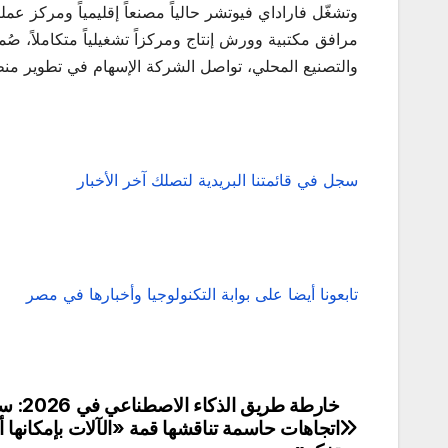
والتصنيع المحلي، تواصل الشركة الإسهام في تطوير منظ
سجل في قائمتنا البريدية لتصلك آخر الأخبار
تابعونا أيضا على بوابة التكنولوجيا وأخبارها في مصر
خارطة طريق الذكاء الاص
تصفّح
اتجاهات حاسمة تناقشها قمة «الآلات بإمكانها أ