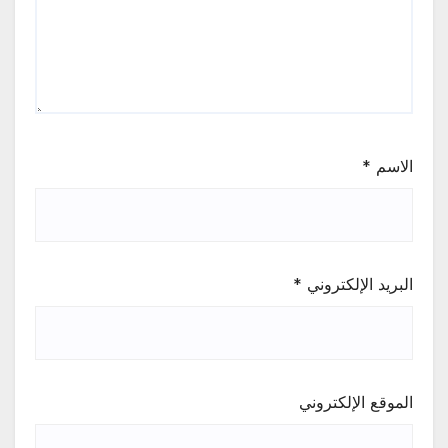
الاسم
*
البريد الإلكتروني
*
الموقع الإلكتروني