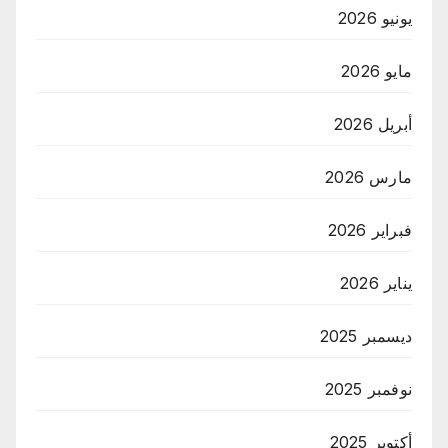
يونيو 2026
مايو 2026
أبريل 2026
مارس 2026
فبراير 2026
يناير 2026
ديسمبر 2025
نوفمبر 2025
أكتوبر 2025