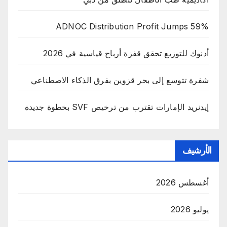
ADNOC Distribution Profit Jumps 59%
أدنوك للتوزيع تحقق قفزة أرباح قياسية في 2026
شفرة تتوسع إلى بحر قزوين بفرق الذكاء الاصطناعي
إيدنريد الإمارات تقترب من ترخيص SVF بخطوة جديدة
الأرشيف
أغسطس 2026
يوليو 2026