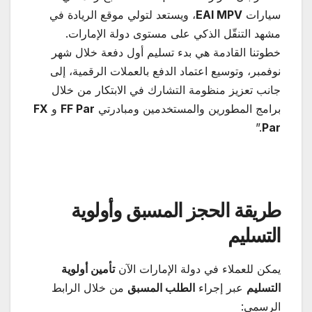
سيارات
EAI MPV
، ويستعد لتولي موقع الريادة في
مشهد التنقّل الذكي على مستوى دولة الإمارات.
خطوتنا القادمة هي بدء تسليم أول دفعة خلال شهر
نوفمبر، وتوسيع اعتماد الدفع بالعملات الرقمية، إلى
جانب تعزيز منظومة التشارك في الابتكار من خلال
برامج المطورين والمستخدمين ومبادرتي
FF Par
و
FX
.”
Par
طريقة الحجز المسبق وأولوية
التسليم
يمكن للعملاء في دولة الإمارات الآن
تأمين أولوية
التسليم
عبر إجراء
الطلب المسبق
من خلال الرابط
الرسمي: