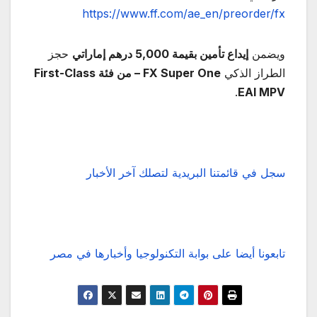
https://www.ff.com/ae_en/preorder/fx
ويضمن
إيداع تأمين بقيمة 5,000 درهم إماراتي
حجز
الطراز الذكي
FX Super One – من فئة First-Class
.
EAI MPV
سجل في قائمتنا البريدية لتصلك آخر الأخبار
تابعونا أيضا على بوابة التكنولوجيا وأخبارها في مصر