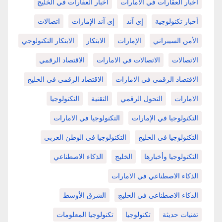
أخبار العقارات في الامارات
أخبار العقارات في الخليج
أخبار تكنولوجية
إي آند
إي آند الإمارات
اتصالات
الأمن السيبراني
الإمارات
الابتكار
الابتكار التكنولوجي
الاتصالات
الاتصالات في الامارات
الاقتصاد الرقمي
الاقتصاد الرقمي في الامارات
الاقتصاد الرقمي في الخليج
الامارات
التحول الرقمي
التقنية
التكنولوجيا
التكنولوجيا في الإمارات
التكنولوجيا في الامارات
التكنولوجيا في الخليج
التكنولوجيا في الوطن العربي
التكنولوجيا وأخبارها
الخليج
الذكاء الاصطناعي
الذكاء الاصطناعي في الامارات
الذكاء الاصطناعي في الخليج
الشرق الأوسط
تقنيات حديثة
تكنولوجيا
تكنولوجيا المعلومات