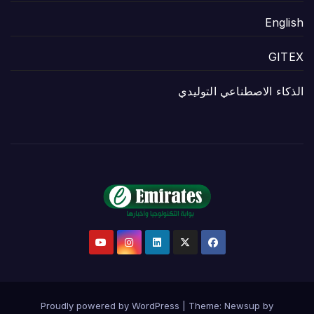
English
GITEX
الذكاء الاصطناعي التوليدي
Proudly powered by WordPress
|
Theme:
Newsup
by