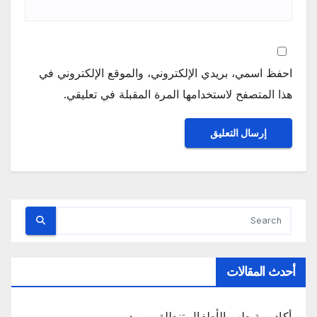
احفظ اسمي، بريدي الإلكتروني، والموقع الإلكتروني في
هذا المتصفح لاستخدامها المرة المقبلة في تعليقي.
أحدث المقالات
أكاديمية طب الأطفال تنطلق من دبي