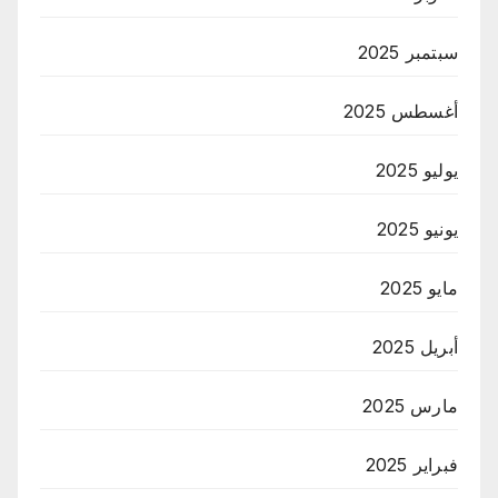
سبتمبر 2025
أغسطس 2025
يوليو 2025
يونيو 2025
مايو 2025
أبريل 2025
مارس 2025
فبراير 2025