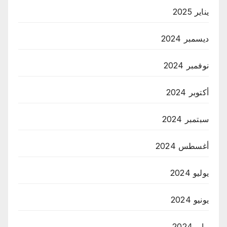
يناير 2025
ديسمبر 2024
نوفمبر 2024
أكتوبر 2024
سبتمبر 2024
أغسطس 2024
يوليو 2024
يونيو 2024
مايو 2024