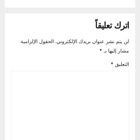
اترك تعليقاً
لن يتم نشر عنوان بريدك الإلكتروني.
الحقول الإلزامية
مشار إليها بـ
*
التعليق
*