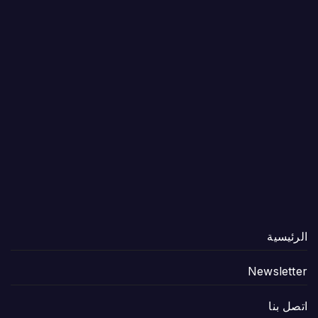
الرئيسية
Newsletter
اتصل بنا