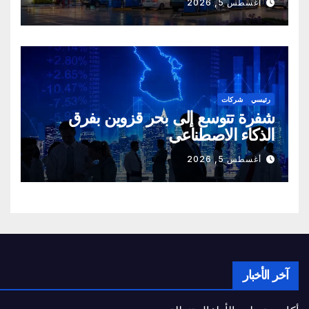
أغسطس 5, 2026
رئيسي
شركات
شفرة تتوسع إلى بحر قزوين بفرق
الذكاء الاصطناعي
أغسطس 5, 2026
آخر الأخبار