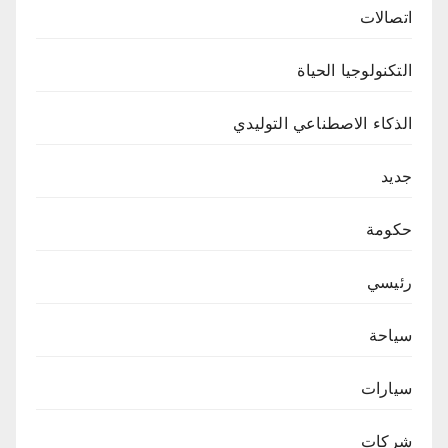
اتصالات
التكنولوجيا الحياة
الذكاء الاصطناعي التوليدي
جديد
حكومة
رئيسي
سياحة
سيارات
شركات