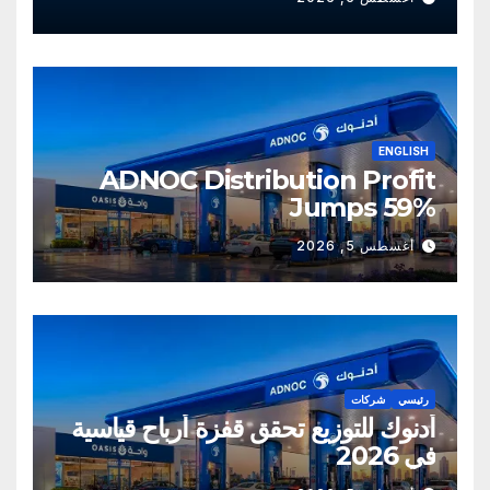
ENGLISH
ADNOC Distribution Profit
Jumps 59%
أغسطس 5, 2026
رئيسي
شركات
أدنوك للتوزيع تحقق قفزة أرباح قياسية
في 2026