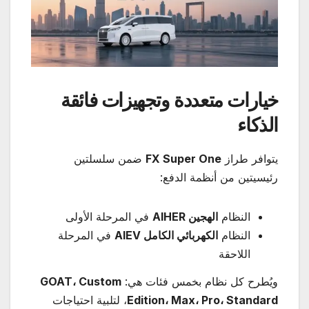
خيارات متعددة وتجهيزات فائقة
الذكاء
يتوافر طراز
FX Super One
ضمن سلسلتين
رئيسيتين من أنظمة الدفع:
النظام
الهجين
AIHER
في المرحلة الأولى
النظام
الكهربائي الكامل
AIEV
في المرحلة
اللاحقة
ويُطرح كل نظام بخمس فئات هي:
Custom
،
GOAT
Standard
،
Pro
،
Max
،
Edition
، لتلبية احتياجات