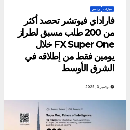
سيارات
رئيسي
فاراداي فيوتشر تحصد أكثر
من 200 طلب مسبق لطراز
FX Super One خلال
يومين فقط من إطلاقه في
الشرق الأوسط
نوفمبر 3, 2025