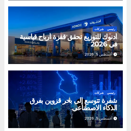
رئيسي
شركات
أدنوك للتوزيع تحقق قفزة أرباح قياسية
في 2026
أغسطس 5, 2026
رئيسي
شركات
شفرة تتوسع إلى بحر قزوين بفرق
الذكاء الاصطناعي
أغسطس 5, 2026