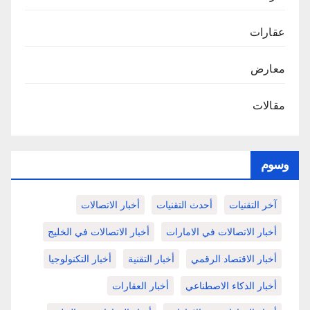
عقارات
معارض
مقالات
وسوم
آخر التقنيات
أحدث التقنيات
أخبار الاتصالات
أخبار الاتصالات في الامارات
أخبار الاتصالات في الخليج
أخبار الاقتصاد الرقمي
أخبار التقنية
أخبار التكنولوجيا
أخبار الذكاء الاصطناعي
أخبار العقارات