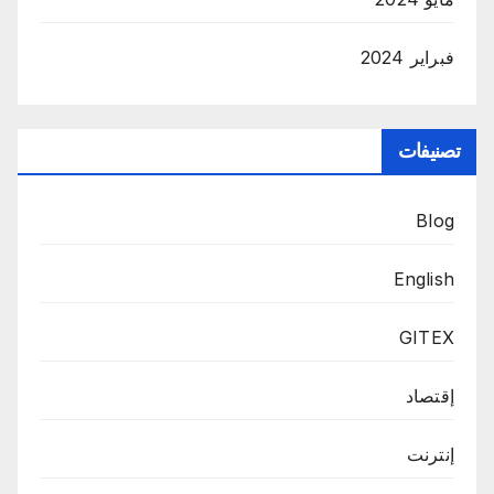
فبراير 2024
تصنيفات
Blog
English
GITEX
إقتصاد
إنترنت