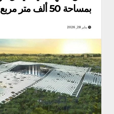
بمساحة 50 ألف متر مربع
يناير 28, 2026