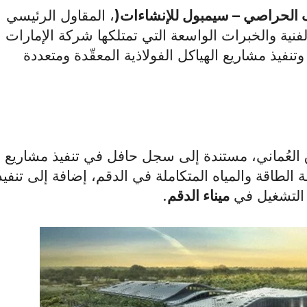
الحراصي – سيمبول للإنشاءات
)
، المقاول الرئيسي
فنية والخبرات الواسعة التي تمتلكها شركة الإمارات
وتنفيذ مشاريع الهياكل الفولاذية المعقّدة ومتعددة
لعُماني، مستندة إلى سجل حافل في تنفيذ مشاريع
الطاقة والمياه المتكاملة في الدقم، إضافة إلى تنفيذ
 التشغيل في
ميناء الدقم
.