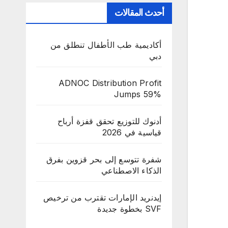
أحدث المقالات
أكاديمية طب الأطفال تنطلق من
دبي
ADNOC Distribution Profit
Jumps 59%
أدنوك للتوزيع تحقق قفزة أرباح
قياسية في 2026
شفرة تتوسع إلى بحر قزوين بفرق
الذكاء الاصطناعي
إيدنريد الإمارات تقترب من ترخيص
SVF بخطوة جديدة