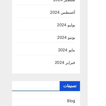
أغسطس 2024
يوليو 2024
يونيو 2024
مايو 2024
فبراير 2024
تصنيفات
Blog