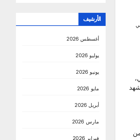
الأرشيف
يجي
أغسطس 2026
يوليو 2026
يونيو 2026
،
شهد
مايو 2026
أبريل 2026
مارس 2026
من
فبراير 2026