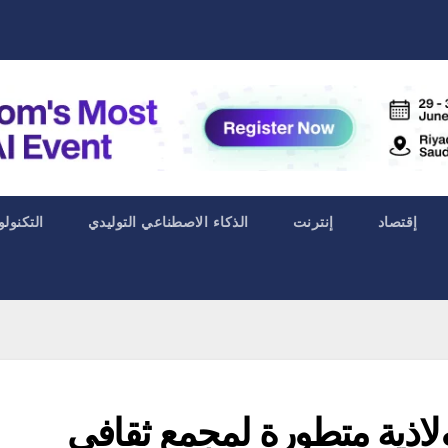
إقتصاد
إنترنت
الذكاء الاصطناعي التوليدي
التكنولو
ولاذية متطورة لمجمع ثقافي