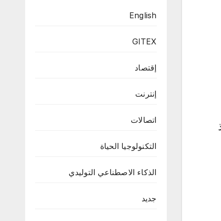
English
GITEX
إقتصاد
إنترنت
اتصالات
التكنولوجيا الحياة
الذكاء الاصطناعي التوليدي
جديد