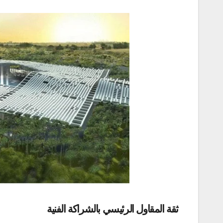
ثقة المقاول الرئيسي بالشراكة الفنية