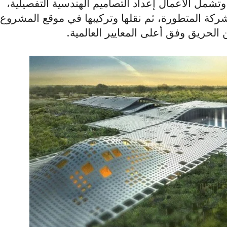
وتشمل الأعمال إعداد التصاميم الهندسية التفصيلية،
شركة المتطورة، ثم نقلها وتركيبها في موقع المشروع،
الحريق وفق أعلى المعايير العالمية
.