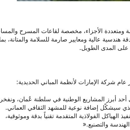
ة ومتعددة الأجزاء، مخصصة لقاعات المسرح والمسا
ة هندسية عالية ومعايير صارمة للسلامة والمتانة، بما
 على المدى الطويل
.
 عام شركة الإمارات لأنظمة المباني الحديدية
:
ي أحد أبرز المشاريع الوطنية في سلطنة عُمان، ونفخر
ذي سيشكّل إضافة نوعية للمشهد الثقافي العماني.
ذ الهياكل الفولاذية المتقدمة تقنياً بدقة وموثوقية،
 الهندسة والتصنيع
».