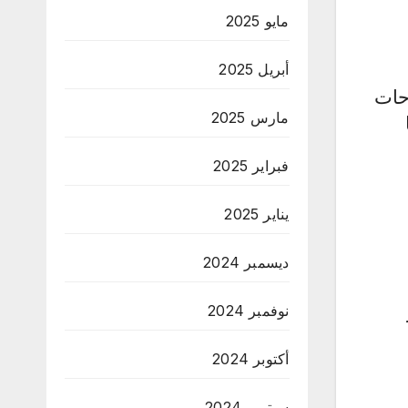
مايو 2025
أبريل 2025
حات
مارس 2025
فبراير 2025
يناير 2025
ديسمبر 2024
نوفمبر 2024
أكتوبر 2024
سبتمبر 2024