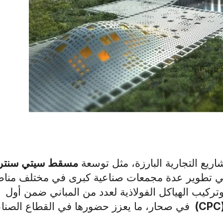
يع التجارية البارزة، مثل توسعة
مسقط سيتي سنتر
في تطوير عدة مجمعات صناعية كبرى في مختلف منا
وتركيب الهياكل الفولاذية لعدد من المباني ضمن أول
(CPC
في صحار، ما يعزز حضورها في القطاع الصنا