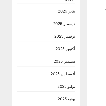
يناير 2026
ديسمبر 2025
نوفمبر 2025
أكتوبر 2025
سبتمبر 2025
أغسطس 2025
يوليو 2025
يونيو 2025