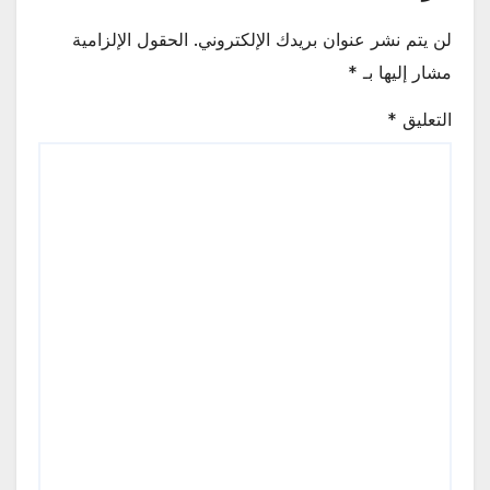
لن يتم نشر عنوان بريدك الإلكتروني.
الحقول الإلزامية
مشار إليها بـ
*
التعليق
*