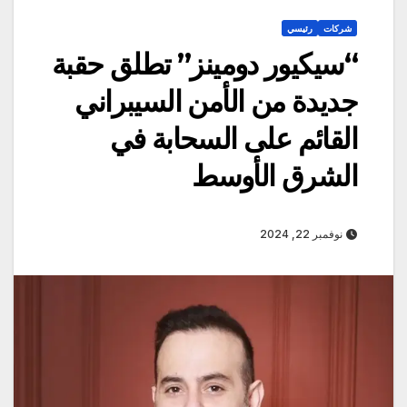
شركات
رئيسي
“سيكيور دومينز” تطلق حقبة
جديدة من الأمن السيبراني
القائم على السحابة في
الشرق الأوسط
نوفمبر 22, 2024