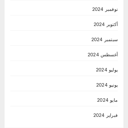
نوفمبر 2024
أكتوبر 2024
سبتمبر 2024
أغسطس 2024
يوليو 2024
يونيو 2024
مايو 2024
فبراير 2024