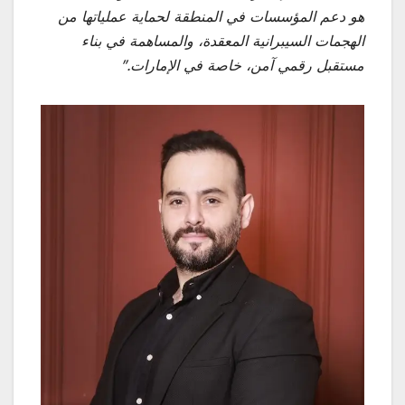
هو دعم المؤسسات في المنطقة لحماية عملياتها من
الهجمات السيبرانية المعقدة، والمساهمة في بناء
مستقبل رقمي آمن، خاصة في الإمارات
.”