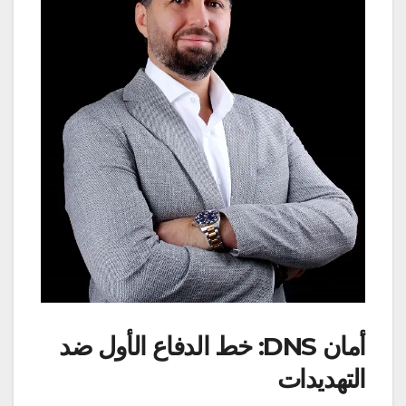
أمان DNS: خط الدفاع الأول ضد
التهديدات