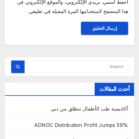
احفظ اسمي، بريدي الإلكتروني، والموقع الإلكتروني في
هذا المتصفح لاستخدامها المرة المقبلة في تعليقي.
أحدث المقالات
أكاديمية طب الأطفال تنطلق من دبي
ADNOC Distribution Profit Jumps 59%