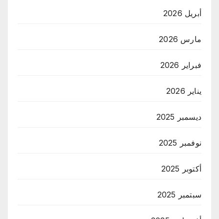
أبريل 2026
مارس 2026
فبراير 2026
يناير 2026
ديسمبر 2025
نوفمبر 2025
أكتوبر 2025
سبتمبر 2025