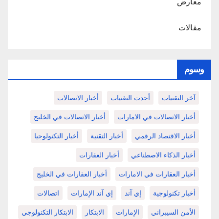
معارض
مقالات
وسوم
آخر التقنيات
أحدث التقنيات
أخبار الاتصالات
أخبار الاتصالات في الامارات
أخبار الاتصالات في الخليج
أخبار الاقتصاد الرقمي
أخبار التقنية
أخبار التكنولوجيا
أخبار الذكاء الاصطناعي
أخبار العقارات
أخبار العقارات في الامارات
أخبار العقارات في الخليج
أخبار تكنولوجية
إي آند
إي آند الإمارات
اتصالات
الأمن السيبراني
الإمارات
الابتكار
الابتكار التكنولوجي