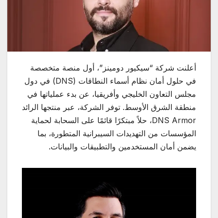
أعلنت شركة “سيكيور دومينز”، أول منصة متخصصة
في حلول أمان نظام أسماء النطاقات (DNS) في دول
مجلس التعاون الخليجي وأفريقيا، عن بدء عملياتها في
منطقة الشرق الأوسط. توفر الشركة، عبر منتجها الرائد
DNS Armor، حلاً مبتكرًا قائمًا على السحابة لحماية
المؤسسات من التهديدات السيبرانية المتطورة، بما
يضمن أمان المستخدمين والتطبيقات والبيانات.