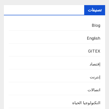
تصنيفات
Blog
English
GITEX
إقتصاد
إنترنت
اتصالات
التكنولوجيا الحياة