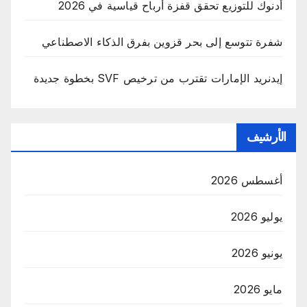
أدنوك للتوزيع تحقق قفزة أرباح قياسية في 2026
شفرة تتوسع إلى بحر قزوين بفرق الذكاء الاصطناعي
إيدنريد الإمارات تقترب من ترخيص SVF بخطوة جديدة
الأرشيف
أغسطس 2026
يوليو 2026
يونيو 2026
مايو 2026