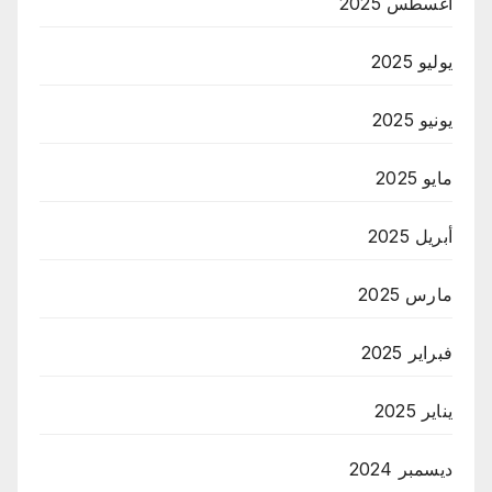
أغسطس 2025
يوليو 2025
يونيو 2025
مايو 2025
أبريل 2025
مارس 2025
فبراير 2025
يناير 2025
ديسمبر 2024