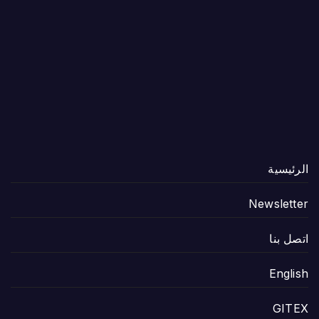
الرئيسية
Newsletter
اتصل بنا
English
GITEX