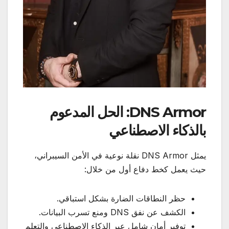
DNS Armor: الحل المدعوم
بالذكاء الاصطناعي
يمثل DNS Armor نقلة نوعية في الأمن السيبراني،
حيث يعمل كخط دفاع أول من خلال:
حظر النطاقات الضارة بشكل استباقي.
الكشف عن نفق DNS ومنع تسرب البيانات.
توفير أمان شامل عبر الذكاء الاصطناعي والتعلم