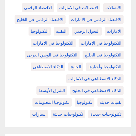
الاتصالات
الاتصالات في الامارات
الاقتصاد الرقمي
الاقتصاد الرقمي في الامارات
الاقتصاد الرقمي في الخليج
الامارات
التحول الرقمي
التقنية
التكنولوجيا
التكنولوجيا في الإمارات
التكنولوجيا في الامارات
التكنولوجيا في الخليج
التكنولوجيا في الوطن العربي
التكنولوجيا وأخبارها
الخليج
الذكاء الاصطناعي
الذكاء الاصطناعي في الامارات
الذكاء الاصطناعي في الخليج
الشرق الأوسط
تقنيات حديثة
تكنولوجيا
تكنولوجيا المعلومات
تكنولوجيات جديدة
تكنولوجيات حديثة
سيارات