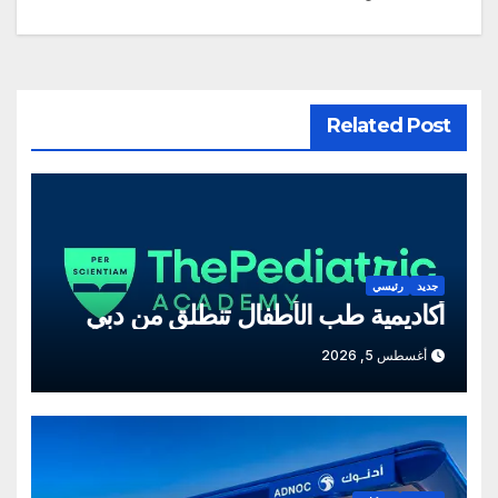
Related Post
جديد
رئيسي
أكاديمية طب الأطفال تنطلق من دبي
أغسطس 5, 2026