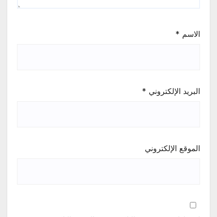
الاسم
*
البريد الإلكتروني
*
الموقع الإلكتروني