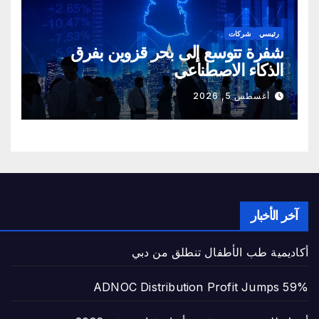
رئيسي
شركات
شفرة تتوسع إلى بحر قزوين بفرق
الذكاء الاصطناعي
أغسطس 5, 2026
آخر الأخبار
أكاديمية طب الأطفال تنطلق من دبي
ADNOC Distribution Profit Jumps 59%