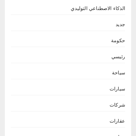
الذكاء الاصطناعي التوليدي
جديد
حكومة
رئيسي
سياحة
سيارات
شركات
عقارات