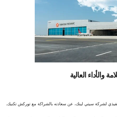
مة والأداء العالية
تنفيذي لشركة سيتي لينك، عن سعادته بالشراكة مع توركش تكنيك.