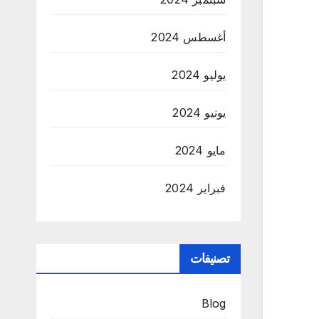
أغسطس 2024
يوليو 2024
يونيو 2024
مايو 2024
فبراير 2024
تصنيفات
Blog