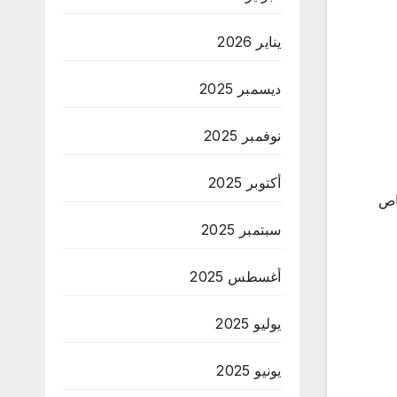
يناير 2026
ديسمبر 2025
نوفمبر 2025
أكتوبر 2025
اص
سبتمبر 2025
أغسطس 2025
يوليو 2025
يونيو 2025