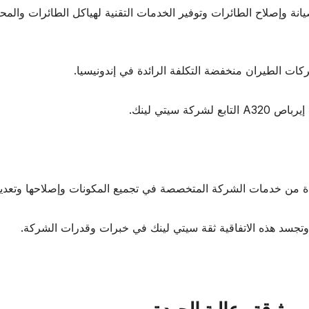
انة وإصلاح الطائرات وتوفير الخدمات التقنية لهياكل الطائرات والم
ات الطيران منخفضة التكلفة الرائدة في إندونيسيا.
 سيتي لينك.
دة من خدمات الشركة المتخصصة في تجميع المكونات وإصلاحها وتعديل
وتجسد هذه الاتفاقية ثقة سيتي لينك في خبرات وقدرات الشركة.