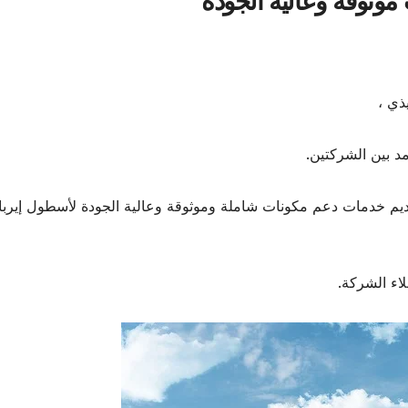
وثوقة وعالية الجودة
ذي ،
مد بين الشركتين.
يم خدمات دعم مكونات شاملة وموثوقة وعالية الجودة لأسطول إيرب
اء الشركة.