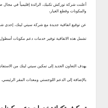
أعلنت شركة توركش تكنيك، الرائدة إقليمياً في مجال صي
والمكونات وقطع الغيار،
عن توقيع اتفاقية جديدة مع شركة سيتي لينك، إحدى شرك
تشمل هذه الاتفاقية توفير خدمات دعم مكونات أسطول إيرباص A320 التابع لشركة
يهدف التعاون الجديد إلى تمكين سيتي لينك من الاستفا
بالإضافة إلى الدعم اللوجستي ومعدات المقر الرئيسي. 