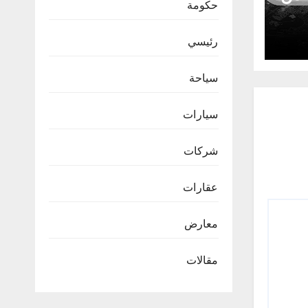
حكومة
رئيسي
سياحة
سيارات
شركات
عقارات
معارض
مقالات