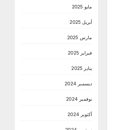
مايو 2025
أبريل 2025
مارس 2025
فبراير 2025
يناير 2025
ديسمبر 2024
نوفمبر 2024
أكتوبر 2024
سبتمبر 2024