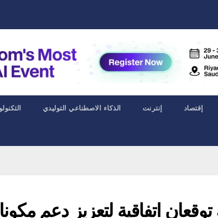
إقتصاد
إنترنت
الذكاء الاصطناعي التوليدي
التكنولو
وقعان اتفاقية لتعزيز دعم مكون