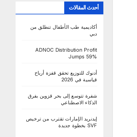
أحدث المقالات
أكاديمية طب الأطفال تنطلق من
دبي
ADNOC Distribution Profit
Jumps 59%
أدنوك للتوزيع تحقق قفزة أرباح
قياسية في 2026
شفرة تتوسع إلى بحر قزوين بفرق
الذكاء الاصطناعي
إيدنريد الإمارات تقترب من ترخيص
SVF بخطوة جديدة