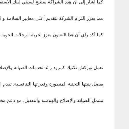
كما أشار إلى أن هذه الشراكة ستتيح لسيتي لينك الاست
مما يعزز التزام الشركة بتقديم أعلى معايير السلامة والأ
كما أكد راي أن هذا التعاون يعزز تجربة الرحلات الجوي
تعمل توركش تكنيك كمزود رائد لخدمات الصيانة والإصلاح
بفضل بنيتها التحتية المتطورة وقدراتها التنافسية. تقد
تشمل الصيانة والإصلاح والهندسة والتعديل، مع دعم مخص