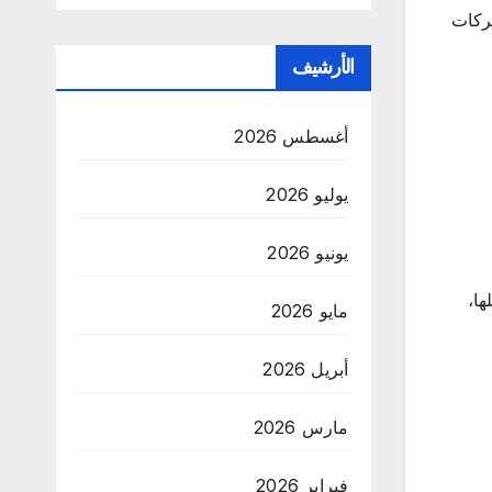
حركات
الأرشيف
أغسطس 2026
يوليو 2026
يونيو 2026
ها،
مايو 2026
أبريل 2026
مارس 2026
فبراير 2026