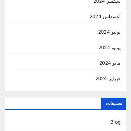
سبتمبر 2024
أغسطس 2024
يوليو 2024
يونيو 2024
مايو 2024
فبراير 2024
تصنيفات
Blog