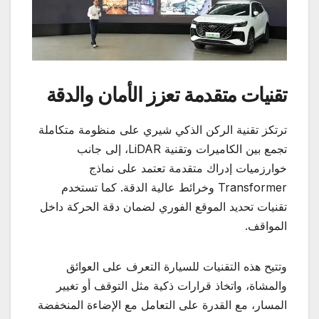
تقنيات متقدمة تعزز الأمان والدقة
ترتكز تقنية الركن الذكي شيري على منظومة متكاملة
تجمع بين الكاميرات وتقنية LiDAR، إلى جانب
خوارزميات إدراك متقدمة تعتمد على نماذج
Transformer وخرائط عالية الدقة. كما تستخدم
تقنيات تحديد الموقع الفوري لضمان دقة الحركة داخل
المواقف.
وتتيح هذه التقنيات للسيارة التعرف على العوائق
والمشاة، واتخاذ قرارات ذكية مثل التوقف أو تغيير
المسار، مع القدرة على التعامل مع الإضاءة المنخفضة