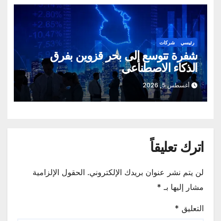
رئيسي
شركات
شفرة تتوسع إلى بحر قزوين بفرق
الذكاء الاصطناعي
أغسطس 5, 2026
اترك تعليقاً
لن يتم نشر عنوان بريدك الإلكتروني.
الحقول الإلزامية
مشار إليها بـ
*
التعليق
*