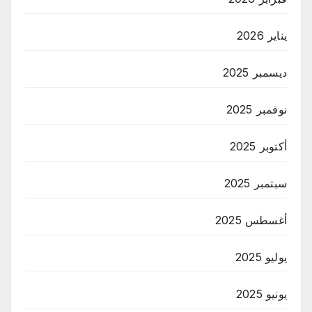
يناير 2026
ديسمبر 2025
نوفمبر 2025
أكتوبر 2025
سبتمبر 2025
أغسطس 2025
يوليو 2025
يونيو 2025