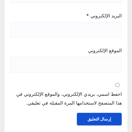
البريد الإلكتروني
*
الموقع الإلكتروني
احفظ اسمي، بريدي الإلكتروني، والموقع الإلكتروني في
هذا المتصفح لاستخدامها المرة المقبلة في تعليقي.