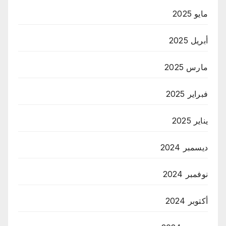
مايو 2025
أبريل 2025
مارس 2025
فبراير 2025
يناير 2025
ديسمبر 2024
نوفمبر 2024
أكتوبر 2024