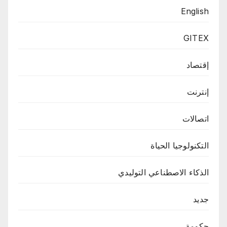
English
GITEX
إقتصاد
إنترنت
اتصالات
التكنولوجيا الحياة
الذكاء الاصطناعي التوليدي
جديد
حكومة