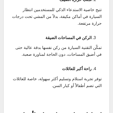
تتيح خاصية الاستدعاء الذكي للمستخدمين انتظار
السيارة في أماكن مكيفة، بدلاً من المشي تحت درجات
حرارة مرتفعة.
الركن في المساحات الضيقة
تمكّن التقنية السيارة من ركن نفسها بدقة عالية حتى
في أضيق المساحات، دون الحاجة لمناورة صعبة.
راحة أكبر للعائلات
توفر تجربة استلام وتسليم أكثر سهولة، خاصة للعائلات
التي تضم أطفالاً أو كبار السن.