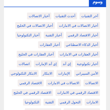
وسوم
آخر التقنيات
أحدث التقنيات
أخبار الاتصالات
أخبار الاتصالات في الامارات
أخبار الاتصالات في الخليج
أخبار الاقتصاد الرقمي
أخبار التقنية
أخبار التكنولوجيا
أخبار الذكاء الاصطناعي
أخبار العقارات
أخبار العقارات في الامارات
أخبار العقارات في الخليج
أخبار تكنولوجية
إي آند
إي آند الإمارات
اتصالات
الأمن السيبراني
الإمارات
الابتكار
الابتكار التكنولوجي
الاتصالات
الاتصالات في الامارات
الاقتصاد الرقمي
الاقتصاد الرقمي في الامارات
الاقتصاد الرقمي في الخليج
الامارات
التحول الرقمي
التقنية
التكنولوجيا