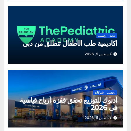
جديد
رئيسي
أكاديمية طب الأطفال تنطلق من دبي
أغسطس 5, 2026
رئيسي
شركات
أدنوك للتوزيع تحقق قفزة أرباح قياسية
في 2026
أغسطس 5, 2026