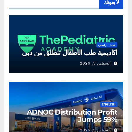
لا يفوتك
جديد
رئيسي
أكاديمية طب الأطفال تنطلق من دبي
أغسطس 5, 2026
ENGLISH
ADNOC Distribution Profit
Jumps 59%
أغسطس 5, 2026