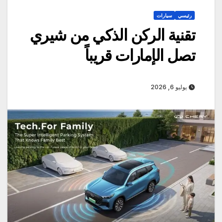
رئيسي
سيارات
تقنية الركن الذكي من شيري
تصل الإمارات قريباً
يوليو 6, 2026