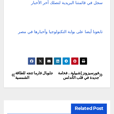
سجل في قائمتنا البريدية لتصلك آخر الأخبار
تابعونا أيضا على بوابة التكنولوجيا وأخبارها في مصر
فورسيزونز إشبيلية.. فخامة
جلوبال فارما تتجه للطاقة
تصفّح
جديدة في قلب الأندلس
الشمسية
المقالات
Related Post