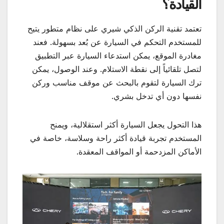
القيادة؟
تعتمد تقنية الركن الذكي شيري على نظام متطور يتيح
للمستخدم التحكم في السيارة عن بُعد بسهولة. فعند
مغادرة الموقع، يمكن استدعاء السيارة عبر التطبيق
لتصل تلقائياً إلى نقطة الاستلام. وعند الوصول، يمكن
ترك السيارة لتقوم بالبحث عن موقف مناسب وركن
نفسها دون أي تدخل بشري.
هذا التحول يجعل السيارة أكثر استقلالية، ويمنح
المستخدم تجربة قيادة أكثر راحة وسلاسة، خاصة في
الأماكن المزدحمة أو المواقف المعقدة.