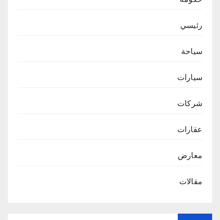
رئيسي
سياحة
سيارات
شركات
عقارات
معارض
مقالات