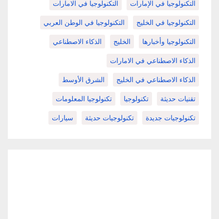
التكنولوجيا في الإمارات
التكنولوجيا في الامارات
التكنولوجيا في الخليج
التكنولوجيا في الوطن العربي
التكنولوجيا وأخبارها
الخليج
الذكاء الاصطناعي
الذكاء الاصطناعي في الامارات
الذكاء الاصطناعي في الخليج
الشرق الأوسط
تقنيات حديثة
تكنولوجيا
تكنولوجيا المعلومات
تكنولوجيات جديدة
تكنولوجيات حديثة
سيارات