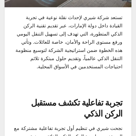
تستعد شركة شيري لإحداث نقلة نوعية في تجربة
القيادة داخل دولة الإمارات، عبر تقديم تقنية الركن
الذكي المتطورة، التي تهدف إلى تسهيل التنقل اليومي
ورفع مستوى الراحة والأمان، خاصة للعائلات. وتأتي
هذه الخطوة ضمن استراتيجية الشركة لتوسيع منظومة
التنقل الذكي عالمياً، وتقديم حلول مبتكرة تلائم
احتياجات المستخدمين في الأسواق المحلية.
تجربة تفاعلية تكشف مستقبل
الركن الذكي
نجحت شيري في تنظيم أول تجربة تفاعلية مشتركة مع