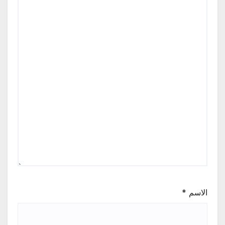
الاسم
*