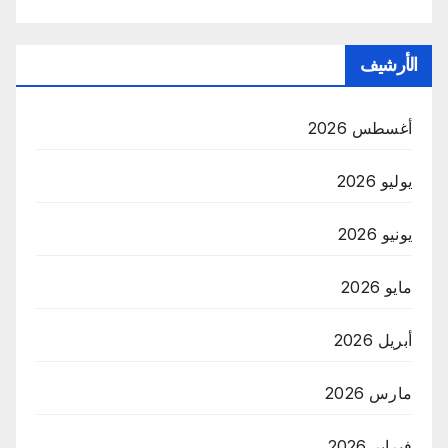
الأرشيف
أغسطس 2026
يوليو 2026
يونيو 2026
مايو 2026
أبريل 2026
مارس 2026
فبراير 2026