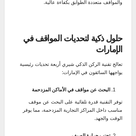
والمواقف متعددة الطوابق بكفاءة عالية.
حلول ذكية لتحديات المواقف في
الإمارات
تعالج تقنية الركن الذكي شيري أربعة تحديات رئيسية
يواجهها السائقون في الإمارات:
البحث عن مواقف في الأماكن المزدحمة
توفر التقنية قدرة تلقائية على البحث عن موقف
مناسب داخل المراكز التجارية المزدحمة، مما يوفر
الوقت والجهد.
تجنب حرارة الصيف