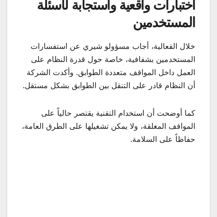
اختبارات واقعية واستجابة لأسئلة
المستخدمين
خلال الفعالية، أجاب مسؤولو شيري عن استفسارات
المستخدمين بشفافية، خاصة حول قدرة النظام على
العمل داخل المواقف متعددة الطوابق. وأكدت الشركة
أن النظام قادر على التنقل بين الطوابق بشكل مستقل.
كما أوضحت أن استخدام التقنية يقتصر حالياً على
المواقف المغلقة، ولا يمكن تشغيلها على الطرق العامة،
حفاظاً على السلامة.