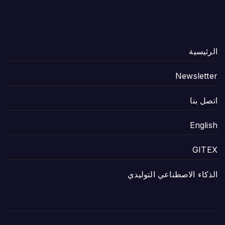
الرئيسية
Newsletter
اتصل بنا
English
GITEX
الذكاء الاصطناعي التوليدي