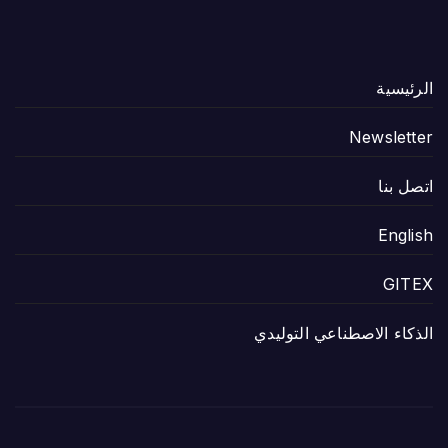
الرئيسية
Newsletter
اتصل بنا
English
GITEX
الذكاء الاصطناعي التوليدي