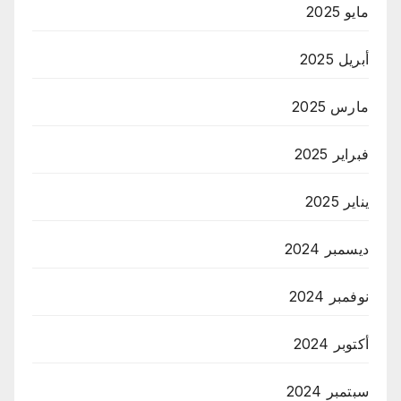
مايو 2025
أبريل 2025
مارس 2025
فبراير 2025
يناير 2025
ديسمبر 2024
نوفمبر 2024
أكتوبر 2024
سبتمبر 2024