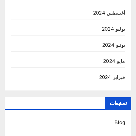
أغسطس 2024
يوليو 2024
يونيو 2024
مايو 2024
فبراير 2024
تصنيفات
Blog