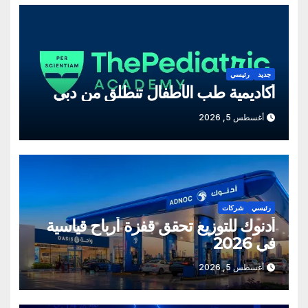
جديد
رئيسي
أكاديمية طب الأطفال تنطلق من دبي
أغسطس 5, 2026
رئيسي
شركات
أدنوك للتوزيع تحقق قفزة أرباح قياسية
في 2026
أغسطس 5, 2026