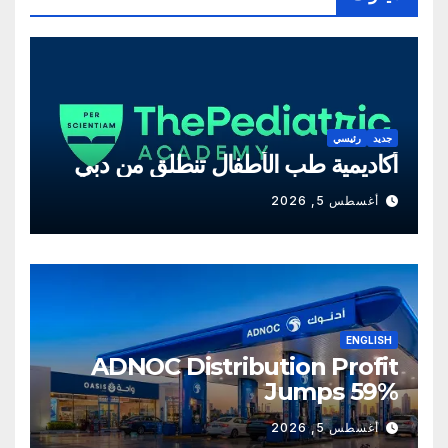
جديد
رئيسي
أكاديمية طب الأطفال تنطلق من دبي
أغسطس 5, 2026
ENGLISH
ADNOC Distribution Profit
Jumps 59%
أغسطس 5, 2026