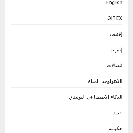
English
GITEX
إقتصاد
إنترنت
اتصالات
التكنولوجيا الحياة
الذكاء الاصطناعي التوليدي
جديد
حكومة