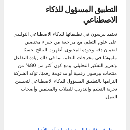
التطبيق المسؤول للذكاء
الاصطناعي
تعتمد بيرسون في تطبيقاتها للذكاء الاصطناعي التوليدي
على علوم التعلم، مع مراجعة من خبراء مختصين
لضمان دقة وجودة المحتوى. أظهرت النتائج تحسنًا
ملموسًا في مخرجات التعلم، بما في ذلك زيادة التفاعل
وتعزيز التفكير التحليلي. ومع كون أكثر من 80% من
منتجات بيرسون رقمية أو مدعومة رقميًا، تؤكد الشركة
التزامها بالتطبيق المسؤول للذكاء الاصطناعي لتحسين
تجربة التعليم والتدريب للطلاب والمعلمين وأصحاب
العمل.
سجل في قائمتنا البريدية لتصلك آخر الأخبار