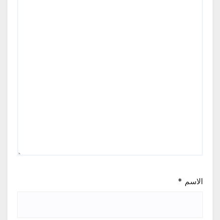
الاسم
*