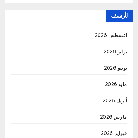
الأرشيف
أغسطس 2026
يوليو 2026
يونيو 2026
مايو 2026
أبريل 2026
مارس 2026
فبراير 2026