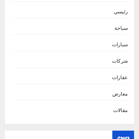
رئيسي
سياحة
سيارات
شركات
عقارات
معارض
مقالات
وسوم