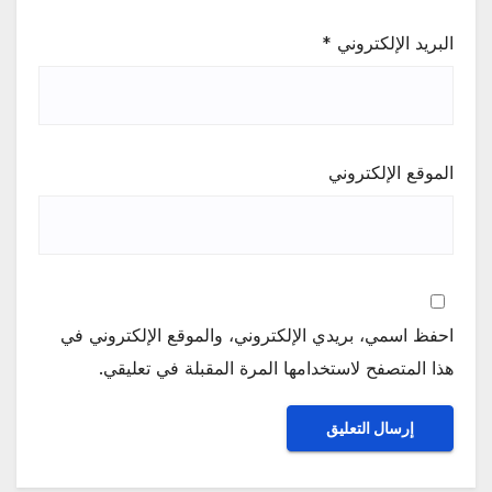
البريد الإلكتروني
*
الموقع الإلكتروني
احفظ اسمي، بريدي الإلكتروني، والموقع الإلكتروني في
هذا المتصفح لاستخدامها المرة المقبلة في تعليقي.