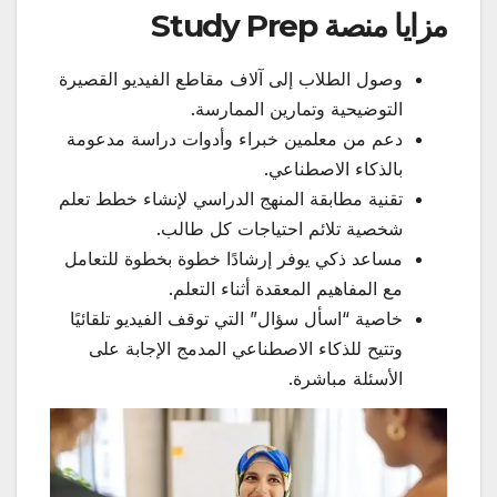
مزايا منصة
Study Prep
وصول الطلاب إلى آلاف مقاطع الفيديو القصيرة
التوضيحية وتمارين الممارسة.
دعم من معلمين خبراء وأدوات دراسة مدعومة
بالذكاء الاصطناعي.
تقنية مطابقة المنهج الدراسي لإنشاء خطط تعلم
شخصية تلائم احتياجات كل طالب.
مساعد ذكي يوفر إرشادًا خطوة بخطوة للتعامل
مع المفاهيم المعقدة أثناء التعلم.
خاصية “اسأل سؤال” التي توقف الفيديو تلقائيًا
وتتيح للذكاء الاصطناعي المدمج الإجابة على
الأسئلة مباشرة.