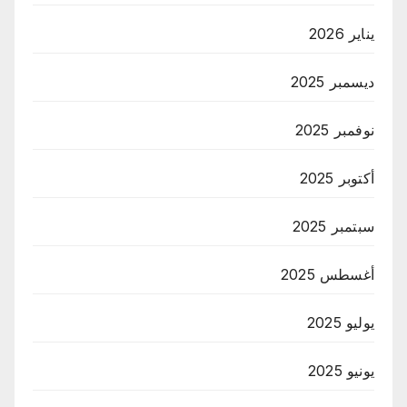
يناير 2026
ديسمبر 2025
نوفمبر 2025
أكتوبر 2025
سبتمبر 2025
أغسطس 2025
يوليو 2025
يونيو 2025