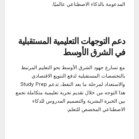
المدعومة بالذكاء الاصطناعي عالميًا.
دعم التوجهات التعليمية المستقبلية
في الشرق الأوسط
مع تسارع جهود الشرق الأوسط نحو التعليم المرتبط
بالتخصصات المستقبلية لدفع التنويع الاقتصادي
والاستعداد لمرحلة ما بعد النفط، تدعم Study Prep
هذا التوجه من خلال تقديم تجربة تعليمية متكاملة تجمع
بين الخبرة البشرية والتصميم المدروس للذكاء
الاصطناعي المخصص للتعلم.