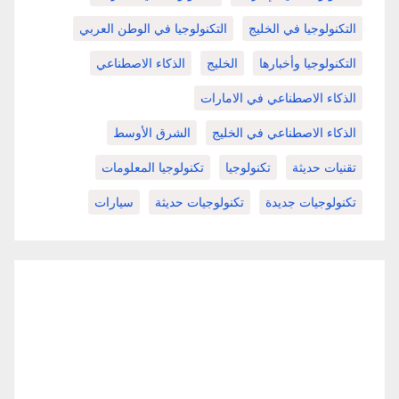
التكنولوجيا في الخليج
التكنولوجيا في الوطن العربي
التكنولوجيا وأخبارها
الخليج
الذكاء الاصطناعي
الذكاء الاصطناعي في الامارات
الذكاء الاصطناعي في الخليج
الشرق الأوسط
تقنيات حديثة
تكنولوجيا
تكنولوجيا المعلومات
تكنولوجيات جديدة
تكنولوجيات حديثة
سيارات