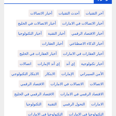
آخر التقنيات
أحدث التقنيات
أخبار الاتصالات
أخبار الاتصالات في الامارات
أخبار الاتصالات في الخليج
أخبار الاقتصاد الرقمي
أخبار التقنية
أخبار التكنولوجيا
أخبار الذكاء الاصطناعي
أخبار العقارات
أخبار العقارات في الامارات
أخبار العقارات في الخليج
أخبار تكنولوجية
إي آند
إي آند الإمارات
اتصالات
الأمن السيبراني
الإمارات
الابتكار
الابتكار التكنولوجي
الاتصالات
الاتصالات في الامارات
الاقتصاد الرقمي
الاقتصاد الرقمي في الامارات
الاقتصاد الرقمي في الخليج
الامارات
التحول الرقمي
التقنية
التكنولوجيا
التكنولوجيا في الإمارات
التكنولوجيا في الامارات