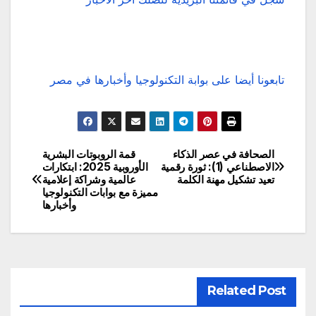
تابعونا أيضا على بوابة التكنولوجيا وأخبارها في مصر
الصحافة في عصر الذكاء
قمة الروبوتات البشرية
تصفّح
الاصطناعي (1): ثورة رقمية
الأوروبية 2025: ابتكارات
تعيد تشكيل مهنة الكلمة
عالمية وشراكة إعلامية
المقالات
مميزة مع بوابات التكنولوجيا
وأخبارها
Related Post