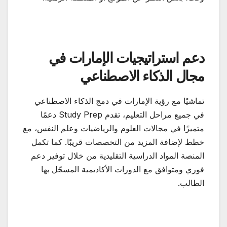
دعم استراتيجيات الإمارات في
مجال الذكاء الاصطناعي
تماشيًا مع رؤية الإمارات في دمج الذكاء الاصطناعي
في جميع مراحل التعليم، تقدم Study Prep دعمًا
متميزًا في مجالات العلوم والرياضيات وعلم النفس، مع
خطط لإضافة المزيد من التخصصات قريبًا. كما تكمل
المنصة المواد الدراسية التقليدية من خلال توفير دعم
فوري ومتوافق مع الدورات الأكاديمية المسجّل بها
الطالب.