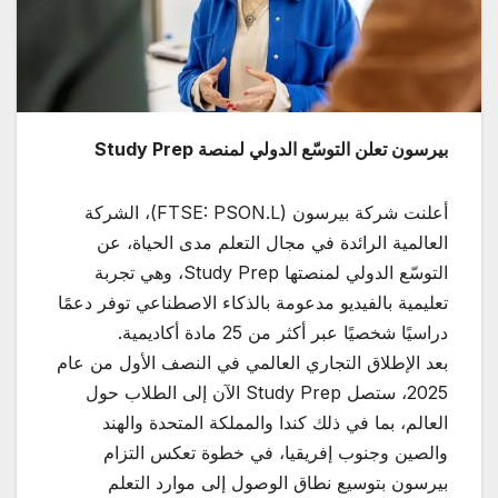
بيرسون تعلن التوسّع الدولي لمنصة
Study Prep
أعلنت شركة بيرسون (FTSE: PSON.L)، الشركة
العالمية الرائدة في مجال التعلم مدى الحياة، عن
التوسّع الدولي لمنصتها Study Prep، وهي تجربة
تعليمية بالفيديو مدعومة بالذكاء الاصطناعي توفر دعمًا
دراسيًا شخصيًا عبر أكثر من 25 مادة أكاديمية.
بعد الإطلاق التجاري العالمي في النصف الأول من عام
2025، ستصل Study Prep الآن إلى الطلاب حول
العالم، بما في ذلك كندا والمملكة المتحدة والهند
والصين وجنوب إفريقيا، في خطوة تعكس التزام
بيرسون بتوسيع نطاق الوصول إلى موارد التعلم