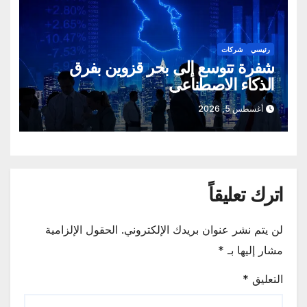
رئيسي
شركات
شفرة تتوسع إلى بحر قزوين بفرق
الذكاء الاصطناعي
أغسطس 5, 2026
اترك تعليقاً
لن يتم نشر عنوان بريدك الإلكتروني.
الحقول الإلزامية
مشار إليها بـ
*
التعليق
*