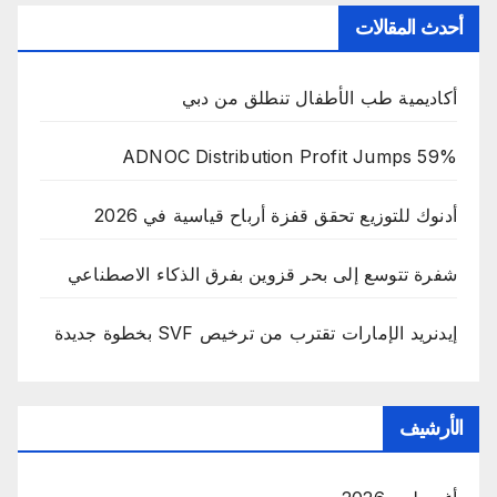
أحدث المقالات
أكاديمية طب الأطفال تنطلق من دبي
ADNOC Distribution Profit Jumps 59%
أدنوك للتوزيع تحقق قفزة أرباح قياسية في 2026
شفرة تتوسع إلى بحر قزوين بفرق الذكاء الاصطناعي
إيدنريد الإمارات تقترب من ترخيص SVF بخطوة جديدة
الأرشيف