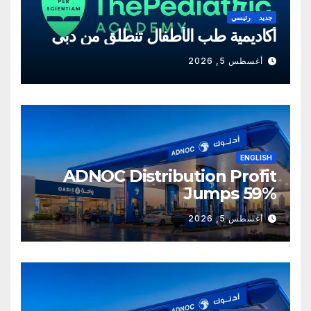
جديد
رئيسي
أكاديمية طب الأطفال تنطلق من دبي
أغسطس 5, 2026
ENGLISH
ADNOC Distribution Profit
Jumps 59%
أغسطس 5, 2026