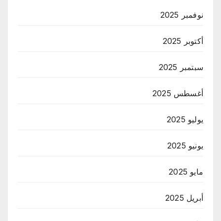
نوفمبر 2025
أكتوبر 2025
سبتمبر 2025
أغسطس 2025
يوليو 2025
يونيو 2025
مايو 2025
أبريل 2025