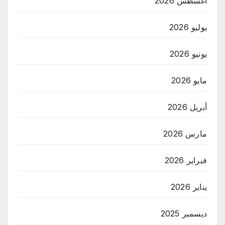
أغسطس 2026
يوليو 2026
يونيو 2026
مايو 2026
أبريل 2026
مارس 2026
فبراير 2026
يناير 2026
ديسمبر 2025