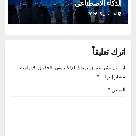
الذكاء الاصطناعي
أغسطس 5, 2026
اترك تعليقاً
لن يتم نشر عنوان بريدك الإلكتروني.
الحقول الإلزامية
مشار إليها بـ
*
التعليق
*