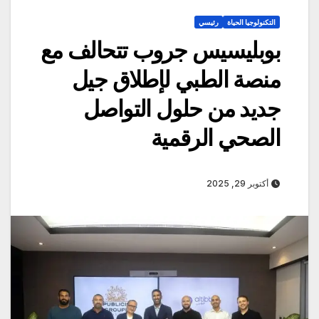
التكنولوجيا الحياة
رئيسي
بوبليسيس جروب تتحالف مع
منصة الطبي لإطلاق جيل
جديد من حلول التواصل
الصحي الرقمية
أكتوبر 29, 2025