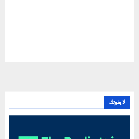
لا يفوتك