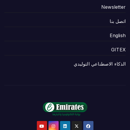
Newsletter
اتصل بنا
English
GITEX
الذكاء الاصطناعي التوليدي