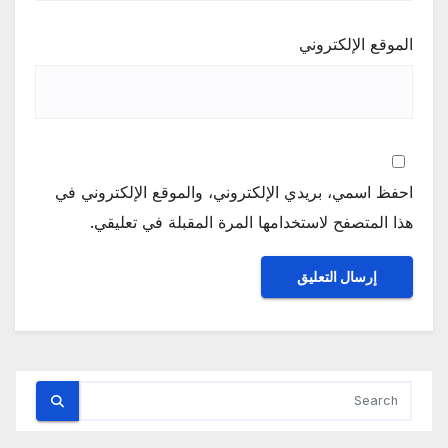
الموقع الإلكتروني
احفظ اسمي، بريدي الإلكتروني، والموقع الإلكتروني في
هذا المتصفح لاستخدامها المرة المقبلة في تعليقي.