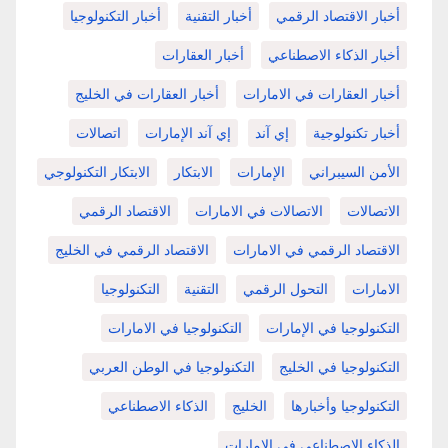
أخبار الاقتصاد الرقمي
أخبار التقنية
أخبار التكنولوجيا
أخبار الذكاء الاصطناعي
أخبار العقارات
أخبار العقارات في الامارات
أخبار العقارات في الخليج
أخبار تكنولوجية
إي آند
إي آند الإمارات
اتصالات
الأمن السيبراني
الإمارات
الابتكار
الابتكار التكنولوجي
الاتصالات
الاتصالات في الامارات
الاقتصاد الرقمي
الاقتصاد الرقمي في الامارات
الاقتصاد الرقمي في الخليج
الامارات
التحول الرقمي
التقنية
التكنولوجيا
التكنولوجيا في الإمارات
التكنولوجيا في الامارات
التكنولوجيا في الخليج
التكنولوجيا في الوطن العربي
التكنولوجيا وأخبارها
الخليج
الذكاء الاصطناعي
الذكاء الاصطناعي في الامارات