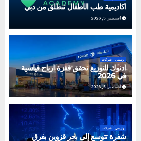
أكاديمية طب الأطفال تنطلق من دبي
أغسطس 5, 2026
رئيسي
شركات
أدنوك للتوزيع تحقق قفزة أرباح قياسية
في 2026
أغسطس 5, 2026
رئيسي
شركات
شفرة تتوسع إلى بحر قزوين بفرق