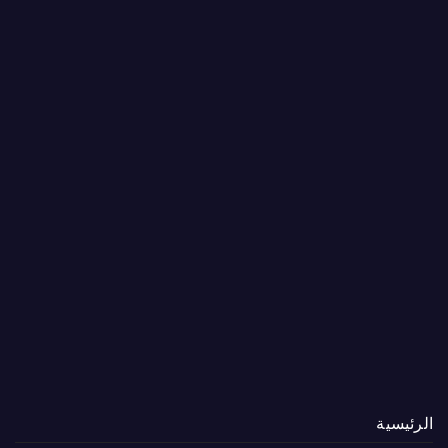
الرئيسية