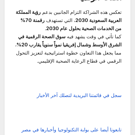
تعكس هذه الشراكة التزام الجانبين بدعم
رؤية المملكة
العربية السعودية 2030
، التي تستهدف
رقمنة 70%
من الخدمات الصحية بحلول عام 2030
.
كما تأتي في وقت يشهد فيه
سوق الصحة الرقمية في
الشرق الأوسط وشمال إفريقيا نمواً سنوياً يقارب 20
%
،
مما يجعل هذا التعاون خطوة استراتيجية لتعزيز التحول
الرقمي في قطاع الرعاية الصحية الإقليمي.
سجل في قائمتنا البريدية لتصلك آخر الأخبار
تابعونا أيضا على بوابة التكنولوجيا وأخبارها في مصر