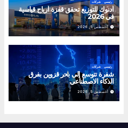
رئيسي
شركات
أدنوك للتوزيع تحقق قفزة أرباح قياسية
في 2026
أغسطس 5, 2026
رئيسي
شركات
شفرة تتوسع إلى بحر قزوين بفرق
الذكاء الاصطناعي
أغسطس 5, 2026