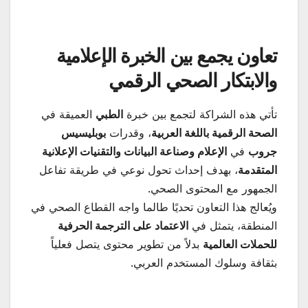
تعاون يجمع بين الخبرة الإعلامية
والابتكار الصحي الرقمي
تأتي هذه الشراكة لتجمع بين خبرة
الطبي
العميقة في
الصحة الرقمية باللغة العربية
، وقدرات
بوبليسيس
جروب
في
الإعلام وصناعة البيانات والتقنيات الإعلانية
المتقدمة
، بهدف إحداث تحول نوعي في طريقة تفاعل
الجمهور مع المحتوى الصحي.
ويُعالج هذا التعاون تحديًا طالما واجه القطاع الصحي في
المنطقة، يتمثل في
الاعتماد على الترجمة الحرفية
للحملات العالمية
بدلاً من تطوير محتوى يتصل فعلياً
بثقافة وسلوك المستخدم العربي.