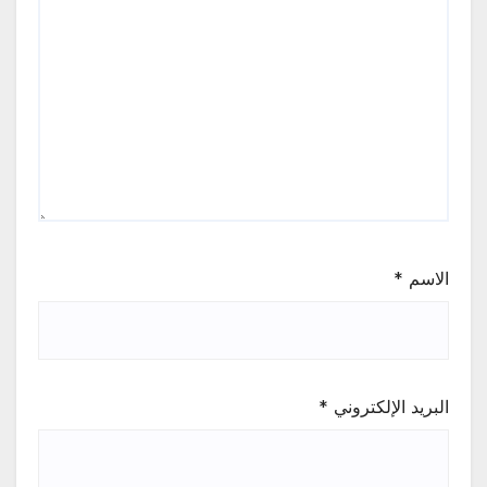
الاسم
*
البريد الإلكتروني
*