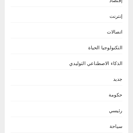
إقتصاد
إنترنت
اتصالات
التكنولوجيا الحياة
الذكاء الاصطناعي التوليدي
جديد
حكومة
رئيسي
سياحة