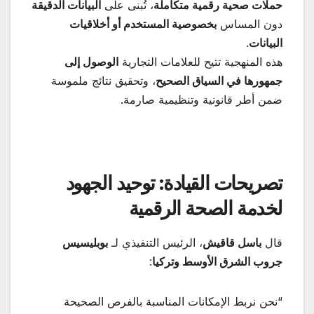
حملات صحية رقمية متكاملة
، تُبنى على
البيانات الدقيقة
دون المساس
بخصوصية المستخدم أو أخلاقيات
البيانات
.
هذه المنهجية تتيح للعلامات التجارية
الوصول إلى
جمهورها في السياق الصحيح
، وتحقيق نتائج ملموسة
ضمن أطر قانونية وتنظيمية صارمة.
تصريحات القيادة: توحيد الجهود
لخدمة الصحة الرقمية
قال
باسل قاقيش
، الرئيس التنفيذي لـ
بوبليسيس
جروب الشرق الأوسط وتركيا
:
“نحن نربط الإمكانات المناسبة بالفرص الصحيحة