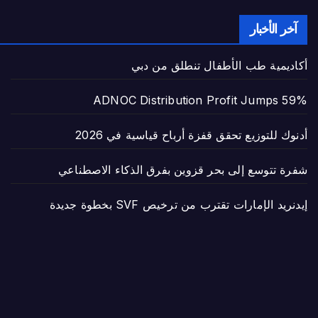
آخر الأخبار
أكاديمية طب الأطفال تنطلق من دبي
ADNOC Distribution Profit Jumps 59%
أدنوك للتوزيع تحقق قفزة أرباح قياسية في 2026
شفرة تتوسع إلى بحر قزوين بفرق الذكاء الاصطناعي
إيدنريد الإمارات تقترب من ترخيص SVF بخطوة جديدة