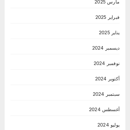
مارس 2025
فبراير 2025
يناير 2025
ديسمبر 2024
نوفمبر 2024
أكتوبر 2024
سبتمبر 2024
أغسطس 2024
يوليو 2024