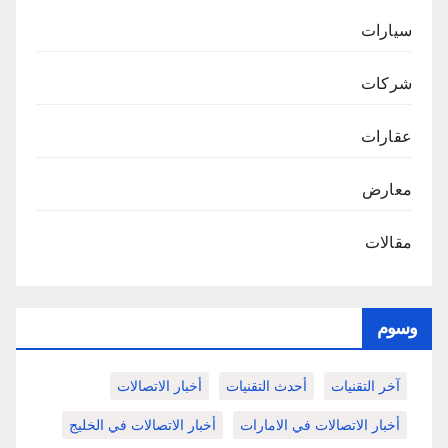
سيارات
شركات
عقارات
معارض
مقالات
وسوم
آخر التقنيات
أحدث التقنيات
أخبار الاتصالات
أخبار الاتصالات في الامارات
أخبار الاتصالات في الخليج