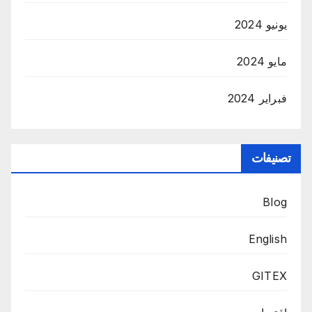
يونيو 2024
مايو 2024
فبراير 2024
تصنيفات
Blog
English
GITEX