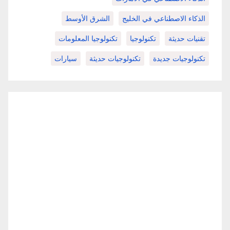
الذكاء الاصطناعي في الخليج
الشرق الأوسط
تقنيات حديثة
تكنولوجيا
تكنولوجيا المعلومات
تكنولوجيات جديدة
تكنولوجيات حديثة
سيارات