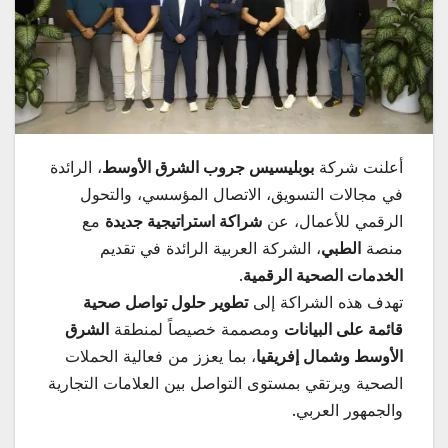
أعلنت شركة
بوبليسيس جروب الشرق الأوسط
، الرائدة
في مجالات التسويق، الاتصال المؤسسي، والتحول
الرقمي للأعمال، عن
شراكة استراتيجية جديدة
مع
منصة
الطبي
، الشركة العربية الرائدة في تقديم
الخدمات الصحية الرقمية
.
تهدف هذه الشراكة إلى
تطوير حلول تواصل صحية
قائمة على البيانات
ومصممة خصيصاً لمنطقة
الشرق
الأوسط وشمال إفريقيا
، بما يعزز من فعالية الحملات
الصحية ويرتقي بمستوى التواصل بين العلامات التجارية
والجمهور العربي.