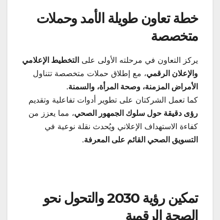
خطة تعاون طويلة الأمد وحملات
متخصصة
يركز التعاون في مرحلته الأولى على
التخطيط الإعلامي
والإعلان الرقمي
، مع إطلاق حملات متخصصة تتناول
الأمراض المزمنة، وصحة المرأة، والسمنة
.
كما تعمل الشركتان على تطوير أدوات تفاعلية وتقديم
رؤى دقيقة حول سلوك الجمهور الصحي
، مما يعزز من
كفاءة الاستهداف الإعلاني ويُحدث نقلة نوعية في
التسويق الصحي القائم على المعرفة
.
تمكين رؤية 2030 والتحول نحو
الصحة الرقمية