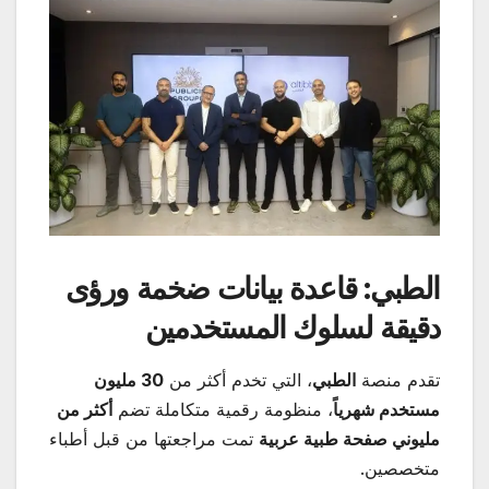
الطبي: قاعدة بيانات ضخمة ورؤى
دقيقة لسلوك المستخدمين
تقدم منصة
الطبي
، التي تخدم أكثر من
30
مليون
مستخدم شهرياً
، منظومة رقمية متكاملة تضم
أكثر من
مليوني صفحة طبية عربية
تمت مراجعتها من قبل أطباء
متخصصين.