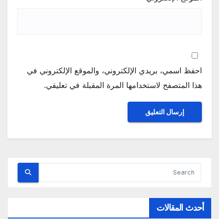
احفظ اسمي، بريدي الإلكتروني، والموقع الإلكتروني في
هذا المتصفح لاستخدامها المرة المقبلة في تعليقي.
أحدث المقالات