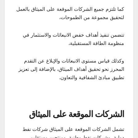
كما تلتزم جميع الشركات الموقعة على الميثاق بالعمل
لتحقيق مجموعة من الطموحات،
تتضمن تنفيذ أهداف خفض الانبعاثات والاستثمار في
منظومة الطاقة المستقبلية،
وكذلك قياس مستوى الانبعاثات والإبلاغ عن التقدم
المحرز نحو تحقيق أهداف الميثاق، بالإضافة إلى تعزيز
تطبيق مبادئ الشفافية والتعاون.
الشركات الموقعة على الميثاق
تشمل الشركات الموقعة على الميثاق شركات نفط
دولية، وشركات نفط وطنية، ومنتجين مستقلين.