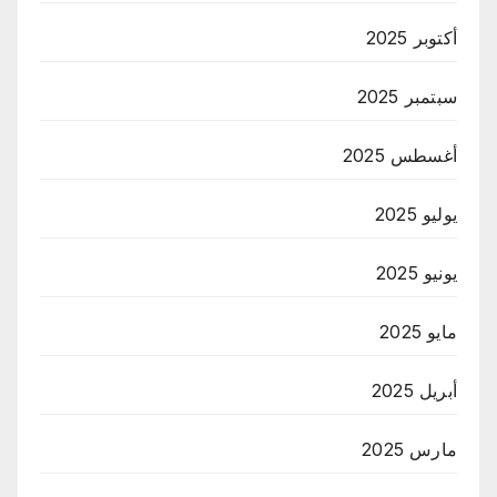
أكتوبر 2025
سبتمبر 2025
أغسطس 2025
يوليو 2025
يونيو 2025
مايو 2025
أبريل 2025
مارس 2025