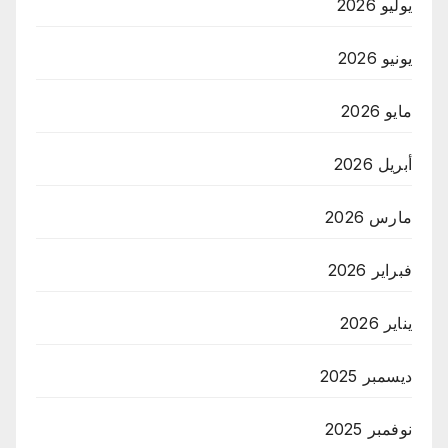
يوليو 2026
يونيو 2026
مايو 2026
أبريل 2026
مارس 2026
فبراير 2026
يناير 2026
ديسمبر 2025
نوفمبر 2025