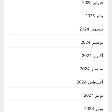
فبراير 2025
يناير 2025
ديسمبر 2024
نوفمبر 2024
أكتوبر 2024
سبتمبر 2024
أغسطس 2024
يوليو 2024
يونيو 2024