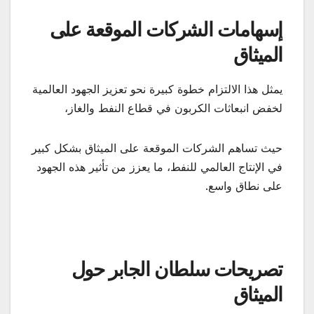
إسهامات الشركات الموقعة على
الميثاق
يمثل هذا الالتزام خطوة كبيرة نحو تعزيز الجهود العالمية
لخفض انبعاثات الكربون في قطاع النفط والغاز،
حيث تساهم الشركات الموقعة على الميثاق بشكل كبير
في الإنتاج العالمي للنفط، ما يعزز من تأثير هذه الجهود
على نطاق واسع.
تصريحات سلطان الجابر حول
الميثاق