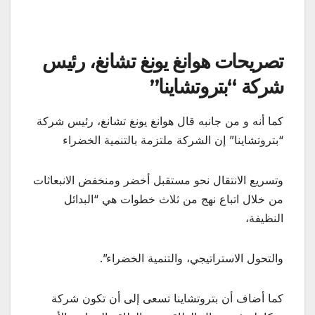
تصريحات هوانغ يونغ تشانغ، رئيس
شركة “بتروتشاينا”
كما أنه و من جانبه قال هوانغ يونغ تشانغ، رئيس شركة
“بتروتشاينا” إن الشركة ملتزمة بالتنمية الخضراء
وتسريع الانتقال نحو مستقبل أخضر ومنخفض الانبعاثات
من خلال اتباع نهج من ثلاث خطوات هي “البدائل
النظيفة،
والتحول الاستراتيجي، والتنمية الخضراء”.
كما أضاف أن بتروتشاينا تسعى إلى أن تكون شركة