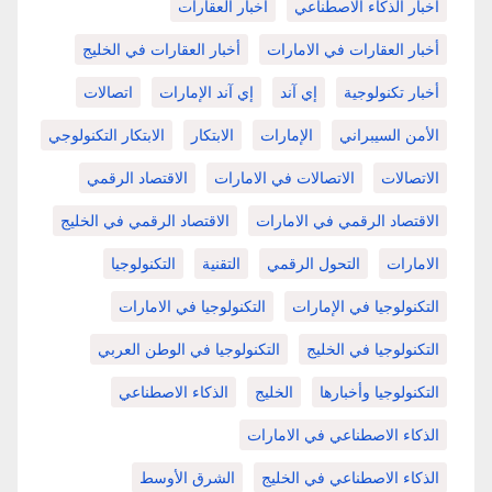
أخبار الذكاء الاصطناعي
أخبار العقارات
أخبار العقارات في الامارات
أخبار العقارات في الخليج
أخبار تكنولوجية
إي آند
إي آند الإمارات
اتصالات
الأمن السيبراني
الإمارات
الابتكار
الابتكار التكنولوجي
الاتصالات
الاتصالات في الامارات
الاقتصاد الرقمي
الاقتصاد الرقمي في الامارات
الاقتصاد الرقمي في الخليج
الامارات
التحول الرقمي
التقنية
التكنولوجيا
التكنولوجيا في الإمارات
التكنولوجيا في الامارات
التكنولوجيا في الخليج
التكنولوجيا في الوطن العربي
التكنولوجيا وأخبارها
الخليج
الذكاء الاصطناعي
الذكاء الاصطناعي في الامارات
الذكاء الاصطناعي في الخليج
الشرق الأوسط