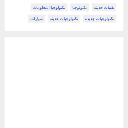
تقنيات حديثة
تكنولوجيا
تكنولوجيا المعلومات
تكنولوجيات جديدة
تكنولوجيات حديثة
سيارات