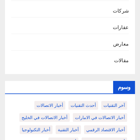
شركات
عقارات
معارض
مقالات
وسوم
آخر التقنيات
أحدث التقنيات
أخبار الاتصالات
أخبار الاتصالات في الامارات
أخبار الاتصالات في الخليج
أخبار الاقتصاد الرقمي
أخبار التقنية
أخبار التكنولوجيا