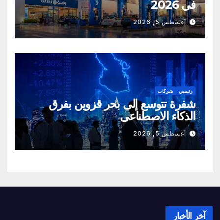
في 2026
أغسطس 5, 2026
رئيسي
شركات
شفرة تتوسع إلى بحر قزوين بفرق
الذكاء الاصطناعي
أغسطس 5, 2026
آخر الأخبار