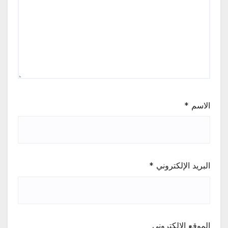
الاسم
*
البريد الإلكتروني
*
الموقع الإلكتروني