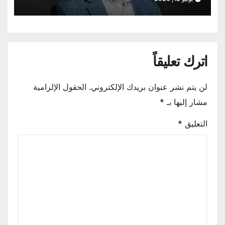
اترك تعليقاً
لن يتم نشر عنوان بريدك الإلكتروني.
الحقول الإلزامية
مشار إليها بـ
*
التعليق
*