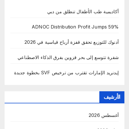
أكاديمية طب الأطفال تنطلق من دبي
ADNOC Distribution Profit Jumps 59%
أدنوك للتوزيع تحقق قفزة أرباح قياسية في 2026
شفرة تتوسع إلى بحر قزوين بفرق الذكاء الاصطناعي
إيدنريد الإمارات تقترب من ترخيص SVF بخطوة جديدة
الأرشيف
أغسطس 2026