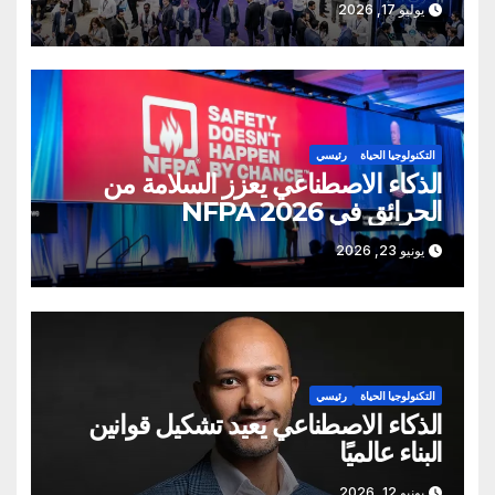
يوليو 17, 2026
التكنولوجيا الحياة
رئيسي
الذكاء الاصطناعي يعزز السلامة من
الحرائق في NFPA 2026
يونيو 23, 2026
التكنولوجيا الحياة
رئيسي
الذكاء الاصطناعي يعيد تشكيل قوانين
البناء عالميًا
يونيو 12, 2026