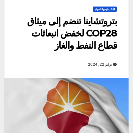
التكنولوجيا الحياة
بتروتشاينا تنضم إلى ميثاق
COP28 لخفض انبعاثات
قطاع النفط والغاز
يوليو 22, 2024