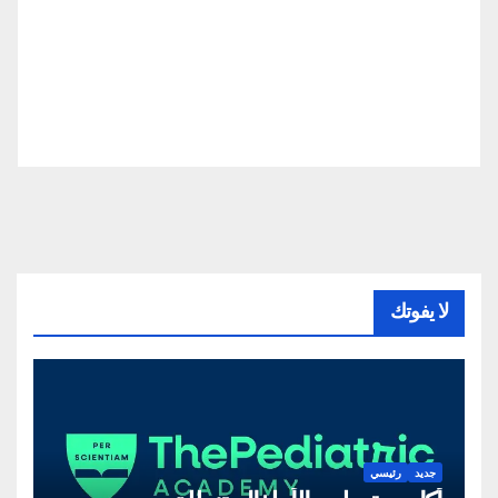
لا يفوتك
جديد
رئيسي