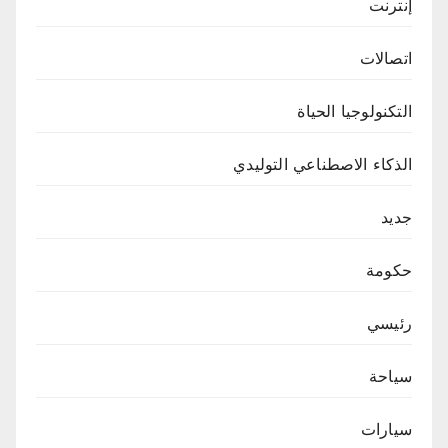
إنترنت
اتصالات
التكنولوجيا الحياة
الذكاء الاصطناعي التوليدي
جديد
حكومة
رئيسي
سياحة
سيارات