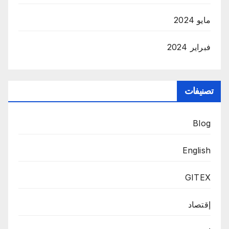
مايو 2024
فبراير 2024
تصنيفات
Blog
English
GITEX
إقتصاد