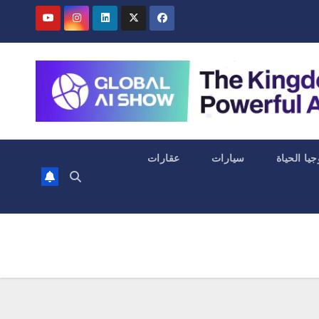
جيا الحياة
سيارات
عقارات