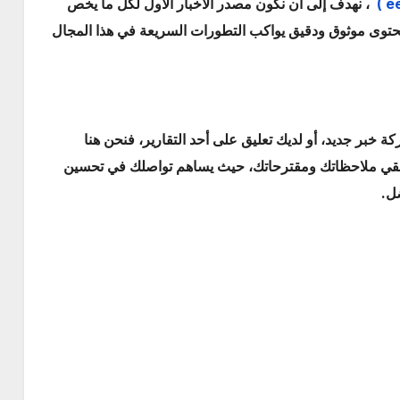
، نهدف إلى أن نكون مصدر الأخبار الأول لكل ما يخص
 محتوى موثوق ودقيق يواكب التطورات السريعة في هذا المجال
كة خبر جديد، أو لديك تعليق على أحد التقارير، فنحن هنا
لتلقي ملاحظاتك ومقترحاتك، حيث يساهم تواصلك في تحسين
ضل.