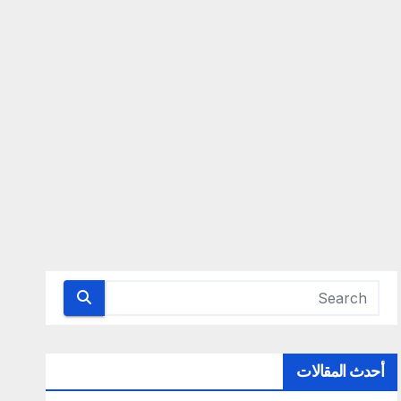
أحدث المقالات