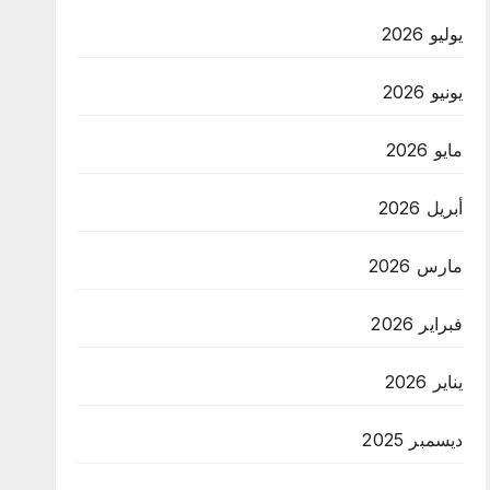
يوليو 2026
يونيو 2026
مايو 2026
أبريل 2026
مارس 2026
فبراير 2026
يناير 2026
ديسمبر 2025