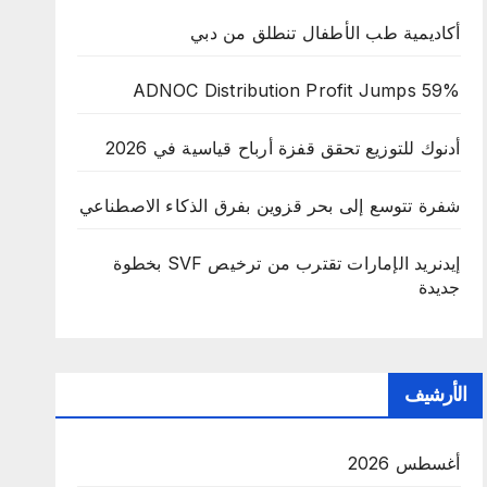
أكاديمية طب الأطفال تنطلق من دبي
ADNOC Distribution Profit Jumps 59%
أدنوك للتوزيع تحقق قفزة أرباح قياسية في 2026
شفرة تتوسع إلى بحر قزوين بفرق الذكاء الاصطناعي
إيدنريد الإمارات تقترب من ترخيص SVF بخطوة
جديدة
الأرشيف
أغسطس 2026