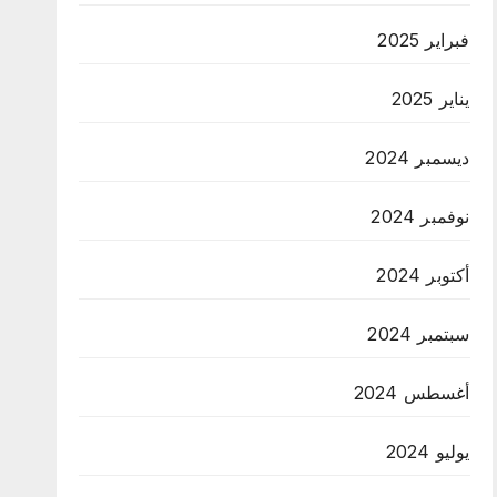
فبراير 2025
يناير 2025
ديسمبر 2024
نوفمبر 2024
أكتوبر 2024
سبتمبر 2024
أغسطس 2024
يوليو 2024