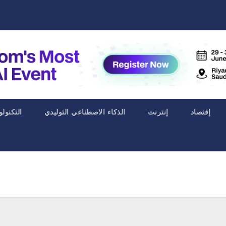
إقتصاد
إنترنت
الذكاء الاصطناعي التوليدي
التكنولو