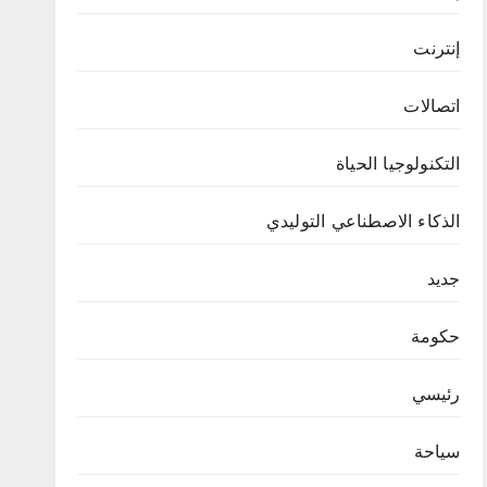
إنترنت
اتصالات
التكنولوجيا الحياة
الذكاء الاصطناعي التوليدي
جديد
حكومة
رئيسي
سياحة