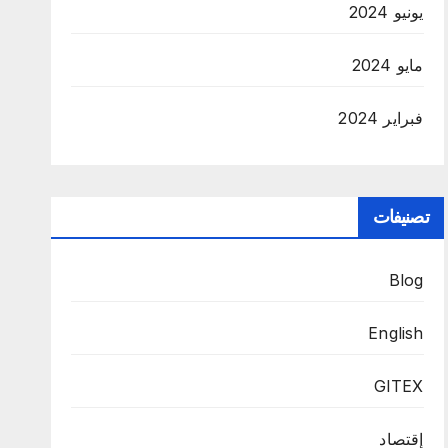
يونيو 2024
مايو 2024
فبراير 2024
تصنيفات
Blog
English
GITEX
إقتصاد