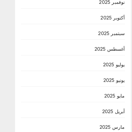
نوفمبر 2025
أكتوبر 2025
سبتمبر 2025
أغسطس 2025
يوليو 2025
يونيو 2025
مايو 2025
أبريل 2025
مارس 2025