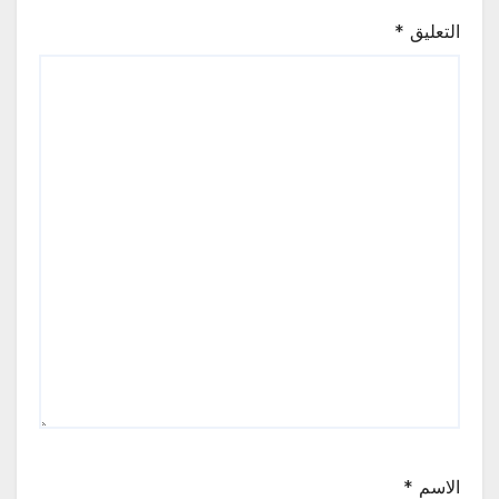
التعليق
*
الاسم
*