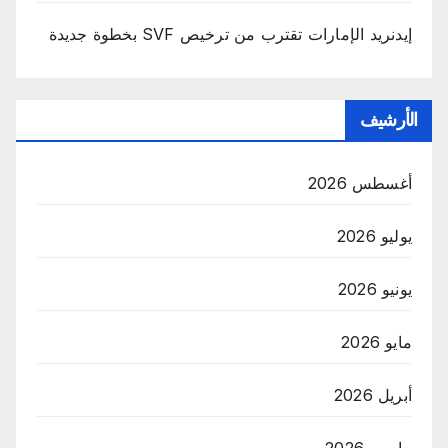
إيدنريد الإمارات تقترب من ترخيص SVF بخطوة جديدة
الأرشيف
أغسطس 2026
يوليو 2026
يونيو 2026
مايو 2026
أبريل 2026
مارس 2026