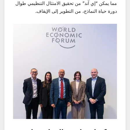
مما يمكن “إي آند” من تحقيق الامتثال التنظيمي طوال
دورة حياة النماذج، من التطوير إلى الإيقاف.