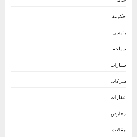
حكومة
رئيسي
سياحة
سيارات
شركات
عقارات
معارض
مقالات