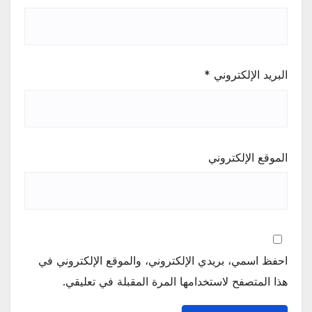
البريد الإلكتروني
*
الموقع الإلكتروني
احفظ اسمي، بريدي الإلكتروني، والموقع الإلكتروني في
هذا المتصفح لاستخدامها المرة المقبلة في تعليقي.