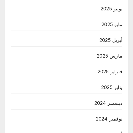
يونيو 2025
مايو 2025
أبريل 2025
مارس 2025
فبراير 2025
يناير 2025
ديسمبر 2024
نوفمبر 2024