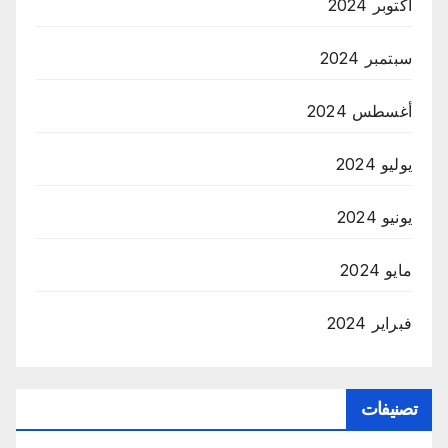
أكتوبر 2024
سبتمبر 2024
أغسطس 2024
يوليو 2024
يونيو 2024
مايو 2024
فبراير 2024
تصنيفات