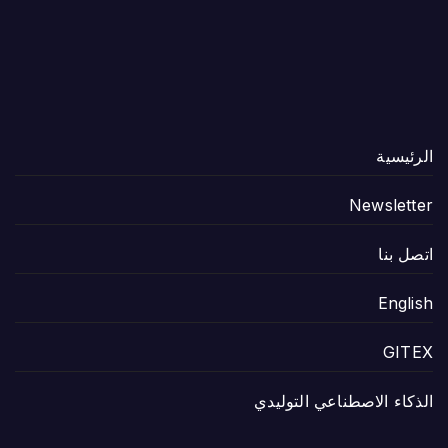
الرئيسية
Newsletter
اتصل بنا
English
GITEX
الذكاء الاصطناعي التوليدي