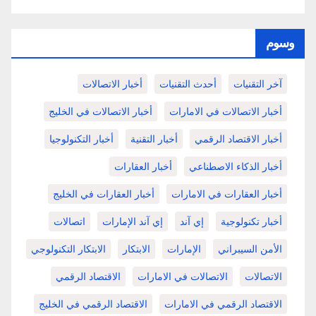
وسوم
آخر التقنيات
أحدث التقنيات
أخبار الاتصالات
أخبار الاتصالات في الامارات
أخبار الاتصالات في الخليج
أخبار الاقتصاد الرقمي
أخبار التقنية
أخبار التكنولوجيا
أخبار الذكاء الاصطناعي
أخبار العقارات
أخبار العقارات في الامارات
أخبار العقارات في الخليج
أخبار تكنولوجية
إي آند
إي آند الإمارات
اتصالات
الأمن السيبراني
الإمارات
الابتكار
الابتكار التكنولوجي
الاتصالات
الاتصالات في الامارات
الاقتصاد الرقمي
الاقتصاد الرقمي في الامارات
الاقتصاد الرقمي في الخليج