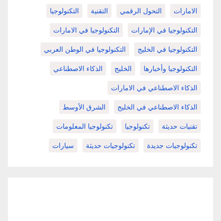
الامارات
التحول الرقمي
التقنية
التكنولوجيا
التكنولوجيا في الإمارات
التكنولوجيا في الامارات
التكنولوجيا في الخليج
التكنولوجيا في الوطن العربي
التكنولوجيا وأخبارها
الخليج
الذكاء الاصطناعي
الذكاء الاصطناعي في الامارات
الذكاء الاصطناعي في الخليج
الشرق الأوسط
تقنيات حديثة
تكنولوجيا
تكنولوجيا المعلومات
تكنولوجيات جديدة
تكنولوجيات حديثة
سيارات