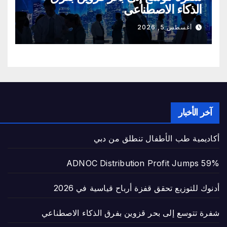
الذكاء الاصطناعي
أغسطس 5, 2026
آخر الأخبار
أكاديمية طب الأطفال تنطلق من دبي
ADNOC Distribution Profit Jumps 59%
أدنوك للتوزيع تحقق قفزة أرباح قياسية في 2026
شفرة تتوسع إلى بحر قزوين بفرق الذكاء الاصطناعي