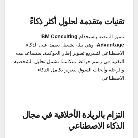
تقنيات متقدمة لحلول أكثر ذكاءً
تتميز المنصة باستخدام
IBM Consulting
Advantage
، وهي بيئة تشغيل تعتمد على الذكاء
الاصطناعي لتسريع تطوير إطار الحوكمة. ستساعد هذه
التقنية في رسم خرائط متكاملة تشمل تحليل الشخصية
والرحلة وأبحاث السوق لتعزيز تكامل الذكاء
الاصطناعي.
التزام بالريادة الأخلاقية في مجال
الذكاء الاصطناعي