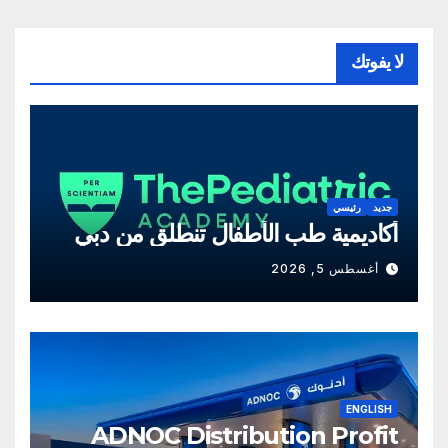
لا يفوتك
جديد
رئيسي
أكاديمية طب الأطفال تنطلق من دبي
أغسطس 5, 2026
ENGLISH
ADNOC Distribution Profit