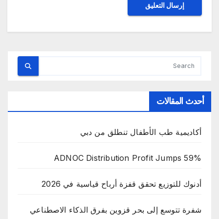
أحدث المقالات
أكاديمية طب الأطفال تنطلق من دبي
ADNOC Distribution Profit Jumps 59%
أدنوك للتوزيع تحقق قفزة أرباح قياسية في 2026
شفرة تتوسع إلى بحر قزوين بفرق الذكاء الاصطناعي