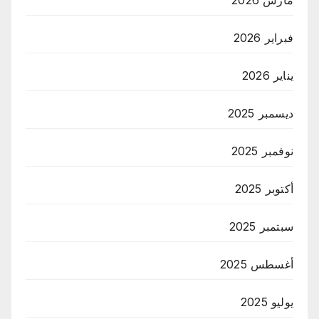
فبراير 2026
يناير 2026
ديسمبر 2025
نوفمبر 2025
أكتوبر 2025
سبتمبر 2025
أغسطس 2025
يوليو 2025