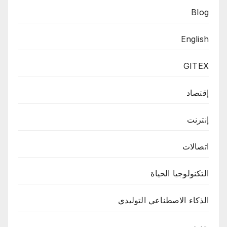
Blog
English
GITEX
إقتصاد
إنترنت
اتصالات
التكنولوجيا الحياة
الذكاء الاصطناعي التوليدي
جديد