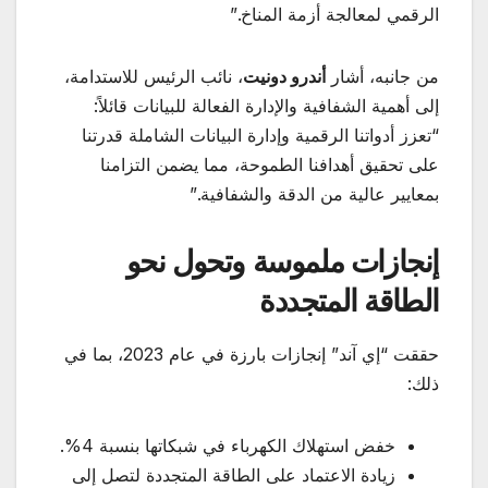
الرقمي لمعالجة أزمة المناخ.”
من جانبه، أشار
أندرو دونيت
، نائب الرئيس للاستدامة،
إلى أهمية الشفافية والإدارة الفعالة للبيانات قائلاً:
“تعزز أدواتنا الرقمية وإدارة البيانات الشاملة قدرتنا
على تحقيق أهدافنا الطموحة، مما يضمن التزامنا
بمعايير عالية من الدقة والشفافية.”
إنجازات ملموسة وتحول نحو
الطاقة المتجددة
حققت “إي آند” إنجازات بارزة في عام 2023، بما في
ذلك:
خفض استهلاك الكهرباء في شبكاتها بنسبة 4%.
زيادة الاعتماد على الطاقة المتجددة لتصل إلى