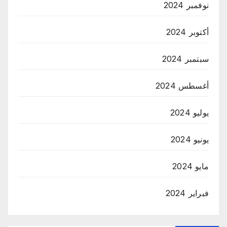
نوفمبر 2024
أكتوبر 2024
سبتمبر 2024
أغسطس 2024
يوليو 2024
يونيو 2024
مايو 2024
فبراير 2024