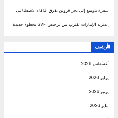
شفرة تتوسع إلى بحر قزوين بفرق الذكاء الاصطناعي
إيدنريد الإمارات تقترب من ترخيص SVF بخطوة جديدة
الأرشيف
أغسطس 2026
يوليو 2026
يونيو 2026
مايو 2026