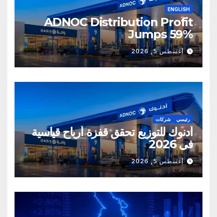
ENGLISH
ADNOC Distribution Profit
Jumps 59%
أغسطس 5, 2026
رئيسي
شركات
أدنوك للتوزيع تحقق قفزة أرباح قياسية
في 2026
أغسطس 5, 2026