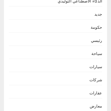
الذكاء الاصطناعي التوليدي
جديد
حكومة
رئيسي
سياحة
سيارات
شركات
عقارات
معارض