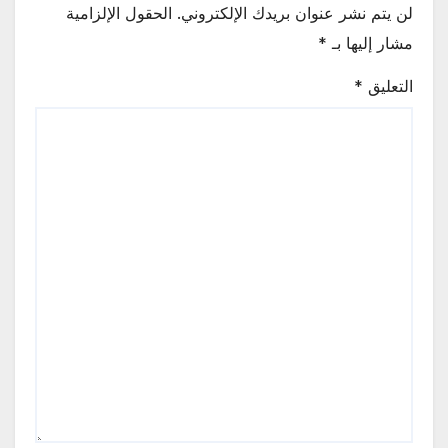
لن يتم نشر عنوان بريدك الإلكتروني.
الحقول الإلزامية
مشار إليها بـ
*
التعليق
*