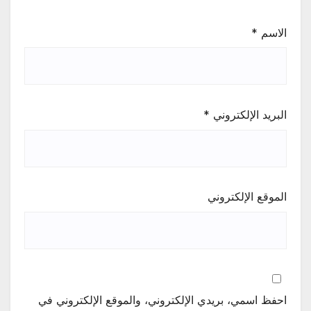
الاسم
*
البريد الإلكتروني
*
الموقع الإلكتروني
احفظ اسمي، بريدي الإلكتروني، والموقع الإلكتروني في