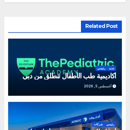
Related Post
جديد
رئيسي
أكاديمية طب الأطفال تنطلق من دبي
أغسطس 5, 2026
رئيسي
شركات