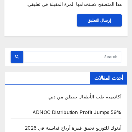
هذا المتصفح لاستخدامها المرة المقبلة في تعليقي.
أحدث المقالات
أكاديمية طب الأطفال تنطلق من دبي
ADNOC Distribution Profit Jumps 59%
أدنوك للتوزيع تحقق قفزة أرباح قياسية في 2026