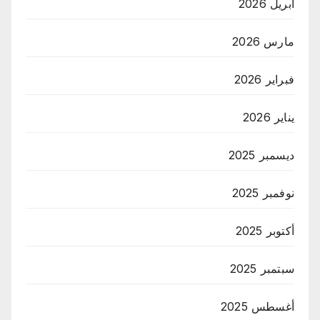
أبريل 2026
مارس 2026
فبراير 2026
يناير 2026
ديسمبر 2025
نوفمبر 2025
أكتوبر 2025
سبتمبر 2025
أغسطس 2025