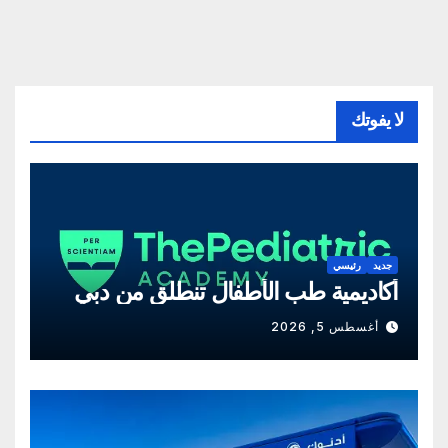
لا يفوتك
جديد
رئيسي
أكاديمية طب الأطفال تنطلق من دبي
أغسطس 5, 2026