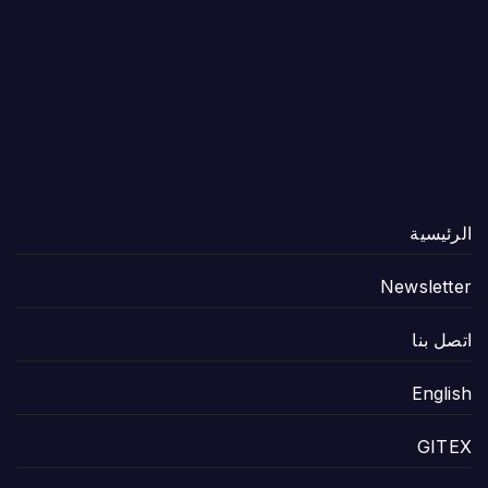
الرئيسية
Newsletter
اتصل بنا
English
GITEX