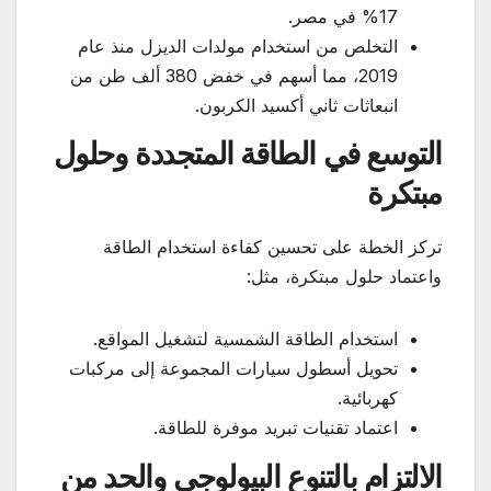
17% في مصر.
التخلص من استخدام مولدات الديزل منذ عام
2019، مما أسهم في خفض 380 ألف طن من
انبعاثات ثاني أكسيد الكربون.
التوسع في الطاقة المتجددة وحلول
مبتكرة
تركز الخطة على تحسين كفاءة استخدام الطاقة
واعتماد حلول مبتكرة، مثل:
استخدام الطاقة الشمسية لتشغيل المواقع.
تحويل أسطول سيارات المجموعة إلى مركبات
كهربائية.
اعتماد تقنيات تبريد موفرة للطاقة.
الالتزام بالتنوع البيولوجي والحد من