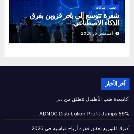
رئيسي
شركات
شفرة تتوسع إلى بحر قزوين بفرق
الذكاء الاصطناعي
أغسطس 5, 2026
آخر الأخبار
أكاديمية طب الأطفال تنطلق من دبي
ADNOC Distribution Profit Jumps 59%
أدنوك للتوزيع تحقق قفزة أرباح قياسية في 2026