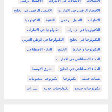
الاتصالات
الاتصالات في الامارات
الاقتصاد الرقمي
الاقتصاد الرقمي في الامارات
الاقتصاد الرقمي في الخليج
الامارات
التحول الرقمي
التقنية
التكنولوجيا
التكنولوجيا في الإمارات
التكنولوجيا في الامارات
التكنولوجيا في الخليج
التكنولوجيا في الوطن العربي
التكنولوجيا وأخبارها
الخليج
الذكاء الاصطناعي
الذكاء الاصطناعي في الامارات
الذكاء الاصطناعي في الخليج
الشرق الأوسط
تقنيات حديثة
تكنولوجيا
تكنولوجيا المعلومات
تكنولوجيات جديدة
تكنولوجيات حديثة
سيارات