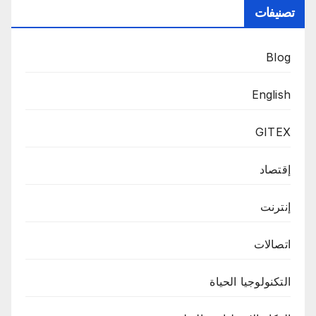
تصنيفات
Blog
English
GITEX
إقتصاد
إنترنت
اتصالات
التكنولوجيا الحياة