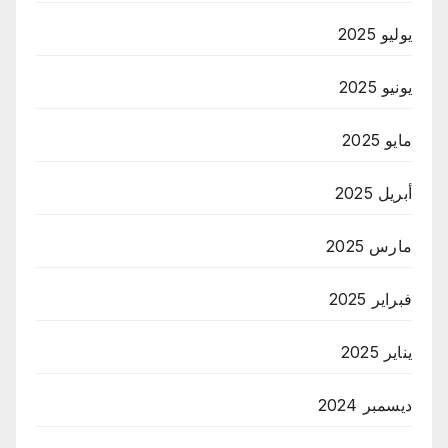
يوليو 2025
يونيو 2025
مايو 2025
أبريل 2025
مارس 2025
فبراير 2025
يناير 2025
ديسمبر 2024