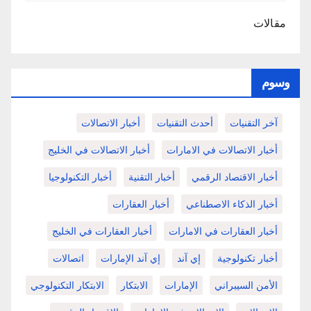
مقالات
وسوم
آخر التقنيات
أحدث التقنيات
أخبار الاتصالات
أخبار الاتصالات في الامارات
أخبار الاتصالات في الخليج
أخبار الاقتصاد الرقمي
أخبار التقنية
أخبار التكنولوجيا
أخبار الذكاء الاصطناعي
أخبار العقارات
أخبار العقارات في الامارات
أخبار العقارات في الخليج
أخبار تكنولوجية
إي آند
إي آند الإمارات
اتصالات
الأمن السيبراني
الإمارات
الابتكار
الابتكار التكنولوجي