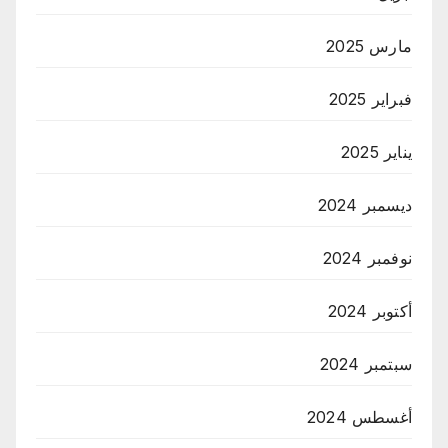
مارس 2025
فبراير 2025
يناير 2025
ديسمبر 2024
نوفمبر 2024
أكتوبر 2024
سبتمبر 2024
أغسطس 2024