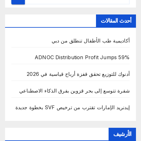
أحدث المقالات
أكاديمية طب الأطفال تنطلق من دبي
ADNOC Distribution Profit Jumps 59%
أدنوك للتوزيع تحقق قفزة أرباح قياسية في 2026
شفرة تتوسع إلى بحر قزوين بفرق الذكاء الاصطناعي
إيدنريد الإمارات تقترب من ترخيص SVF بخطوة جديدة
الأرشيف