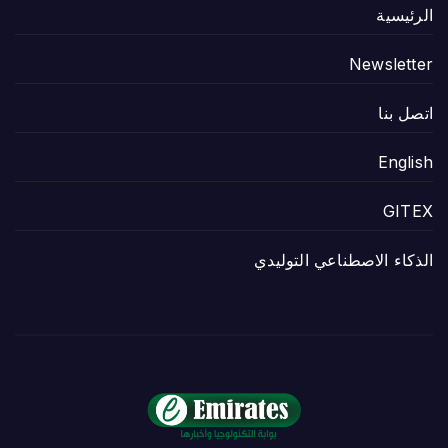
الرئيسية
Newsletter
اتصل بنا
English
GITEX
الذكاء الاصطناعي التوليدي