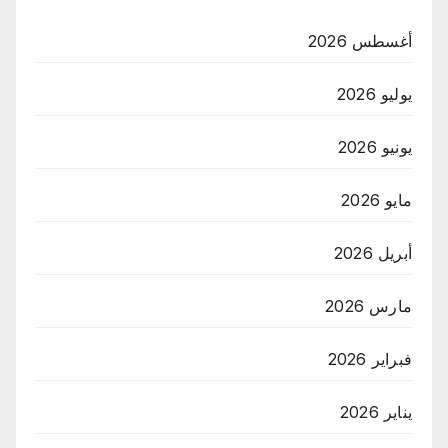
أغسطس 2026
يوليو 2026
يونيو 2026
مايو 2026
أبريل 2026
مارس 2026
فبراير 2026
يناير 2026