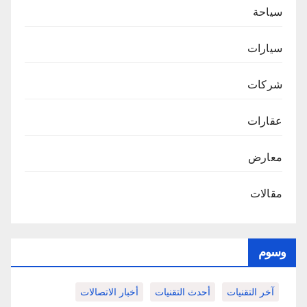
سياحة
سيارات
شركات
عقارات
معارض
مقالات
وسوم
آخر التقنيات
أحدث التقنيات
أخبار الاتصالات