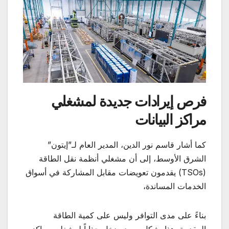
فرص إيرادات جديدة لمشغلي
مراكز البيانات
كما أشار قاسم نور الدين، المدير العام لـ”إيتون”
الشرق الأوسط، إلى أن مشغلي أنظمة نقل الطاقة
(TSOs) يقدمون تعويضات مقابل المشاركة في أسواق
الخدمات المساندة،
بناءً على مدى التوافر وليس على كمية الطاقة