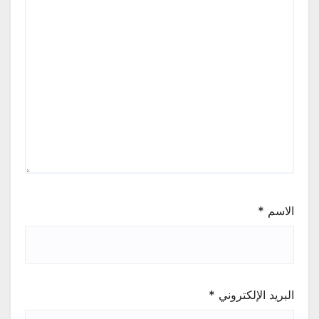
الاسم
*
البريد الإلكتروني
*