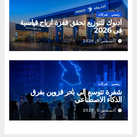
رئيسي
شركات
أدنوك للتوزيع تحقق قفزة أرباح قياسية
في 2026
أغسطس 5, 2026
رئيسي
شركات
شفرة تتوسع إلى بحر قزوين بفرق
الذكاء الاصطناعي
أغسطس 5, 2026