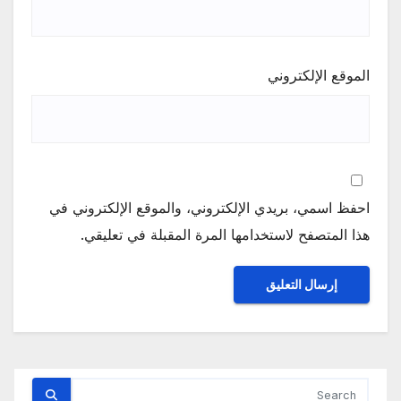
الموقع الإلكتروني
احفظ اسمي، بريدي الإلكتروني، والموقع الإلكتروني في
هذا المتصفح لاستخدامها المرة المقبلة في تعليقي.