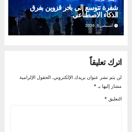
شفرة تتوسع إلى بحر قزوين بفرق
الذكاء الاصطناعي
أغسطس 5, 2026
اترك تعليقاً
لن يتم نشر عنوان بريدك الإلكتروني.
الحقول الإلزامية
مشار إليها بـ
*
التعليق
*