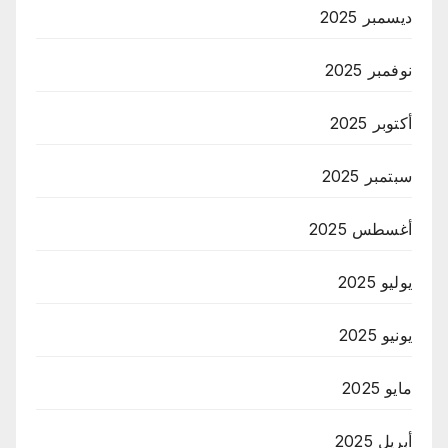
ديسمبر 2025
نوفمبر 2025
أكتوبر 2025
سبتمبر 2025
أغسطس 2025
يوليو 2025
يونيو 2025
مايو 2025
أبريل 2025