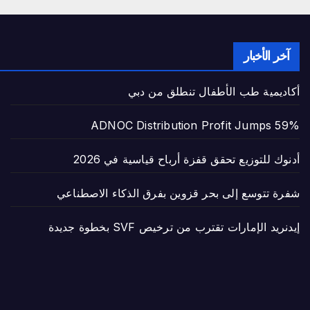
آخر الأخبار
أكاديمية طب الأطفال تنطلق من دبي
ADNOC Distribution Profit Jumps 59%
أدنوك للتوزيع تحقق قفزة أرباح قياسية في 2026
شفرة تتوسع إلى بحر قزوين بفرق الذكاء الاصطناعي
إيدنريد الإمارات تقترب من ترخيص SVF بخطوة جديدة