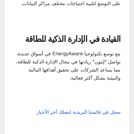
على التوسع لتلبية احتياجات مختلف مراكز البيانات.
القيادة في الإدارة الذكية للطاقة
مع توسع تكنولوجيا EnergyAware في أسواق جديدة،
تواصل “إيتون” ريادتها في مجال الإدارة الذكية للطاقة،
مما يساعد الشركات على تحقيق أهدافها المالية
والبيئية بشكل أكثر فعالية.
سجل في قائمتنا البريدية لتصلك آخر الأخبار