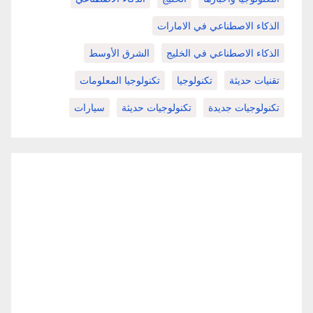
الذكاء الاصطناعي في الامارات
الذكاء الاصطناعي في الخليج
الشرق الأوسط
تقنيات حديثة
تكنولوجيا
تكنولوجيا المعلومات
تكنولوجيات جديدة
تكنولوجيات حديثة
سيارات