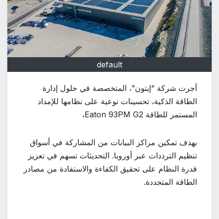
default
أجرت شركة “إيتون”، المتخصصة في حلول إدارة
الطاقة الذكية، تحسينات نوعية على نظامها للإمداد
المستمر للطاقة Eaton 93PM G2،
بهدف تمكين مراكز البيانات من المشاركة في أسواق
تنظيم الترددات عبر أوروبا. التحديثات تسهم في تعزيز
قدرة النظام على تحقيق الكفاءة والاستفادة من مصادر
الطاقة المتجددة.