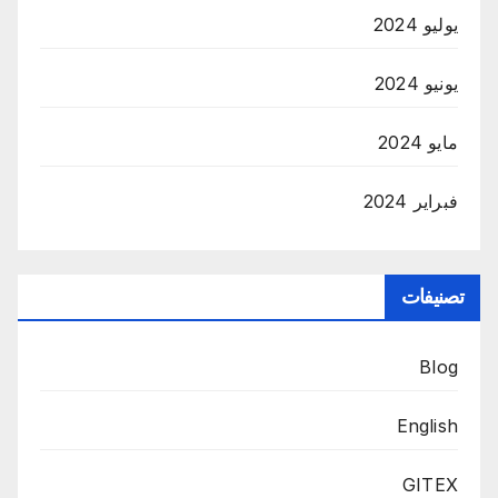
يوليو 2024
يونيو 2024
مايو 2024
فبراير 2024
تصنيفات
Blog
English
GITEX