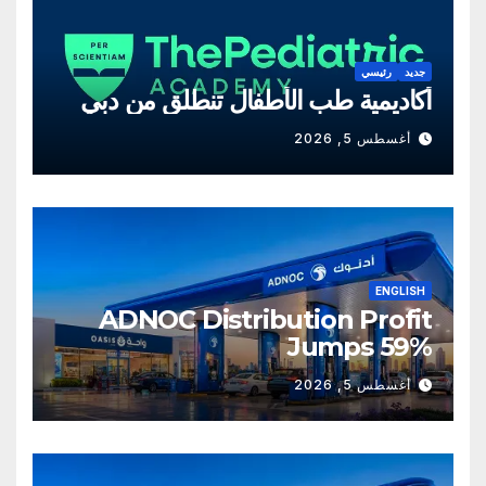
جديد
رئيسي
أكاديمية طب الأطفال تنطلق من دبي
أغسطس 5, 2026
ENGLISH
ADNOC Distribution Profit
Jumps 59%
أغسطس 5, 2026