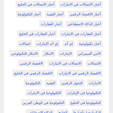
أخبار الاتصالات في الامارات
أخبار الاتصالات في الخليج
أخبار الاقتصاد الرقمي
أخبار التقنية
أخبار التكنولوجيا
أخبار الذكاء الاصطناعي
أخبار العقارات
أخبار العقارات في الامارات
أخبار العقارات في الخليج
أخبار تكنولوجية
إي آند
إي آند الإمارات
اتصالات
الأمن السيبراني
الإمارات
الابتكار
الابتكار التكنولوجي
الاتصالات
الاتصالات في الامارات
الاقتصاد الرقمي
الاقتصاد الرقمي في الامارات
الاقتصاد الرقمي في الخليج
الامارات
التحول الرقمي
التقنية
التكنولوجيا
التكنولوجيا في الإمارات
التكنولوجيا في الامارات
التكنولوجيا في الخليج
التكنولوجيا في الوطن العربي
التكنولوجيا وأخبارها
الخليج
الذكاء الاصطناعي