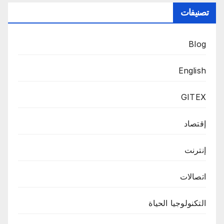
تصنيفات
Blog
English
GITEX
إقتصاد
إنترنت
اتصالات
التكنولوجيا الحياة