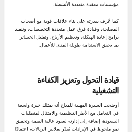
مؤسسات معقدة متعددة الأنشطة.
كما عُرف بقدرته على بناء علاقات قوية مع أصحاب
المصلحة، وقيادة فرق عمل متعددة التخصصات، وتنفيذ
برامج إعادة الهيكلة، وتعظيم الأرباح، وتقليل الخسائر
بما يحقق الاستدامة طويلة المدى للأعمال.
قيادة التحول وتعزيز الكفاءة
التشغيلية
أوضحت السيرة المهنية للمداح أنه يمتلك خبرة واسعة
في التعامل مع الأطر التنظيمية والامتثال لمتطلبات
السعودة، إضافة إلى إدارته لعقود عالية القيمة وتحقيق
نمو ملحوظ في الإيرادات يُقدّر بملايين الريالات، اعتمادًا