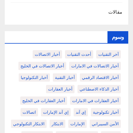
مقالات
وسوم
آخر التقنيات
أحدث التقنيات
أخبار الاتصالات
أخبار الاتصالات في الامارات
أخبار الاتصالات في الخليج
أخبار الاقتصاد الرقمي
أخبار التقنية
أخبار التكنولوجيا
أخبار الذكاء الاصطناعي
أخبار العقارات
أخبار العقارات في الامارات
أخبار العقارات في الخليج
أخبار تكنولوجية
إي آند
إي آند الإمارات
اتصالات
الأمن السيبراني
الإمارات
الابتكار
الابتكار التكنولوجي