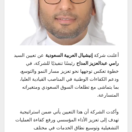
أعلنت شركة
إنيشيال العربية السعودية
عن تعيين السيد
رامي عبدالعزيز المداح
رئيسًا تنفيذيًا للشركة، في
خطوة تعكس توجهها نحو تعزيز مسار النمو والتوسع،
ودعم الكفاءات الوطنية في المناصب القيادية العليا،
بما يتماشى مع تطلعات السوق السعودي ومتغيراته
المتسارعة.
وأكدت الشركة أن هذا التعيين يأتي ضمن استراتيجية
تهدف إلى تعزيز الأداء المؤسسي ورفع كفاءة العمليات
التشغيلية وتوسيع نطاق الخدمات في مختلف