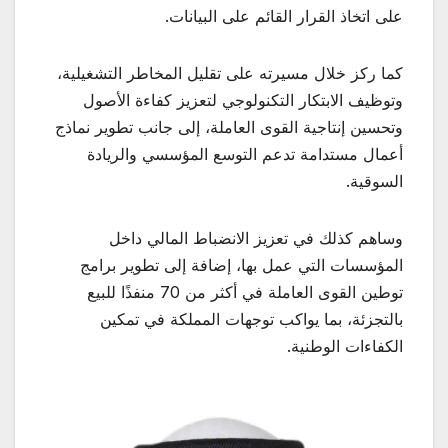
على اتخاذ القرار القائم على البيانات.
كما ركز خلال مسيرته على تقليل المخاطر التشغيلية،
وتوظيف الابتكار التكنولوجي لتعزيز كفاءة الأصول
وتحسين إنتاجية القوى العاملة، إلى جانب تطوير نماذج
أعمال مستدامة تدعم التوسع المؤسسي والريادة
السوقية.
وساهم كذلك في تعزيز الانضباط المالي داخل
المؤسسات التي عمل بها، إضافة إلى تطوير برامج
توطين القوى العاملة في أكثر من 70 منفذًا للبيع
بالتجزئة، بما يواكب توجهات المملكة في تمكين
الكفاءات الوطنية.