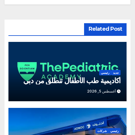
Related Post
جديد
رئيسي
أكاديمية طب الأطفال تنطلق من دبي
أغسطس 5, 2026
رئيسي
شركات