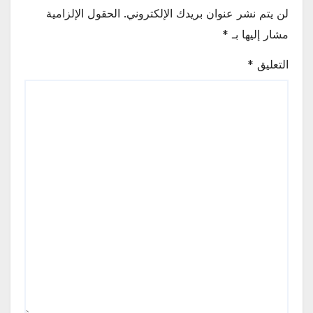
لن يتم نشر عنوان بريدك الإلكتروني.
الحقول الإلزامية
مشار إليها بـ
*
التعليق
*