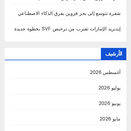
شفرة تتوسع إلى بحر قزوين بفرق الذكاء الاصطناعي
إيدنريد الإمارات تقترب من ترخيص SVF بخطوة جديدة
الأرشيف
أغسطس 2026
يوليو 2026
يونيو 2026
مايو 2026