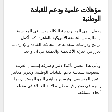
مؤهلات علمية ودعم للقيادة
الوطنية
يحمل رامي المداح درجة البكالوريوس في المحاسبة
والمالية من
الجامعة الأمريكية بالقاهرة
، كما أكمل
برامج ودراسات متقدمة في مجالات القيادة والإدارة، ما
يعزز من خبرته الأكاديمية والعملية في آن واحد.
ويأتي هذا التعيين تأكيدًا لالتزام شركة إنيشيال العربية
السعودية بسياسة دعم القيادات الوطنية، وتعزيز معايير
التميز المؤسسي، وترسيخ مفاهيم النمو المستدام، بما
يسهم في تقديم قيمة طويلة الأمد للعملاء في مختلف
أنحاء المملكة.