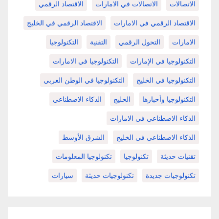
الاتصالات
الاتصالات في الامارات
الاقتصاد الرقمي
الاقتصاد الرقمي في الامارات
الاقتصاد الرقمي في الخليج
الامارات
التحول الرقمي
التقنية
التكنولوجيا
التكنولوجيا في الإمارات
التكنولوجيا في الامارات
التكنولوجيا في الخليج
التكنولوجيا في الوطن العربي
التكنولوجيا وأخبارها
الخليج
الذكاء الاصطناعي
الذكاء الاصطناعي في الامارات
الذكاء الاصطناعي في الخليج
الشرق الأوسط
تقنيات حديثة
تكنولوجيا
تكنولوجيا المعلومات
تكنولوجيات جديدة
تكنولوجيات حديثة
سيارات