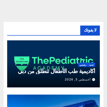
لا يفوتك
جديد
رئيسي
أكاديمية طب الأطفال تنطلق من دبي
أغسطس 5, 2026