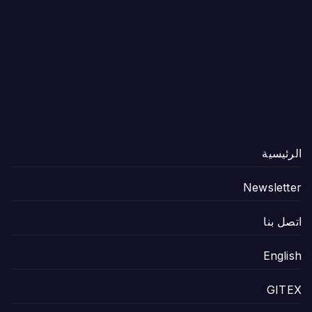
الرئيسية
Newsletter
اتصل بنا
English
GITEX