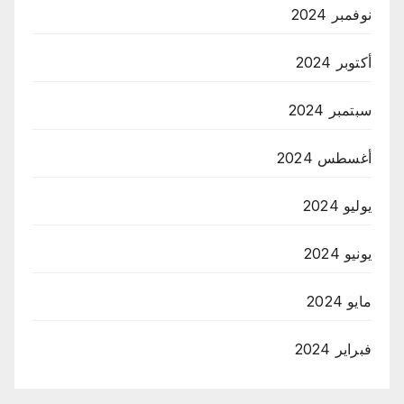
نوفمبر 2024
أكتوبر 2024
سبتمبر 2024
أغسطس 2024
يوليو 2024
يونيو 2024
مايو 2024
فبراير 2024