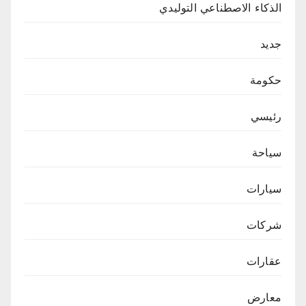
الذكاء الاصطناعي التوليدي
جديد
حكومة
رئيسي
سياحة
سيارات
شركات
عقارات
معارض