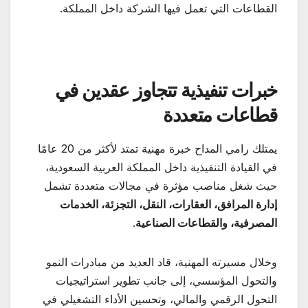
القطاعات التي تعمل فيها الشركة داخل المملكة.
خبرات تنفيذية تتجاوز عقدين في
قطاعات متعددة
يمتلك رامي المداح خبرة مهنية تمتد لأكثر من 20 عامًا
في القيادة التنفيذية داخل المملكة العربية السعودية،
حيث شغل مناصب مؤثرة في مجالات متعددة تشمل
إدارة المرافق، العقارات، النقل، التجزئة، الخدمات
المصرفية، والقطاعات الصناعية
.
وخلال مسيرته المهنية، قاد العديد من مبادرات النمو
والتحول المؤسسي، إلى جانب تطوير استراتيجيات
التحول الرقمي والمالي، وتحسين الأداء التشغيلي في