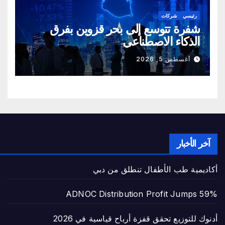
رئيسي
شركات
شفرة تتوسع إلى بحر قزوين بفرق
الذكاء الاصطناعي
أغسطس 5, 2026
آخر الأخبار
أكاديمية طب الأطفال تنطلق من دبي
ADNOC Distribution Profit Jumps 59%
أدنوك للتوزيع تحقق قفزة أرباح قياسية في 2026