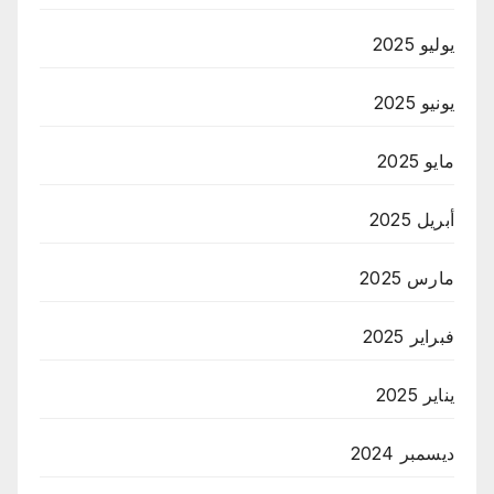
يوليو 2025
يونيو 2025
مايو 2025
أبريل 2025
مارس 2025
فبراير 2025
يناير 2025
ديسمبر 2024