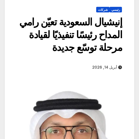
رئيسي
شركات
إنيشيال السعودية تعيّن رامي
المداح رئيسًا تنفيذيًا لقيادة
مرحلة توسّع جديدة
أبريل 14, 2026