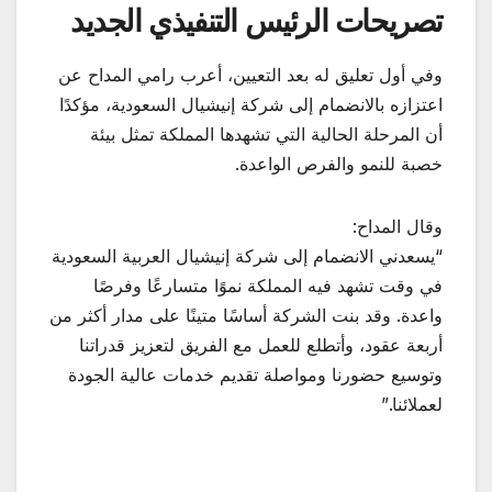
تصريحات الرئيس التنفيذي الجديد
وفي أول تعليق له بعد التعيين، أعرب رامي المداح عن
اعتزازه بالانضمام إلى شركة إنيشيال السعودية، مؤكدًا
أن المرحلة الحالية التي تشهدها المملكة تمثل بيئة
خصبة للنمو والفرص الواعدة.
وقال المداح:
“يسعدني الانضمام إلى شركة إنيشيال العربية السعودية
في وقت تشهد فيه المملكة نموًا متسارعًا وفرصًا
واعدة. وقد بنت الشركة أساسًا متينًا على مدار أكثر من
أربعة عقود، وأتطلع للعمل مع الفريق لتعزيز قدراتنا
وتوسيع حضورنا ومواصلة تقديم خدمات عالية الجودة
لعملائنا.”