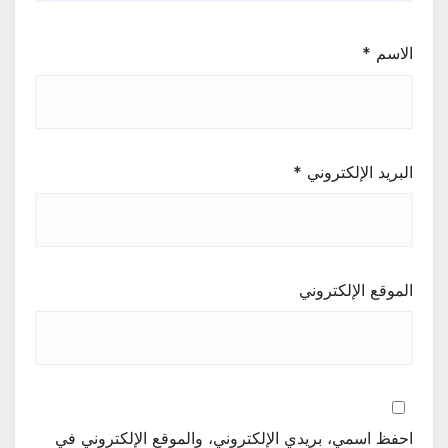
الاسم
*
البريد الإلكتروني
*
الموقع الإلكتروني
احفظ اسمي، بريدي الإلكتروني، والموقع الإلكتروني في