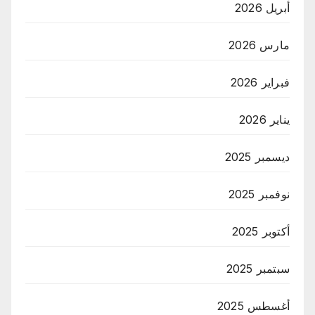
أبريل 2026
مارس 2026
فبراير 2026
يناير 2026
ديسمبر 2025
نوفمبر 2025
أكتوبر 2025
سبتمبر 2025
أغسطس 2025