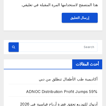
هذا المتصفح لاستخدامها المرة المقبلة في تعليقي.
أحدث المقالات
أكاديمية طب الأطفال تنطلق من دبي
ADNOC Distribution Profit Jumps 59%
أدنوك للتوزيع تحقق قفزة أرباح قياسية في 2026