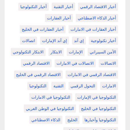
أخبار الاقتصاد الرقمي
أخبار التقنية
أخبار التكنولوجيا
أخبار الذكاء الاصطناعي
أخبار العقارات
أخبار العقارات في الامارات
أخبار العقارات في الخليج
أخبار تكنولوجية
إي آند
إي آند الإمارات
اتصالات
الأمن السيبراني
الإمارات
الابتكار
الابتكار التكنولوجي
الاتصالات
الاتصالات في الامارات
الاقتصاد الرقمي
الاقتصاد الرقمي في الامارات
الاقتصاد الرقمي في الخليج
الامارات
التحول الرقمي
التقنية
التكنولوجيا
التكنولوجيا في الإمارات
التكنولوجيا في الامارات
التكنولوجيا في الخليج
التكنولوجيا في الوطن العربي
التكنولوجيا وأخبارها
الخليج
الذكاء الاصطناعي