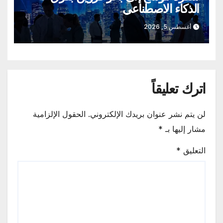
الذكاء الاصطناعي
أغسطس 5, 2026
اترك تعليقاً
لن يتم نشر عنوان بريدك الإلكتروني.
الحقول الإلزامية
مشار إليها بـ
*
التعليق
*