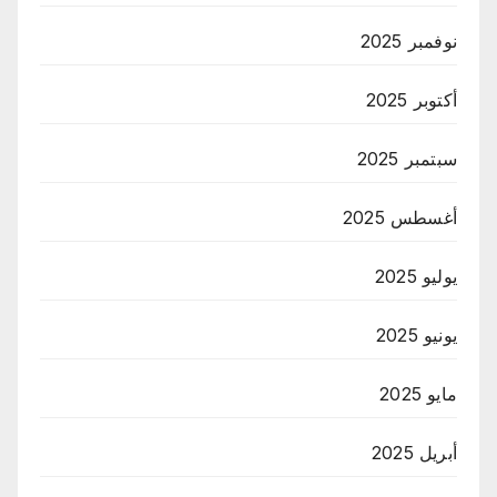
نوفمبر 2025
أكتوبر 2025
سبتمبر 2025
أغسطس 2025
يوليو 2025
يونيو 2025
مايو 2025
أبريل 2025