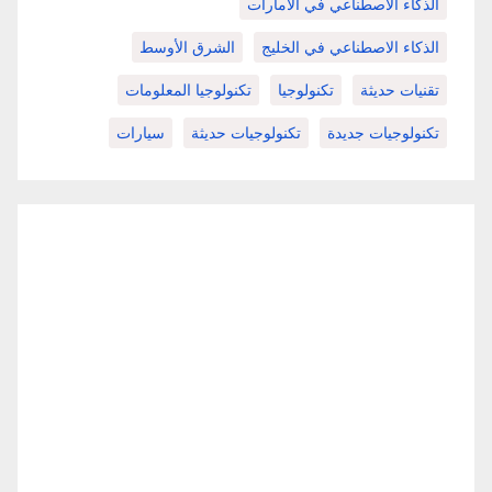
الذكاء الاصطناعي في الامارات
الذكاء الاصطناعي في الخليج
الشرق الأوسط
تقنيات حديثة
تكنولوجيا
تكنولوجيا المعلومات
تكنولوجيات جديدة
تكنولوجيات حديثة
سيارات