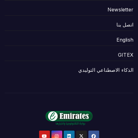
Newsletter
اتصل بنا
English
GITEX
الذكاء الاصطناعي التوليدي