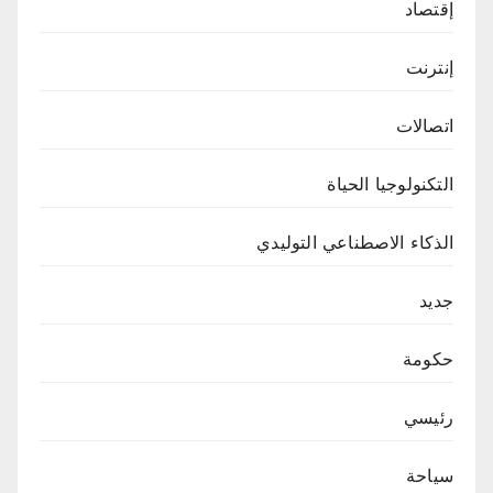
إقتصاد
إنترنت
اتصالات
التكنولوجيا الحياة
الذكاء الاصطناعي التوليدي
جديد
حكومة
رئيسي
سياحة