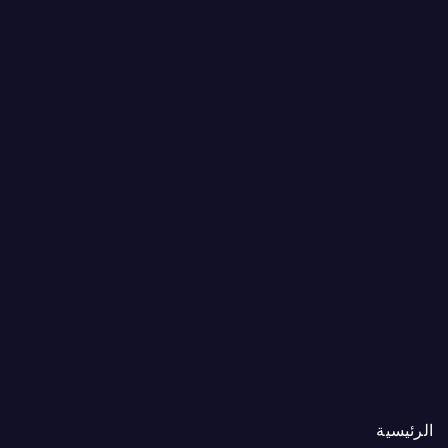
الرئيسية