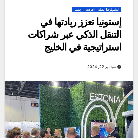
التكنولوجيا الحياة
إنترنت
رئيسي
إستونيا تعزز ريادتها في
التنقل الذكي عبر شراكات
استراتيجية في الخليج
سبتمبر 22, 2024