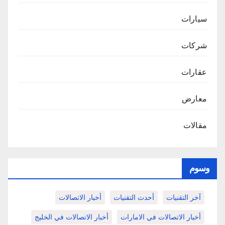
سيارات
شركات
عقارات
معارض
مقالات
وسوم
آخر التقنيات
أحدث التقنيات
أخبار الاتصالات
أخبار الاتصالات في الامارات
أخبار الاتصالات في الخليج