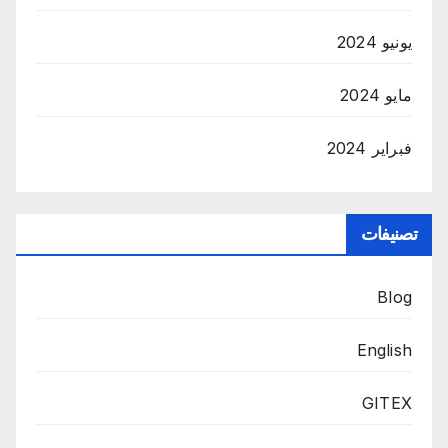
يونيو 2024
مايو 2024
فبراير 2024
تصنيفات
Blog
English
GITEX