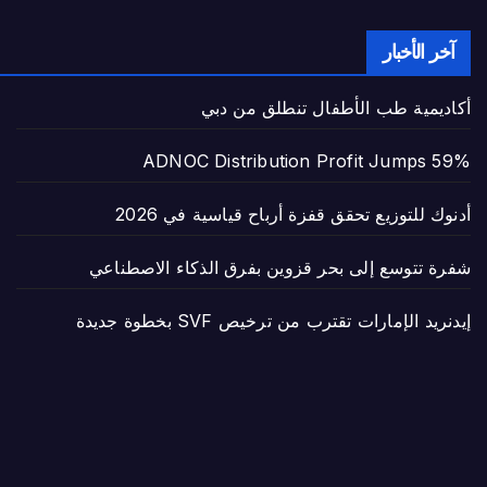
آخر الأخبار
أكاديمية طب الأطفال تنطلق من دبي
ADNOC Distribution Profit Jumps 59%
أدنوك للتوزيع تحقق قفزة أرباح قياسية في 2026
شفرة تتوسع إلى بحر قزوين بفرق الذكاء الاصطناعي
إيدنريد الإمارات تقترب من ترخيص SVF بخطوة جديدة