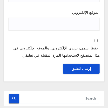
الموقع الإلكتروني
احفظ اسمي، بريدي الإلكتروني، والموقع الإلكتروني في
هذا المتصفح لاستخدامها المرة المقبلة في تعليقي.