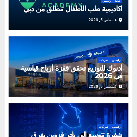
جديد
رئيسي
أكاديمية طب الأطفال تنطلق من دبي
أغسطس 5, 2026
رئيسي
شركات
أدنوك للتوزيع تحقق قفزة أرباح قياسية
في 2026
أغسطس 5, 2026
رئيسي
شركات
شفرة تتوسع إلى بحر قزوين بفرق