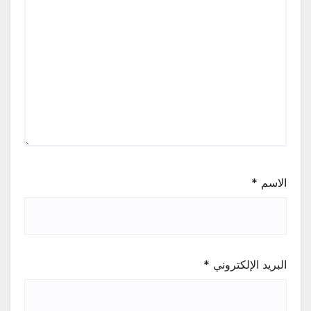
الاسم
*
البريد الإلكتروني
*