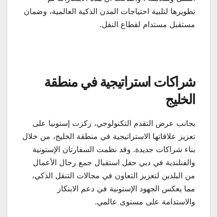
تطويرها لتلبية احتياجات المدن الذكية العالمية، وضمان
مستقبل مستدام لقطاع النقل.
شراكات استراتيجية في منطقة
الخليج
بجانب عرض التقدم التكنولوجي، ركزت إستونيا على
تعزيز علاقاتها الاستراتيجية في منطقة الخليج، من خلال
بناء شراكات جديدة. وقد نظمت السفارتان الإستونية
والفنلندية في دبي حفل استقبال جمع رجال الأعمال
من البلدين لتعزيز التعاون في مجالات التنقل الذكي،
مما يعكس الجهود الإستونية في دعم الابتكار
والاستدامة على مستوى عالمي.