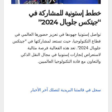
خطط إستونية للمشاركة في
“جيتكس جلوبال 2024”
تواصل إستونيا جهودها في تعزيز حضورها العالمي في
قطاع التكنولوجيا، حيث تستعد لمشاركتها في “جيتكس
جلوبال 2024”. تعد هذه الفعالية فرصة مثالية
لاستعراض إنجازات إستونيا في مجال النقل الذكي
والتعاون مع قادة التكنولوجيا العالميين.
سجل في قائمتنا البريدية لتصلك آخر الأخبار