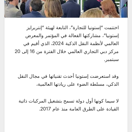
اختتمت “إستونيا للتجارة”، التابعة لهيئة “إنتربرايز
إستونيا”، مشاركتها الفعالة في المؤتمر والمعرض
العالمي لأنظمة النقل الذكية 2024، الذي أقيم في
مركز دبي التجاري العالمي خلال الفترة من 16 إلى 20
سبتمبر.
وقد استعرضت إستونيا أحدث تقنياتها في مجال النقل
الذكي، مسلطة الضوء على ريادتها العالمية،
لا سيما كونها أول دولة تسمح بتشغيل المركبات ذاتية
القيادة على الطرق العامة منذ عام 2017.