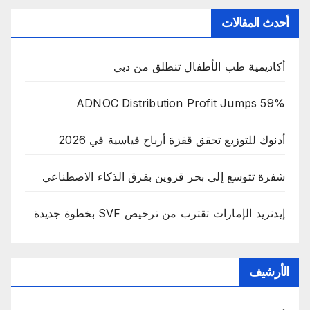
أحدث المقالات
أكاديمية طب الأطفال تنطلق من دبي
ADNOC Distribution Profit Jumps 59%
أدنوك للتوزيع تحقق قفزة أرباح قياسية في 2026
شفرة تتوسع إلى بحر قزوين بفرق الذكاء الاصطناعي
إيدنريد الإمارات تقترب من ترخيص SVF بخطوة جديدة
الأرشيف