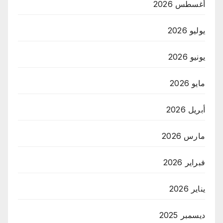
أغسطس 2026
يوليو 2026
يونيو 2026
مايو 2026
أبريل 2026
مارس 2026
فبراير 2026
يناير 2026
ديسمبر 2025