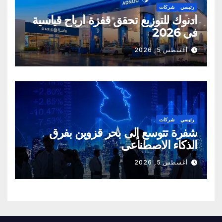
رئيسي
شركات
أدنوك للتوزيع تحقق قفزة أرباح قياسية
في 2026
أغسطس 5, 2026
رئيسي
شركات
شفرة تتوسع إلى بحر قزوين بفرق
الذكاء الاصطناعي
أغسطس 5, 2026