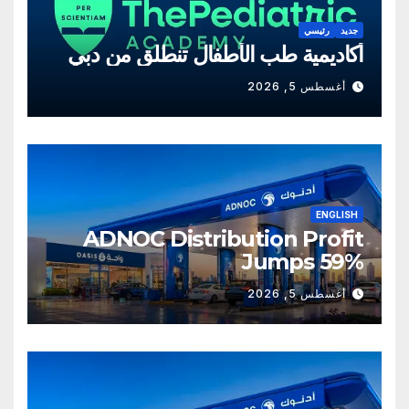
جديد
رئيسي
أكاديمية طب الأطفال تنطلق من دبي
أغسطس 5, 2026
ENGLISH
ADNOC Distribution Profit
Jumps 59%
أغسطس 5, 2026