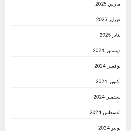
مارس 2025
فبراير 2025
يناير 2025
ديسمبر 2024
نوفمبر 2024
أكتوبر 2024
سبتمبر 2024
أغسطس 2024
يوليو 2024