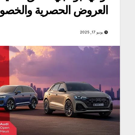
العروض الحصرية والخصوم
يونيو 17, 2025