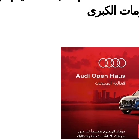
ات الكبرى