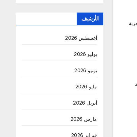
الأرشيف
ربة
أغسطس 2026
يوليو 2026
يونيو 2026
مايو 2026
أبريل 2026
مارس 2026
فبراير 2026