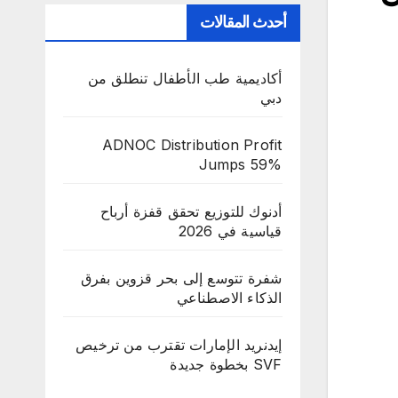
أحدث المقالات
أكاديمية طب الأطفال تنطلق من
دبي
ADNOC Distribution Profit
Jumps 59%
أدنوك للتوزيع تحقق قفزة أرباح
قياسية في 2026
شفرة تتوسع إلى بحر قزوين بفرق
الذكاء الاصطناعي
إيدنريد الإمارات تقترب من ترخيص
SVF بخطوة جديدة