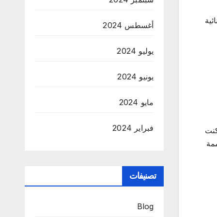
ئية
أغسطس 2024
يوليو 2024
يونيو 2024
مايو 2024
فبراير 2024
 كنت
ممة
تصنيفات
Blog