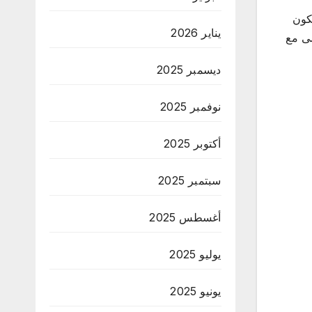
كون
يناير 2026
شى مع
ديسمبر 2025
نوفمبر 2025
أكتوبر 2025
سبتمبر 2025
أغسطس 2025
يوليو 2025
يونيو 2025