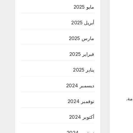
مايو 2025
أبريل 2025
مارس 2025
فبراير 2025
يناير 2025
ديسمبر 2024
ة.
نوفمبر 2024
أكتوبر 2024
سبتمبر 2024