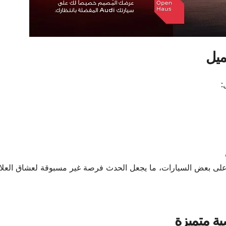
ميل
:
لى بعض السيارات، ما يجعل الحدث فرصة غير مسبوقة لعشاق العلام
ة متميزة