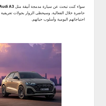
سواء كنت تبحث عن سيارة مدمجة أنيقة مثل
Audi A3
حاضرة خلال الفعالية. وسيحظى الزوار بجولات تعريفي
احتياجاتهم اليومية وأسلوب حياتهم.