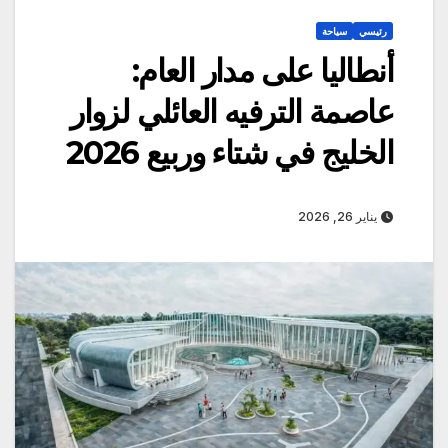
رئيسي
سياحة
أنطاليا على مدار العام:
عاصمة الترفيه العائلي لزوار
الخليج في شتاء وربيع 2026
يناير 26, 2026