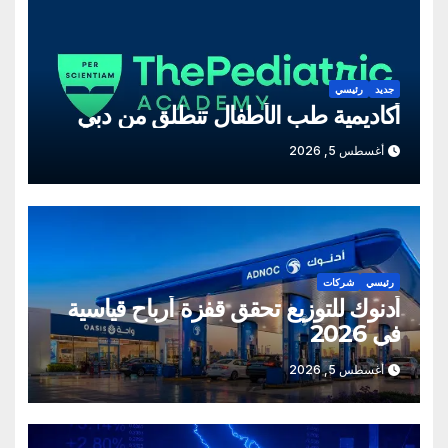
جديد
رئيسي
أكاديمية طب الأطفال تنطلق من دبي
أغسطس 5, 2026
رئيسي
شركات
أدنوك للتوزيع تحقق قفزة أرباح قياسية
في 2026
أغسطس 5, 2026