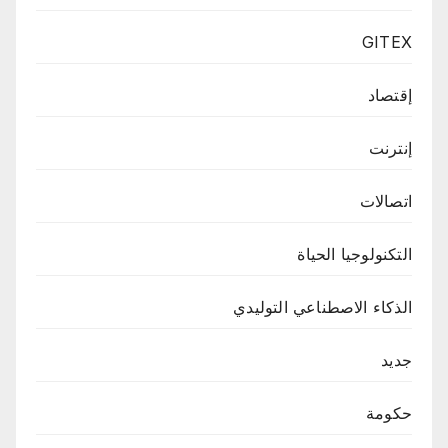
GITEX
إقتصاد
إنترنت
اتصالات
التكنولوجيا الحياة
الذكاء الاصطناعي التوليدي
جديد
حكومة