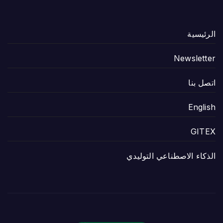
الرئيسية
Newsletter
اتصل بنا
English
GITEX
الذكاء الاصطناعي التوليدي