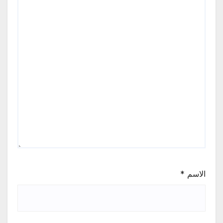
الاسم
*