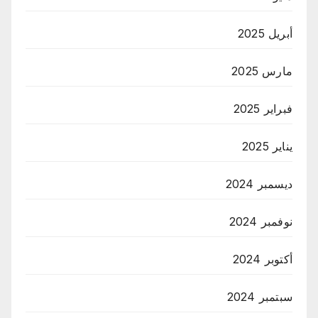
أبريل 2025
مارس 2025
فبراير 2025
يناير 2025
ديسمبر 2024
نوفمبر 2024
أكتوبر 2024
سبتمبر 2024