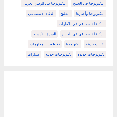
التكنولوجيا في الخليج
التكنولوجيا في الوطن العربي
التكنولوجيا وأخبارها
الخليج
الذكاء الاصطناعي
الذكاء الاصطناعي في الامارات
الذكاء الاصطناعي في الخليج
الشرق الأوسط
تقنيات حديثة
تكنولوجيا
تكنولوجيا المعلومات
تكنولوجيات جديدة
تكنولوجيات حديثة
سيارات