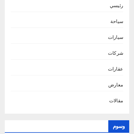
رئيسي
سياحة
سيارات
شركات
عقارات
معارض
مقالات
وسوم