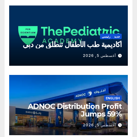
جديد
رئيسي
أكاديمية طب الأطفال تنطلق من دبي
أغسطس 5, 2026
ENGLISH
ADNOC Distribution Profit
Jumps 59%
أغسطس 5, 2026