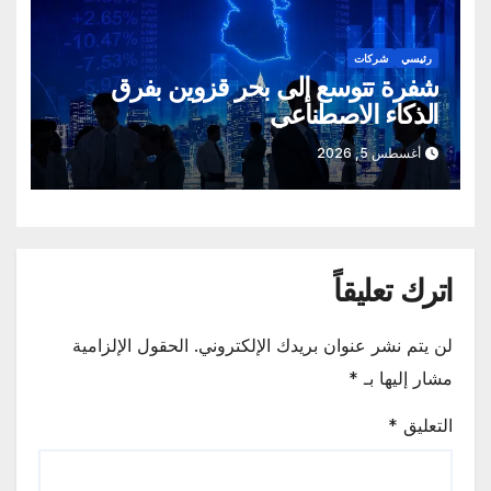
رئيسي
شركات
شفرة تتوسع إلى بحر قزوين بفرق
الذكاء الاصطناعي
أغسطس 5, 2026
اترك تعليقاً
لن يتم نشر عنوان بريدك الإلكتروني.
الحقول الإلزامية
مشار إليها بـ
*
التعليق
*