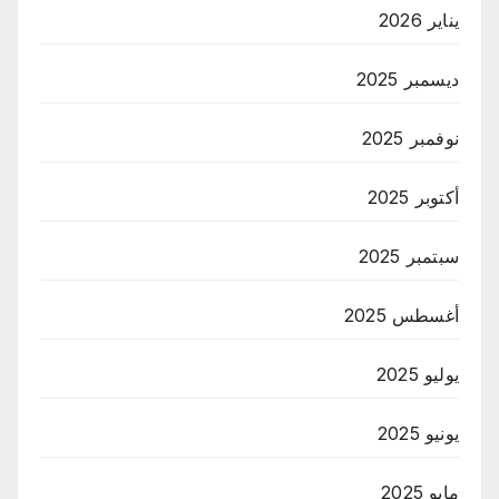
يناير 2026
ديسمبر 2025
نوفمبر 2025
أكتوبر 2025
سبتمبر 2025
أغسطس 2025
يوليو 2025
يونيو 2025
مايو 2025