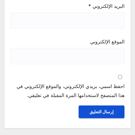
البريد الإلكتروني
*
الموقع الإلكتروني
احفظ اسمي، بريدي الإلكتروني، والموقع الإلكتروني في
هذا المتصفح لاستخدامها المرة المقبلة في تعليقي.