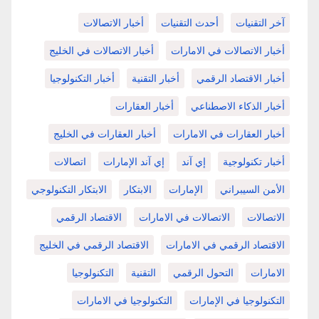
آخر التقنيات
أحدث التقنيات
أخبار الاتصالات
أخبار الاتصالات في الامارات
أخبار الاتصالات في الخليج
أخبار الاقتصاد الرقمي
أخبار التقنية
أخبار التكنولوجيا
أخبار الذكاء الاصطناعي
أخبار العقارات
أخبار العقارات في الامارات
أخبار العقارات في الخليج
أخبار تكنولوجية
إي آند
إي آند الإمارات
اتصالات
الأمن السيبراني
الإمارات
الابتكار
الابتكار التكنولوجي
الاتصالات
الاتصالات في الامارات
الاقتصاد الرقمي
الاقتصاد الرقمي في الامارات
الاقتصاد الرقمي في الخليج
الامارات
التحول الرقمي
التقنية
التكنولوجيا
التكنولوجيا في الإمارات
التكنولوجيا في الامارات