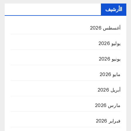
الأرشيف
أغسطس 2026
يوليو 2026
يونيو 2026
مايو 2026
أبريل 2026
مارس 2026
فبراير 2026