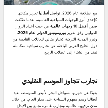
مع انطلاقة عام 2026، تواصل
أنطاليا
تعزيز مكانتها
كإحدى أبرز الوجهات السياحية العالمية، بعدما صُنّفت
ضمن
أفضل 10 وجهات عالمية
من حيث أعداد الزوار
الدوليين وفق تقرير
يورومونيتور الدولي لعام 2025
.
وتبرز المدينة التركية كخيار مثالي للعائلات القادمة من
دول الخليج العربي الباحثة عن تجارب سياحية متكاملة
تمتد من الشتاء إلى عطلات الربيع.
تجارب تتجاوز الموسم التقليدي
بعيدًا عن شهرتها بسواحل البحر الأبيض المتوسط، تعيد
أنطاليا رسم مفهوم السياحة على مدار العام، من خلال
مدن ترفيهية عالمية وتجارب غامرة تجمع بين الإبداع