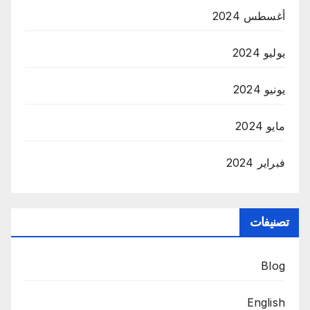
أغسطس 2024
يوليو 2024
يونيو 2024
مايو 2024
فبراير 2024
تصنيفات
Blog
English