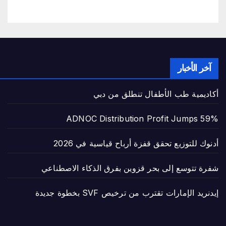
آخر الأخبار
أكاديمية طب الأطفال تنطلق من دبي
ADNOC Distribution Profit Jumps 59%
أدنوك للتوزيع تحقق قفزة أرباح قياسية في 2026
شفرة تتوسع إلى بحر قزوين بفرق الذكاء الاصطناعي
إيدنريد الإمارات تقترب من ترخيص SVF بخطوة جديدة