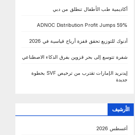
أكاديمية طب الأطفال تنطلق من دبي
ADNOC Distribution Profit Jumps 59%
أدنوك للتوزيع تحقق قفزة أرباح قياسية في 2026
شفرة تتوسع إلى بحر قزوين بفرق الذكاء الاصطناعي
إيدنريد الإمارات تقترب من ترخيص SVF بخطوة
جديدة
الأرشيف
أغسطس 2026