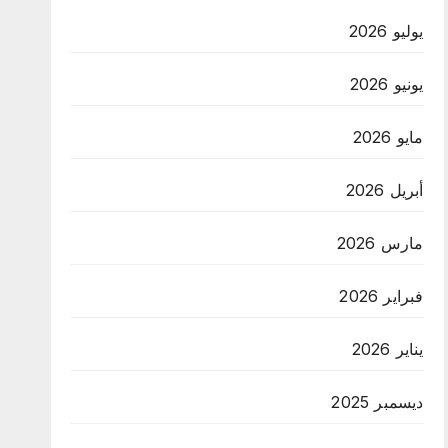
يوليو 2026
يونيو 2026
مايو 2026
أبريل 2026
مارس 2026
فبراير 2026
يناير 2026
ديسمبر 2025