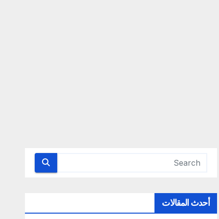
أحدث المقالات