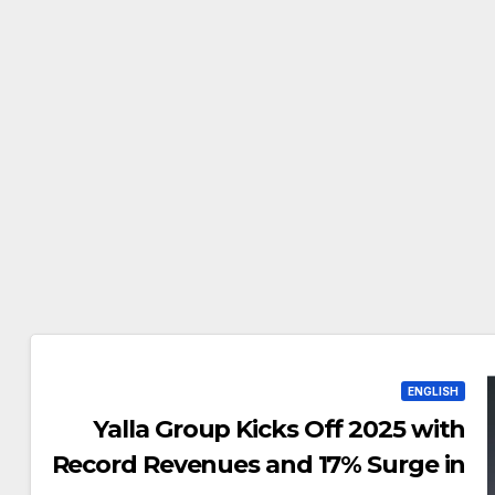
ENGLISH
Yalla Group Kicks Off 2025 with
Record Revenues and 17% Surge in