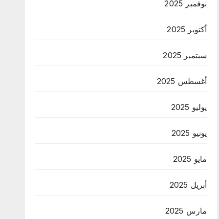
نوفمبر 2025
أكتوبر 2025
سبتمبر 2025
أغسطس 2025
يوليو 2025
يونيو 2025
مايو 2025
أبريل 2025
مارس 2025