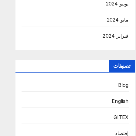
يونيو 2024
مايو 2024
فبراير 2024
تصنيفات
Blog
English
GITEX
إقتصاد