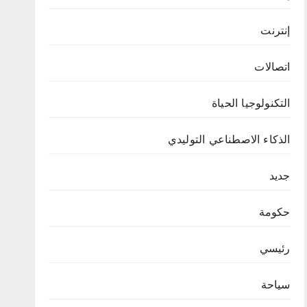
إنترنت
اتصالات
التكنولوجيا الحياة
الذكاء الاصطناعي التوليدي
جديد
حكومة
رئيسي
سياحة