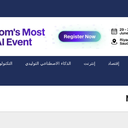
إقتصاد
إنترنت
الذكاء الاصطناعي التوليدي
التكنولو