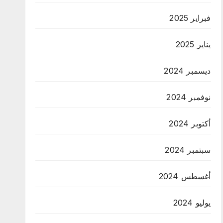
فبراير 2025
يناير 2025
ديسمبر 2024
نوفمبر 2024
أكتوبر 2024
سبتمبر 2024
أغسطس 2024
يوليو 2024