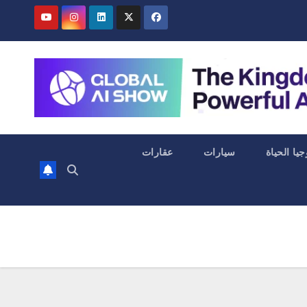
جيا الحياة
سيارات
عقارات