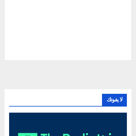
لا يفوتك