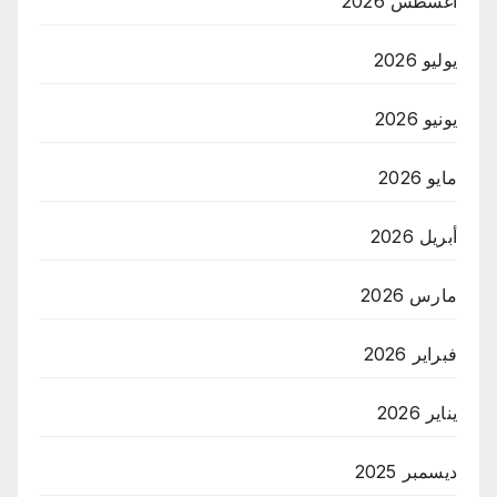
أغسطس 2026
يوليو 2026
يونيو 2026
مايو 2026
أبريل 2026
مارس 2026
فبراير 2026
يناير 2026
ديسمبر 2025