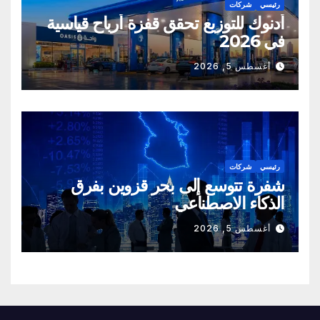
رئيسي
شركات
أدنوك للتوزيع تحقق قفزة أرباح قياسية
في 2026
أغسطس 5, 2026
رئيسي
شركات
شفرة تتوسع إلى بحر قزوين بفرق
الذكاء الاصطناعي
أغسطس 5, 2026