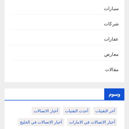
سيارات
شركات
عقارات
معارض
مقالات
وسوم
آخر التقنيات
أحدث التقنيات
أخبار الاتصالات
أخبار الاتصالات في الامارات
أخبار الاتصالات في الخليج