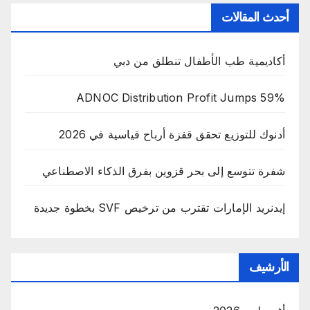
أحدث المقالات
أكاديمية طب الأطفال تنطلق من دبي
ADNOC Distribution Profit Jumps 59%
أدنوك للتوزيع تحقق قفزة أرباح قياسية في 2026
شفرة تتوسع إلى بحر قزوين بفرق الذكاء الاصطناعي
إيدنريد الإمارات تقترب من ترخيص SVF بخطوة جديدة
الأرشيف