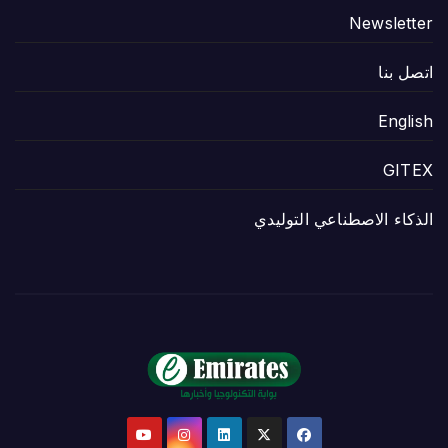
Newsletter
اتصل بنا
English
GITEX
الذكاء الاصطناعي التوليدي