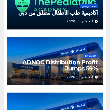
جديد
رئيسي
أكاديمية طب الأطفال تنطلق من دبي
أغسطس 5, 2026
ENGLISH
ADNOC Distribution Profit
Jumps 59%
أغسطس 5, 2026