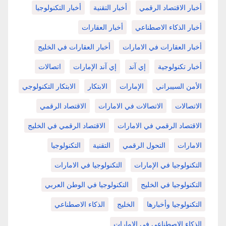
أخبار الاقتصاد الرقمي
أخبار التقنية
أخبار التكنولوجيا
أخبار الذكاء الاصطناعي
أخبار العقارات
أخبار العقارات في الامارات
أخبار العقارات في الخليج
أخبار تكنولوجية
إي آند
إي آند الإمارات
اتصالات
الأمن السيبراني
الإمارات
الابتكار
الابتكار التكنولوجي
الاتصالات
الاتصالات في الامارات
الاقتصاد الرقمي
الاقتصاد الرقمي في الامارات
الاقتصاد الرقمي في الخليج
الامارات
التحول الرقمي
التقنية
التكنولوجيا
التكنولوجيا في الإمارات
التكنولوجيا في الامارات
التكنولوجيا في الخليج
التكنولوجيا في الوطن العربي
التكنولوجيا وأخبارها
الخليج
الذكاء الاصطناعي
الذكاء الاصطناعي في الامارات