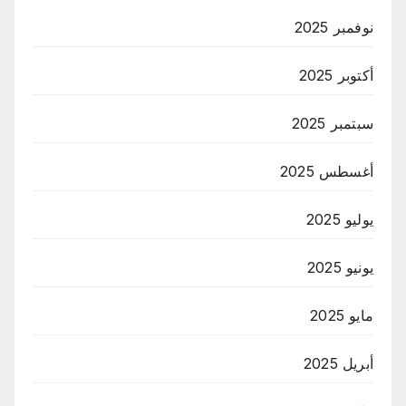
نوفمبر 2025
أكتوبر 2025
سبتمبر 2025
أغسطس 2025
يوليو 2025
يونيو 2025
مايو 2025
أبريل 2025