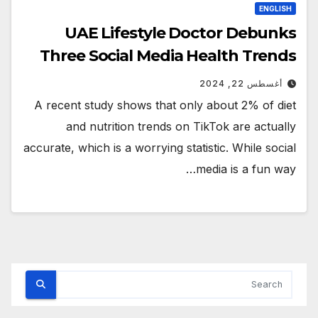
ENGLISH
UAE Lifestyle Doctor Debunks
Three Social Media Health Trends
أغسطس 22, 2024
A recent study shows that only about 2% of diet
and nutrition trends on TikTok are actually
accurate, which is a worrying statistic. While social
media is a fun way…