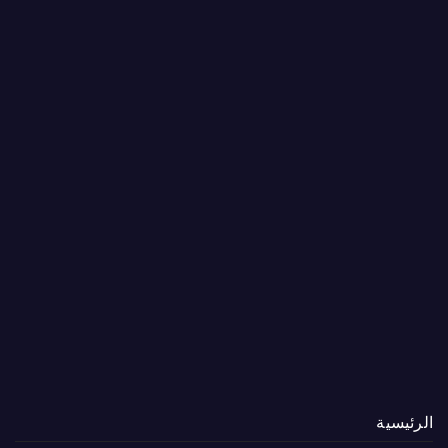
الرئيسية