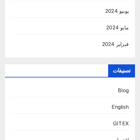
يونيو 2024
مايو 2024
فبراير 2024
تصنيفات
Blog
English
GITEX