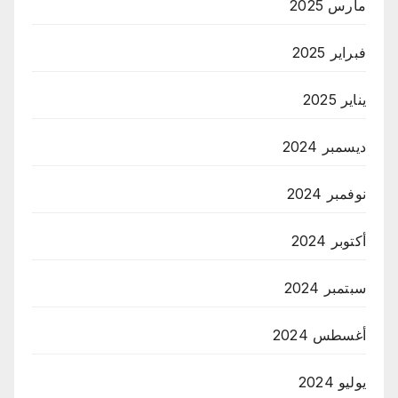
مارس 2025
فبراير 2025
يناير 2025
ديسمبر 2024
نوفمبر 2024
أكتوبر 2024
سبتمبر 2024
أغسطس 2024
يوليو 2024