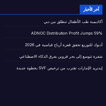
آخر الأخبار
أكاديمية طب الأطفال تنطلق من دبي
ADNOC Distribution Profit Jumps 59%
أدنوك للتوزيع تحقق قفزة أرباح قياسية في 2026
شفرة تتوسع إلى بحر قزوين بفرق الذكاء الاصطناعي
إيدنريد الإمارات تقترب من ترخيص SVF بخطوة جديدة