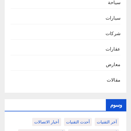
سياحة
سيارات
شركات
عقارات
معارض
مقالات
وسوم
آخر التقنيات
أحدث التقنيات
أخبار الاتصالات