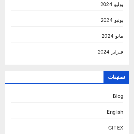
يوليو 2024
يونيو 2024
مايو 2024
فبراير 2024
تصنيفات
Blog
English
GITEX