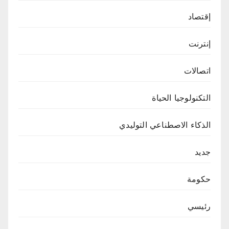
إقتصاد
إنترنت
اتصالات
التكنولوجيا الحياة
الذكاء الاصطناعي التوليدي
جديد
حكومة
رئيسي