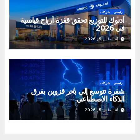
رئيسي
شركات
أدنوك للتوزيع تحقق قفزة أرباح قياسية
في 2026
أغسطس 5, 2026
رئيسي
شركات
شفرة تتوسع إلى بحر قزوين بفرق
الذكاء الاصطناعي
أغسطس 5, 2026