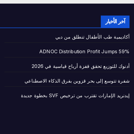
آخر الأخبار
أكاديمية طب الأطفال تنطلق من دبي
ADNOC Distribution Profit Jumps 59%
أدنوك للتوزيع تحقق قفزة أرباح قياسية في 2026
شفرة تتوسع إلى بحر قزوين بفرق الذكاء الاصطناعي
إيدنريد الإمارات تقترب من ترخيص SVF بخطوة جديدة