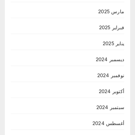
مارس 2025
فبراير 2025
يناير 2025
ديسمبر 2024
نوفمبر 2024
أكتوبر 2024
سبتمبر 2024
أغسطس 2024