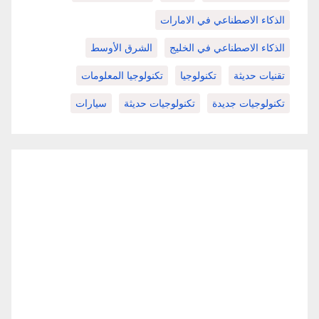
الذكاء الاصطناعي في الامارات
الذكاء الاصطناعي في الخليج
الشرق الأوسط
تقنيات حديثة
تكنولوجيا
تكنولوجيا المعلومات
تكنولوجيات جديدة
تكنولوجيات حديثة
سيارات