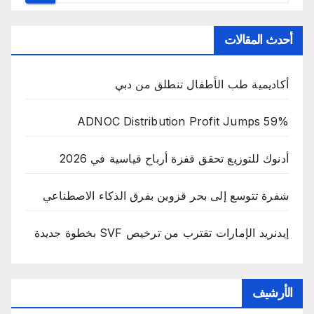
أحدث المقالات
أكاديمية طب الأطفال تنطلق من دبي
ADNOC Distribution Profit Jumps 59%
أدنوك للتوزيع تحقق قفزة أرباح قياسية في 2026
شفرة تتوسع إلى بحر قزوين بفرق الذكاء الاصطناعي
إيدنريد الإمارات تقترب من ترخيص SVF بخطوة جديدة
الأرشيف