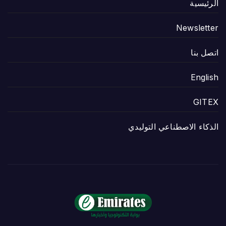
الرئيسية
Newsletter
اتصل بنا
English
GITEX
الذكاء الاصطناعي التوليدي