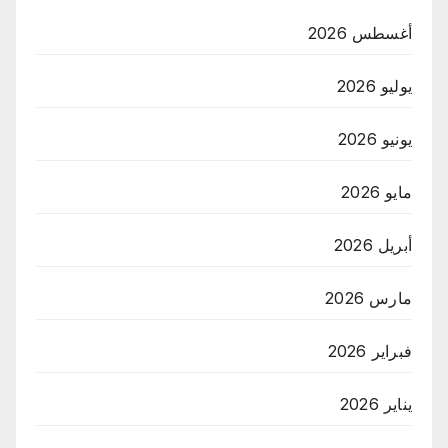
أغسطس 2026
يوليو 2026
يونيو 2026
مايو 2026
أبريل 2026
مارس 2026
فبراير 2026
يناير 2026