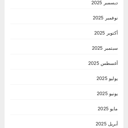
ديسمبر 2025
نوفمبر 2025
أكتوبر 2025
سبتمبر 2025
أغسطس 2025
يوليو 2025
يونيو 2025
مايو 2025
أبريل 2025