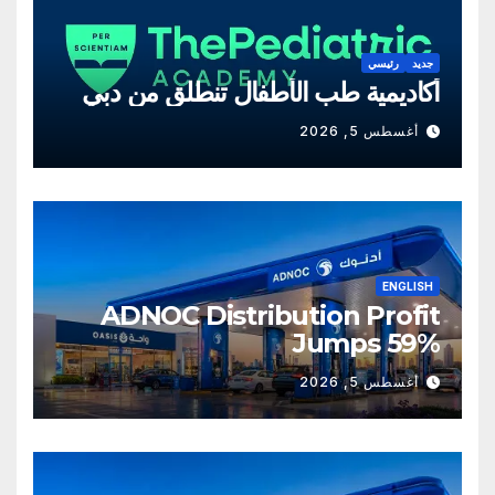
جديد
رئيسي
أكاديمية طب الأطفال تنطلق من دبي
أغسطس 5, 2026
ENGLISH
ADNOC Distribution Profit
Jumps 59%
أغسطس 5, 2026