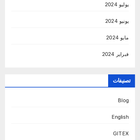
يوليو 2024
يونيو 2024
مايو 2024
فبراير 2024
تصنيفات
Blog
English
GITEX