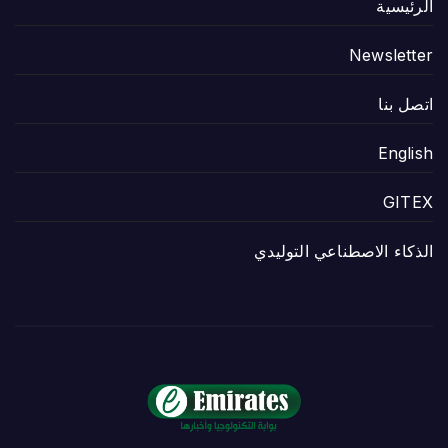
الرئيسية
Newsletter
اتصل بنا
English
GITEX
الذكاء الاصطناعي التوليدي