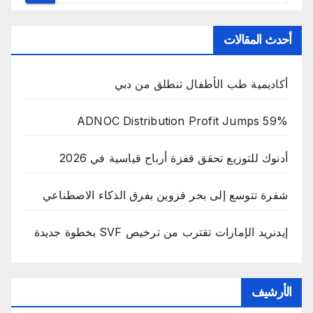
أحدث المقالات
أكاديمية طب الأطفال تنطلق من دبي
ADNOC Distribution Profit Jumps 59%
أدنوك للتوزيع تحقق قفزة أرباح قياسية في 2026
شفرة تتوسع إلى بحر قزوين بفرق الذكاء الاصطناعي
إيدنريد الإمارات تقترب من ترخيص SVF بخطوة جديدة
الأرشيف