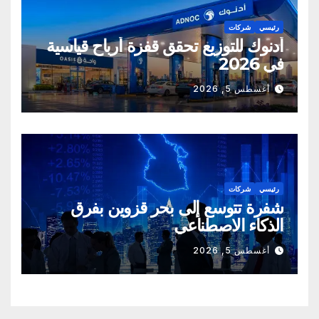
رئيسي
شركات
أدنوك للتوزيع تحقق قفزة أرباح قياسية
في 2026
أغسطس 5, 2026
رئيسي
شركات
شفرة تتوسع إلى بحر قزوين بفرق
الذكاء الاصطناعي
أغسطس 5, 2026