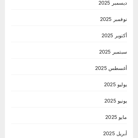
ديسمبر 2025
نوفمبر 2025
أكتوبر 2025
سبتمبر 2025
أغسطس 2025
يوليو 2025
يونيو 2025
مايو 2025
أبريل 2025