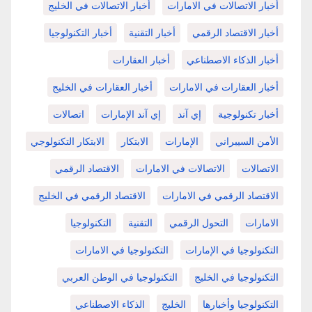
أخبار الاتصالات في الامارات
أخبار الاتصالات في الخليج
أخبار الاقتصاد الرقمي
أخبار التقنية
أخبار التكنولوجيا
أخبار الذكاء الاصطناعي
أخبار العقارات
أخبار العقارات في الامارات
أخبار العقارات في الخليج
أخبار تكنولوجية
إي آند
إي آند الإمارات
اتصالات
الأمن السيبراني
الإمارات
الابتكار
الابتكار التكنولوجي
الاتصالات
الاتصالات في الامارات
الاقتصاد الرقمي
الاقتصاد الرقمي في الامارات
الاقتصاد الرقمي في الخليج
الامارات
التحول الرقمي
التقنية
التكنولوجيا
التكنولوجيا في الإمارات
التكنولوجيا في الامارات
التكنولوجيا في الخليج
التكنولوجيا في الوطن العربي
التكنولوجيا وأخبارها
الخليج
الذكاء الاصطناعي