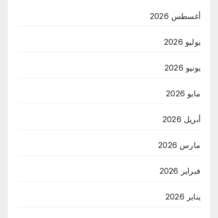
أغسطس 2026
يوليو 2026
يونيو 2026
مايو 2026
أبريل 2026
مارس 2026
فبراير 2026
يناير 2026