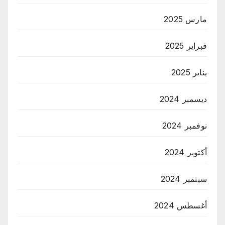
مارس 2025
فبراير 2025
يناير 2025
ديسمبر 2024
نوفمبر 2024
أكتوبر 2024
سبتمبر 2024
أغسطس 2024