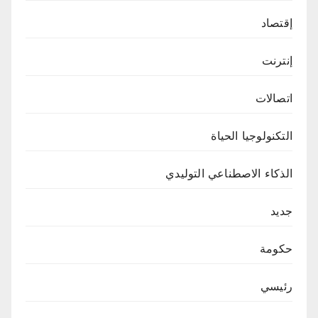
إقتصاد
إنترنت
اتصالات
التكنولوجيا الحياة
الذكاء الاصطناعي التوليدي
جديد
حكومة
رئيسي