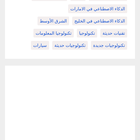
الذكاء الاصطناعي في الامارات
الذكاء الاصطناعي في الخليج
الشرق الأوسط
تقنيات حديثة
تكنولوجيا
تكنولوجيا المعلومات
تكنولوجيات جديدة
تكنولوجيات حديثة
سيارات