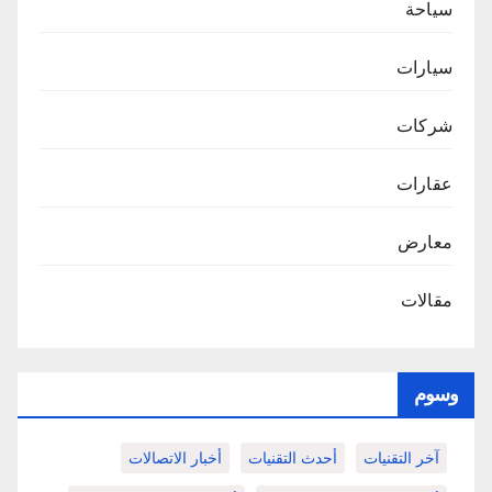
سياحة
سيارات
شركات
عقارات
معارض
مقالات
وسوم
آخر التقنيات
أحدث التقنيات
أخبار الاتصالات