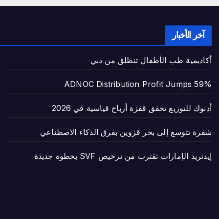
آخر الأخبار
أكاديمية طب الأطفال تنطلق من دبي
ADNOC Distribution Profit Jumps 59%
أدنوك للتوزيع تحقق قفزة أرباح قياسية في 2026
شفرة تتوسع إلى بحر قزوين بفرق الذكاء الاصطناعي
إيدنريد الإمارات تقترب من ترخيص SVF بخطوة جديدة