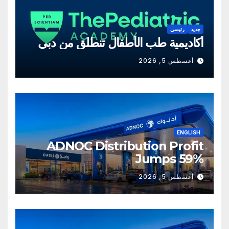
جديد
رئيسي
أكاديمية طب الأطفال تنطلق من دبي
أغسطس 5, 2026
ENGLISH
ADNOC Distribution Profit
Jumps 59%
أغسطس 5, 2026