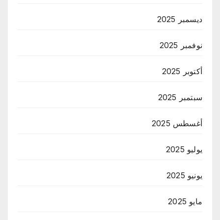
ديسمبر 2025
نوفمبر 2025
أكتوبر 2025
سبتمبر 2025
أغسطس 2025
يوليو 2025
يونيو 2025
مايو 2025