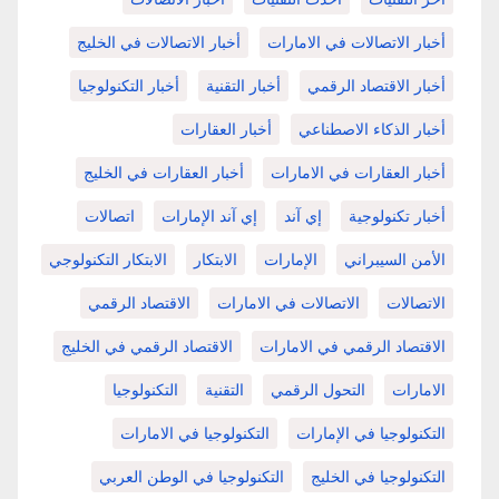
أخبار الاتصالات في الامارات
أخبار الاتصالات في الخليج
أخبار الاقتصاد الرقمي
أخبار التقنية
أخبار التكنولوجيا
أخبار الذكاء الاصطناعي
أخبار العقارات
أخبار العقارات في الامارات
أخبار العقارات في الخليج
أخبار تكنولوجية
إي آند
إي آند الإمارات
اتصالات
الأمن السيبراني
الإمارات
الابتكار
الابتكار التكنولوجي
الاتصالات
الاتصالات في الامارات
الاقتصاد الرقمي
الاقتصاد الرقمي في الامارات
الاقتصاد الرقمي في الخليج
الامارات
التحول الرقمي
التقنية
التكنولوجيا
التكنولوجيا في الإمارات
التكنولوجيا في الامارات
التكنولوجيا في الخليج
التكنولوجيا في الوطن العربي