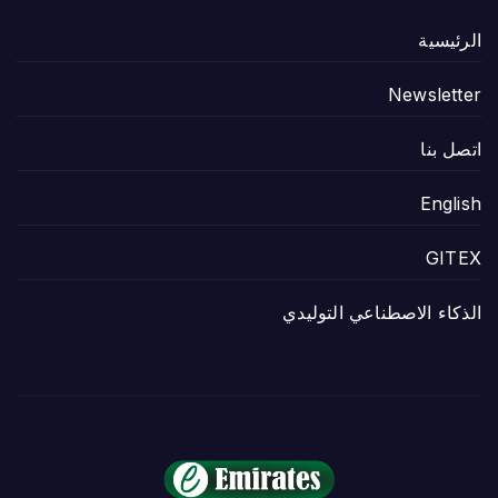
الرئيسية
Newsletter
اتصل بنا
English
GITEX
الذكاء الاصطناعي التوليدي