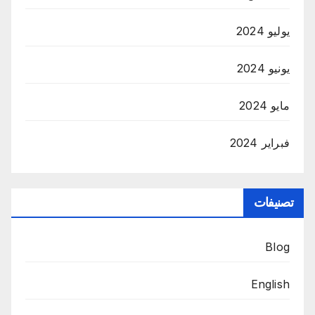
يوليو 2024
يونيو 2024
مايو 2024
فبراير 2024
تصنيفات
Blog
English