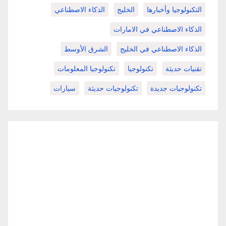
التكنولوجيا وأخبارها
الخليج
الذكاء الاصطناعي
الذكاء الاصطناعي في الامارات
الذكاء الاصطناعي في الخليج
الشرق الأوسط
تقنيات حديثة
تكنولوجيا
تكنولوجيا المعلومات
تكنولوجيات جديدة
تكنولوجيات حديثة
سيارات