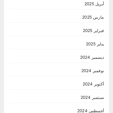
أبريل 2025
مارس 2025
فبراير 2025
يناير 2025
ديسمبر 2024
نوفمبر 2024
أكتوبر 2024
سبتمبر 2024
أغسطس 2024