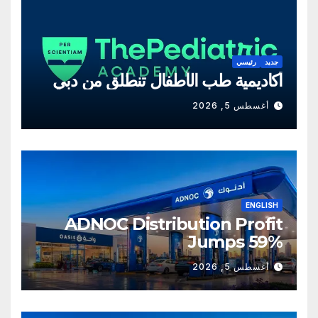
جديد
رئيسي
أكاديمية طب الأطفال تنطلق من دبي
أغسطس 5, 2026
ENGLISH
ADNOC Distribution Profit
Jumps 59%
أغسطس 5, 2026