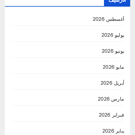
أغسطس 2026
يوليو 2026
يونيو 2026
مايو 2026
أبريل 2026
مارس 2026
فبراير 2026
يناير 2026