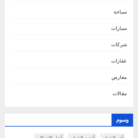
سياحة
سيارات
شركات
عقارات
معارض
مقالات
وسوم
آخر التقنيات
أحدث التقنيات
أخبار الاتصالات