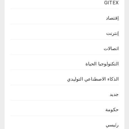
GITEX
إقتصاد
إنترنت
اتصالات
التكنولوجيا الحياة
الذكاء الاصطناعي التوليدي
جديد
حكومة
رئيسي