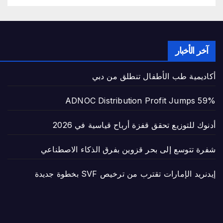
آخر الأخبار
أكاديمية طب الأطفال تنطلق من دبي
ADNOC Distribution Profit Jumps 59%
أدنوك للتوزيع تحقق قفزة أرباح قياسية في 2026
شفرة تتوسع إلى بحر قزوين بفرق الذكاء الاصطناعي
إيدنريد الإمارات تقترب من ترخيص SVF بخطوة جديدة