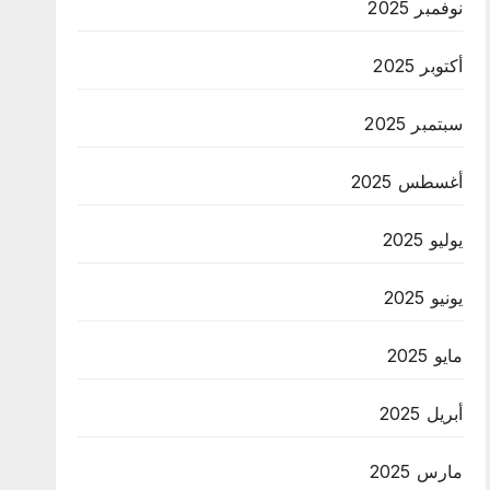
نوفمبر 2025
أكتوبر 2025
سبتمبر 2025
أغسطس 2025
يوليو 2025
يونيو 2025
مايو 2025
أبريل 2025
مارس 2025