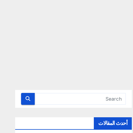
أحدث المقالات