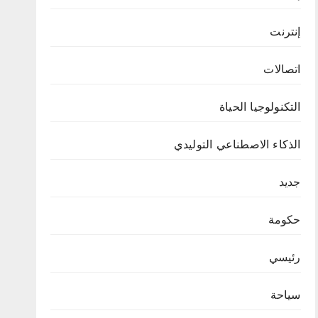
إنترنت
اتصالات
التكنولوجيا الحياة
الذكاء الاصطناعي التوليدي
جديد
حكومة
رئيسي
سياحة