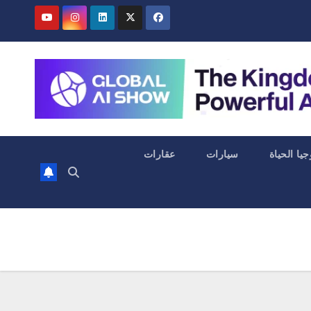
جيا الحياة
سيارات
عقارات