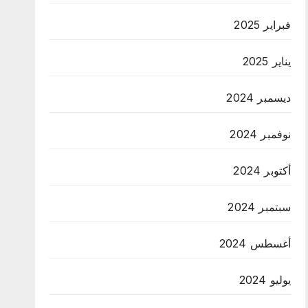
فبراير 2025
يناير 2025
ديسمبر 2024
نوفمبر 2024
أكتوبر 2024
سبتمبر 2024
أغسطس 2024
يوليو 2024