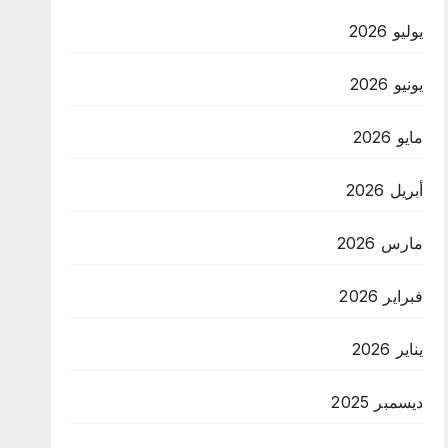
يوليو 2026
يونيو 2026
مايو 2026
أبريل 2026
مارس 2026
فبراير 2026
يناير 2026
ديسمبر 2025