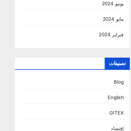
يونيو 2024
مايو 2024
فبراير 2024
تصنيفات
Blog
English
GITEX
إقتصاد