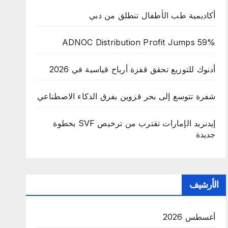
أكاديمية طب الأطفال تنطلق من دبي
ADNOC Distribution Profit Jumps 59%
أدنوك للتوزيع تحقق قفزة أرباح قياسية في 2026
شفرة تتوسع إلى بحر قزوين بفرق الذكاء الاصطناعي
إيدنريد الإمارات تقترب من ترخيص SVF بخطوة
جديدة
الأرشيف
أغسطس 2026