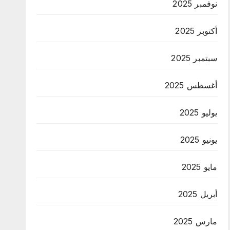
نوفمبر 2025
أكتوبر 2025
سبتمبر 2025
أغسطس 2025
يوليو 2025
يونيو 2025
مايو 2025
أبريل 2025
مارس 2025