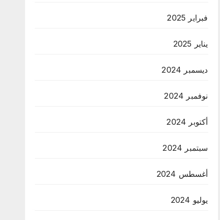
فبراير 2025
يناير 2025
ديسمبر 2024
نوفمبر 2024
أكتوبر 2024
سبتمبر 2024
أغسطس 2024
يوليو 2024