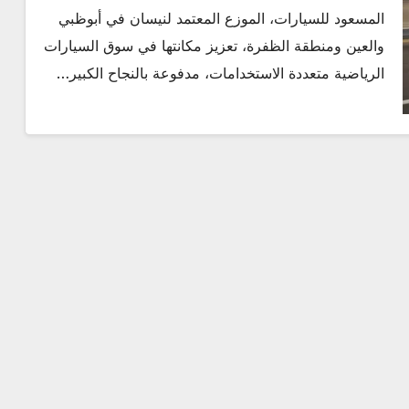
المسعود للسيارات، الموزع المعتمد لنيسان في أبوظبي
والعين ومنطقة الظفرة، تعزيز مكانتها في سوق السيارات
الرياضية متعددة الاستخدامات، مدفوعة بالنجاح الكبير…