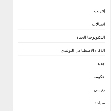
إنترنت
اتصالات
التكنولوجيا الحياة
الذكاء الاصطناعي التوليدي
جديد
حكومة
رئيسي
سياحة