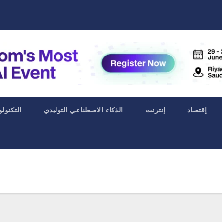
إقتصاد
إنترنت
الذكاء الاصطناعي التوليدي
التكنولو