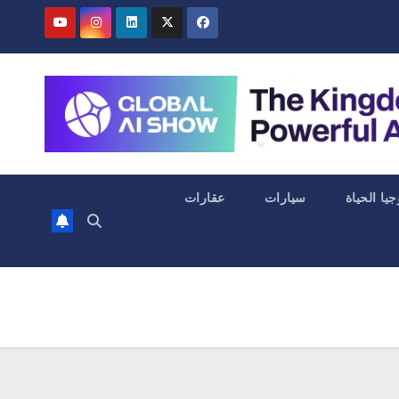
جيا الحياة
سيارات
عقارات