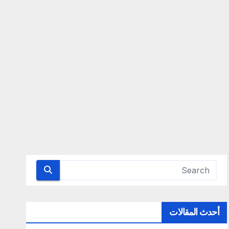
أحدث المقالات