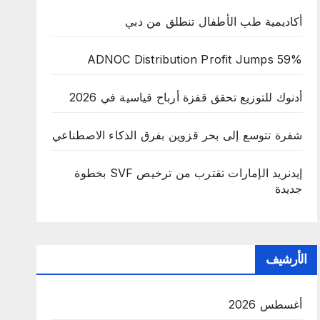
أكاديمية طب الأطفال تنطلق من دبي
ADNOC Distribution Profit Jumps 59%
أدنوك للتوزيع تحقق قفزة أرباح قياسية في 2026
شفرة تتوسع إلى بحر قزوين بفرق الذكاء الاصطناعي
إيدنريد الإمارات تقترب من ترخيص SVF بخطوة
جديدة
الأرشيف
أغسطس 2026