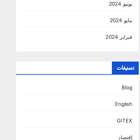
يونيو 2024
مايو 2024
فبراير 2024
تصنيفات
Blog
English
GITEX
إقتصاد