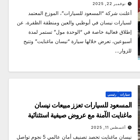
نوفمبر 22, 2025
أعلنت شركة “المسعود للسيارات”، الموزع المعتمد
لسيارات نيسان في أبوظبي والعين ومنطقة الظفرة، عن
إطلاق فعالية خاصة في “الوحدة مول” تستمر لمدة
أسبوعين، تعرض خلالها سيارة “نيسان ماغنايت” وتتيح
للزوار…
سيارات
رئيسي
المسعود للسيارات تعزز مبيعات نيسان
ماغنايت الآمنة مع عروض صيفية استثنائية
أغسطس 11, 2025
نيسان ماغنايت تحصد تصنيف أمان عالمي 5 نجوم تواصل