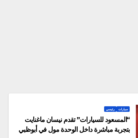
سيارات
رئيسي
“المسعود للسيارات” تقدم نيسان ماغنايت
بتجربة مباشرة داخل الوحدة مول في أبوظبي