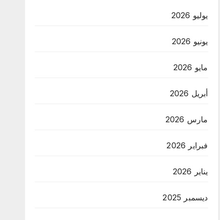
يوليو 2026
يونيو 2026
مايو 2026
أبريل 2026
مارس 2026
فبراير 2026
يناير 2026
ديسمبر 2025