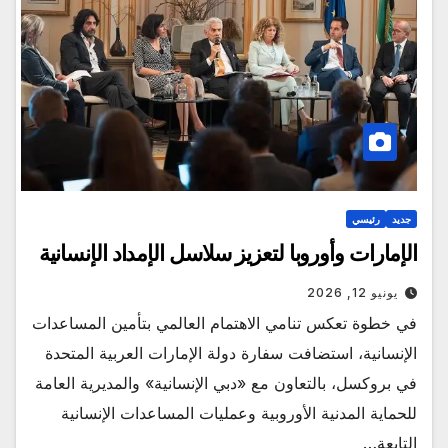
جديد
رئيسي
الإمارات وأوروبا لتعزيز سلاسل الإمداد الإنسانية
يونيو 12, 2026
في خطوة تعكس تنامي الاهتمام العالمي بتأمين المساعدات
الإنسانية، استضافت سفارة دولة الإمارات العربية المتحدة
في بروكسل، بالتعاون مع «دبي الإنسانية» والمديرية العامة
للحماية المدنية الأوروبية وعمليات المساعدات الإنسانية
التابعة…