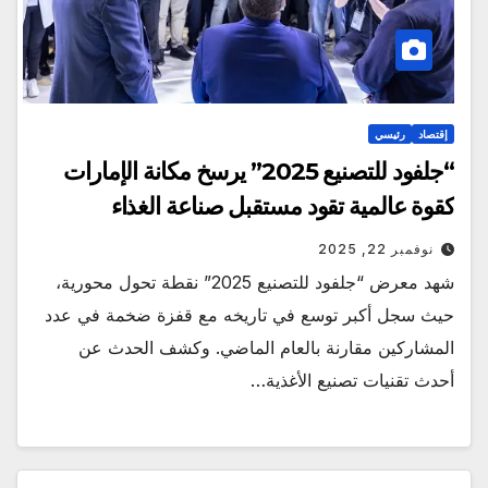
إقتصاد
رئيسي
“جلفود للتصنيع 2025” يرسخ مكانة الإمارات
كقوة عالمية تقود مستقبل صناعة الغذاء
نوفمبر 22, 2025
شهد معرض “جلفود للتصنيع 2025” نقطة تحول محورية،
حيث سجل أكبر توسع في تاريخه مع قفزة ضخمة في عدد
المشاركين مقارنة بالعام الماضي. وكشف الحدث عن
أحدث تقنيات تصنيع الأغذية…