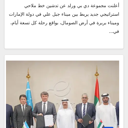
أعلنت مجموعة دي بي ورلد عن تدشين خط ملاحي
استراتيجي جديد يربط بين ميناء جبل علي في دولة الإمارات
وميناء بربرة في أرض الصومال، بواقع رحلة كل تسعة أيام،
في…