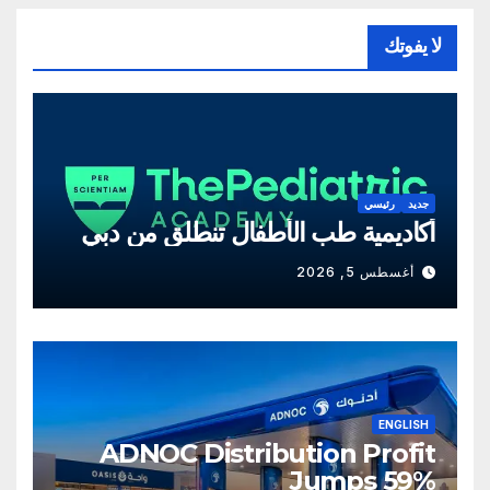
لا يفوتك
جديد
رئيسي
أكاديمية طب الأطفال تنطلق من دبي
أغسطس 5, 2026
ENGLISH
ADNOC Distribution Profit
Jumps 59%