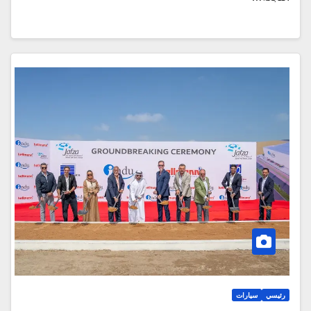
رئيسي
سيارات