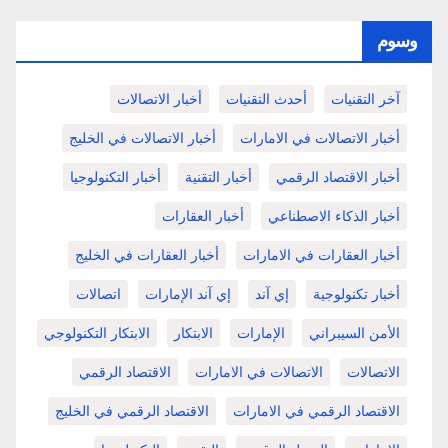
وسوم
آخر التقنيات
أحدث التقنيات
أخبار الاتصالات
أخبار الاتصالات في الامارات
أخبار الاتصالات في الخليج
أخبار الاقتصاد الرقمي
أخبار التقنية
أخبار التكنولوجيا
أخبار الذكاء الاصطناعي
أخبار العقارات
أخبار العقارات في الامارات
أخبار العقارات في الخليج
أخبار تكنولوجية
إي آند
إي آند الإمارات
اتصالات
الأمن السيبراني
الإمارات
الابتكار
الابتكار التكنولوجي
الاتصالات
الاتصالات في الامارات
الاقتصاد الرقمي
الاقتصاد الرقمي في الامارات
الاقتصاد الرقمي في الخليج