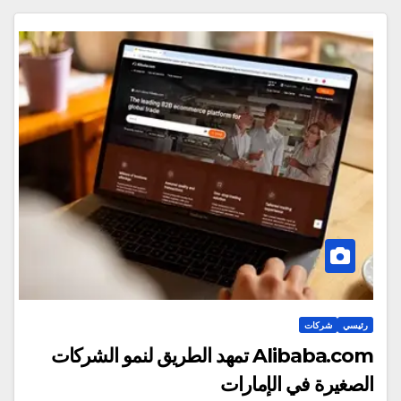
رئيسي
شركات
Alibaba.com تمهد الطريق لنمو الشركات
الصغيرة في الإمارات