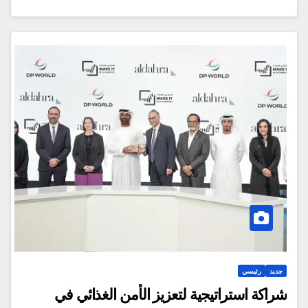
جديد
رئيسي
شراكة استراتيجية لتعزيز الأمن الغذائي في