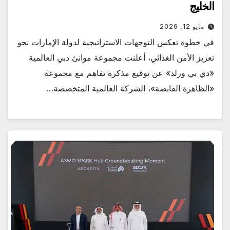
الخليج
مايو 12, 2026
في خطوة تعكس التوجهات الاستراتيجية لدولة الإمارات نحو
تعزيز الأمن الغذائي، أعلنت مجموعة موانئ دبي العالمية
«دي بي ورلد» عن توقيع مذكرة تفاهم مع مجموعة
«الظاهرة القابضة»، الشركة العالمية المتخصصة…