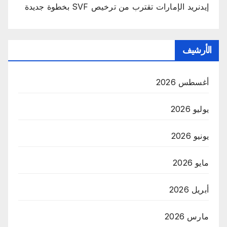
إيدنريد الإمارات تقترب من ترخيص SVF بخطوة جديدة
الأرشيف
أغسطس 2026
يوليو 2026
يونيو 2026
مايو 2026
أبريل 2026
مارس 2026