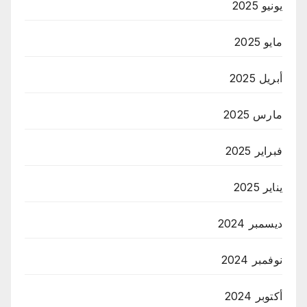
يونيو 2025
مايو 2025
أبريل 2025
مارس 2025
فبراير 2025
يناير 2025
ديسمبر 2024
نوفمبر 2024
أكتوبر 2024