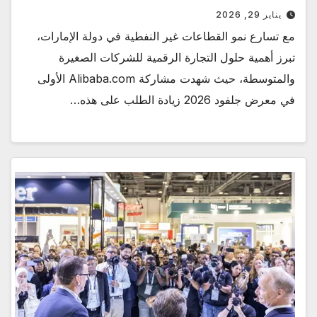
يناير 29, 2026
مع تسارع نمو القطاعات غير النفطية في دولة الإمارات،
تبرز أهمية حلول التجارة الرقمية للشركات الصغيرة
والمتوسطة، حيث شهدت مشاركة Alibaba.com الأولى
في معرض جلفود 2026 زيادة الطلب على هذه…