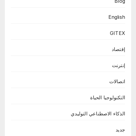
Blog
English
GITEX
إقتصاد
إنترنت
اتصالات
التكنولوجيا الحياة
الذكاء الاصطناعي التوليدي
جديد