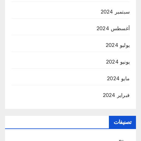
سبتمبر 2024
أغسطس 2024
يوليو 2024
يونيو 2024
مايو 2024
فبراير 2024
تصنيفات