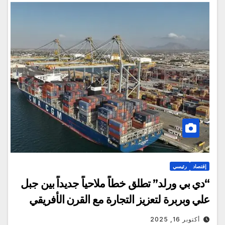
إقتصاد
رئيسي
“دي بي ورلد” تطلق خطاً ملاحياً جديداً بين جبل
علي وبربرة لتعزيز التجارة مع القرن الأفريقي
أكتوبر 16, 2025