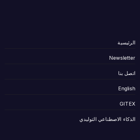
الرئيسية
Newsletter
اتصل بنا
English
GITEX
الذكاء الاصطناعي التوليدي