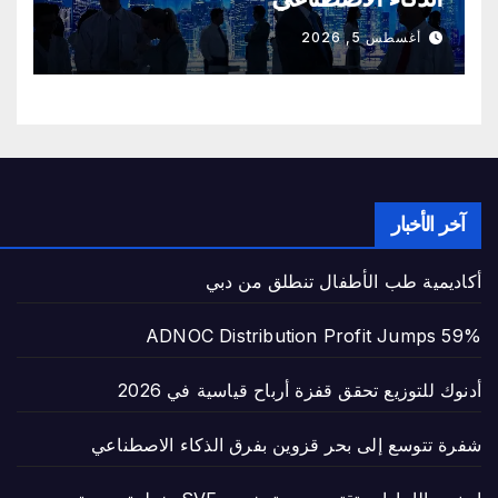
أغسطس 5, 2026
آخر الأخبار
أكاديمية طب الأطفال تنطلق من دبي
ADNOC Distribution Profit Jumps 59%
أدنوك للتوزيع تحقق قفزة أرباح قياسية في 2026
شفرة تتوسع إلى بحر قزوين بفرق الذكاء الاصطناعي