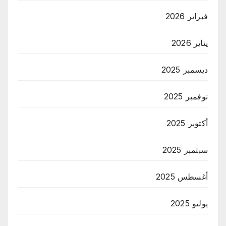
فبراير 2026
يناير 2026
ديسمبر 2025
نوفمبر 2025
أكتوبر 2025
سبتمبر 2025
أغسطس 2025
يوليو 2025