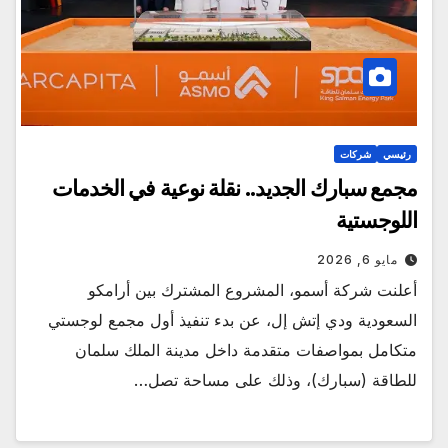
رئيسي
شركات
مجمع سبارك الجديد.. نقلة نوعية في الخدمات
اللوجستية
مايو 6, 2026
أعلنت شركة أسمو، المشروع المشترك بين أرامكو
السعودية ودي إتش إل، عن بدء تنفيذ أول مجمع لوجستي
متكامل بمواصفات متقدمة داخل مدينة الملك سلمان
للطاقة (سبارك)، وذلك على مساحة تصل…