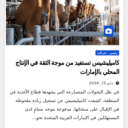
رئيسي
شركات
كاميليشيس تستفيد من موجة الثقة في الإنتاج
المحلي بالإمارات
مايو 13, 2026
في ظل التحولات المتسارعة التي يشهدها قطاع الأغذية في
المنطقة، كشفت كاميليشيس عن تسجيل زيادة ملحوظة
في الإقبال على منتجاتها، مدفوعة بتوجه متنامٍ لدى
المستهلكين في الإمارات العربية المتحدة نحو…