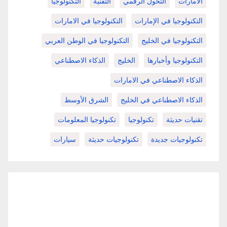
الامارات
التحول الرقمي
التقنية
التكنولوجيا
التكنولوجيا في الإمارات
التكنولوجيا في الامارات
التكنولوجيا في الخليج
التكنولوجيا في الوطن العربي
التكنولوجيا وأخبارها
الخليج
الذكاء الاصطناعي
الذكاء الاصطناعي في الامارات
الذكاء الاصطناعي في الخليج
الشرق الأوسط
تقنيات حديثة
تكنولوجيا
تكنولوجيا المعلومات
تكنولوجيات جديدة
تكنولوجيات حديثة
سيارات