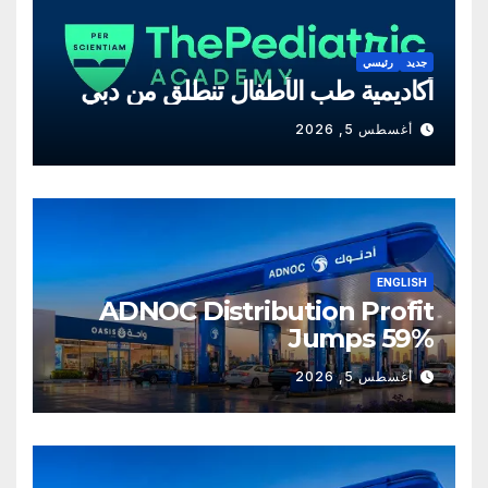
جديد
رئيسي
أكاديمية طب الأطفال تنطلق من دبي
أغسطس 5, 2026
ENGLISH
ADNOC Distribution Profit
Jumps 59%
أغسطس 5, 2026