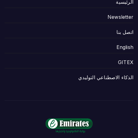
الرئيسية
Newsletter
اتصل بنا
English
GITEX
الذكاء الاصطناعي التوليدي