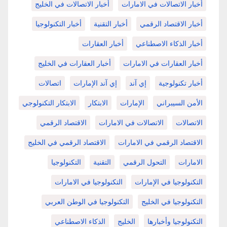
أخبار الاتصالات في الامارات
أخبار الاتصالات في الخليج
أخبار الاقتصاد الرقمي
أخبار التقنية
أخبار التكنولوجيا
أخبار الذكاء الاصطناعي
أخبار العقارات
أخبار العقارات في الامارات
أخبار العقارات في الخليج
أخبار تكنولوجية
إي آند
إي آند الإمارات
اتصالات
الأمن السيبراني
الإمارات
الابتكار
الابتكار التكنولوجي
الاتصالات
الاتصالات في الامارات
الاقتصاد الرقمي
الاقتصاد الرقمي في الامارات
الاقتصاد الرقمي في الخليج
الامارات
التحول الرقمي
التقنية
التكنولوجيا
التكنولوجيا في الإمارات
التكنولوجيا في الامارات
التكنولوجيا في الخليج
التكنولوجيا في الوطن العربي
التكنولوجيا وأخبارها
الخليج
الذكاء الاصطناعي