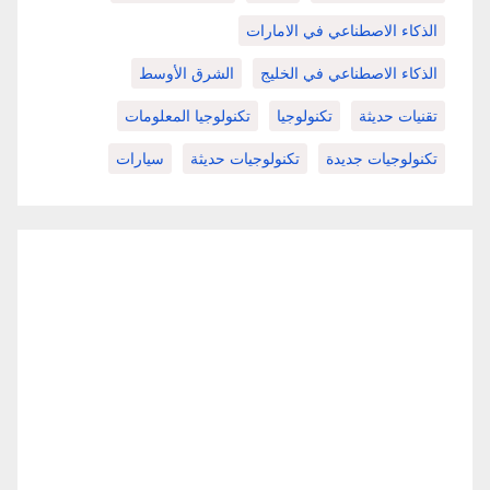
الذكاء الاصطناعي في الامارات
الذكاء الاصطناعي في الخليج
الشرق الأوسط
تقنيات حديثة
تكنولوجيا
تكنولوجيا المعلومات
تكنولوجيات جديدة
تكنولوجيات حديثة
سيارات