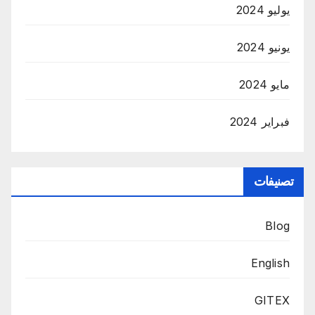
يوليو 2024
يونيو 2024
مايو 2024
فبراير 2024
تصنيفات
Blog
English
GITEX