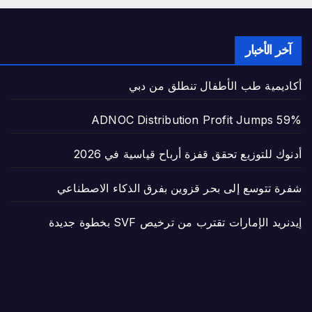
آخر الأخبار
أكاديمية طب الأطفال تنطلق من دبي
ADNOC Distribution Profit Jumps 59%
أدنوك للتوزيع تحقق قفزة أرباح قياسية في 2026
شفرة تتوسع إلى بحر قزوين بفرق الذكاء الاصطناعي
إيدنريد الإمارات تقترب من ترخيص SVF بخطوة جديدة