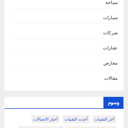
سياحة
سيارات
شركات
عقارات
معارض
مقالات
وسوم
آخر التقنيات
أحدث التقنيات
أخبار الاتصالات