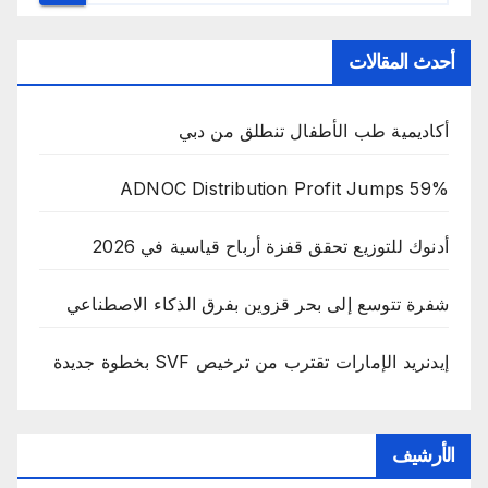
أحدث المقالات
أكاديمية طب الأطفال تنطلق من دبي
ADNOC Distribution Profit Jumps 59%
أدنوك للتوزيع تحقق قفزة أرباح قياسية في 2026
شفرة تتوسع إلى بحر قزوين بفرق الذكاء الاصطناعي
إيدنريد الإمارات تقترب من ترخيص SVF بخطوة جديدة
الأرشيف