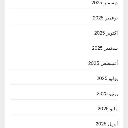
ديسمبر 2025
نوفمبر 2025
أكتوبر 2025
سبتمبر 2025
أغسطس 2025
يوليو 2025
يونيو 2025
مايو 2025
أبريل 2025