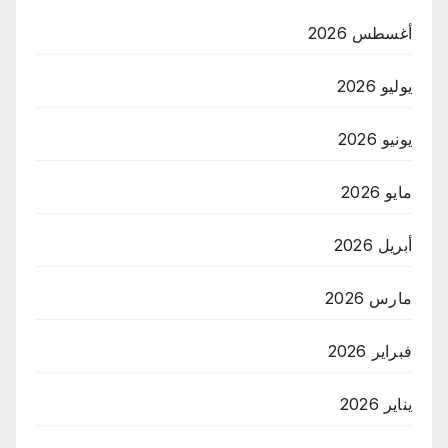
أغسطس 2026
يوليو 2026
يونيو 2026
مايو 2026
أبريل 2026
مارس 2026
فبراير 2026
يناير 2026