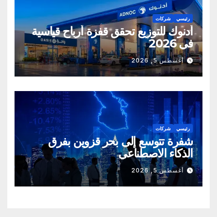
رئيسي
شركات
أدنوك للتوزيع تحقق قفزة أرباح قياسية
في 2026
أغسطس 5, 2026
رئيسي
شركات
شفرة تتوسع إلى بحر قزوين بفرق
الذكاء الاصطناعي
أغسطس 5, 2026