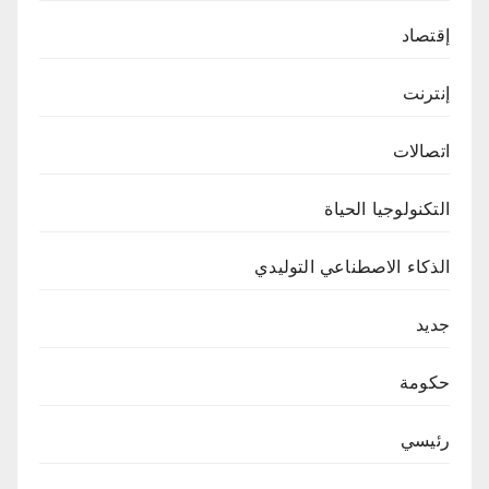
إقتصاد
إنترنت
اتصالات
التكنولوجيا الحياة
الذكاء الاصطناعي التوليدي
جديد
حكومة
رئيسي