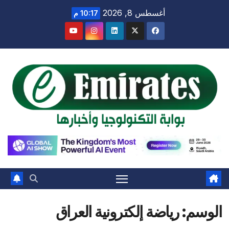
Ski
أغسطس 8, 2026
10:17 م
t
conten
الوسم:
رياضة إلكترونية العراق