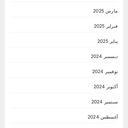
مارس 2025
فبراير 2025
يناير 2025
ديسمبر 2024
نوفمبر 2024
أكتوبر 2024
سبتمبر 2024
أغسطس 2024