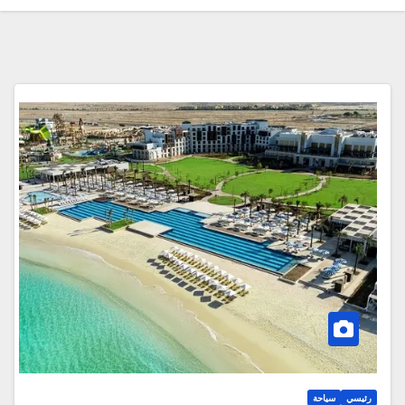
رئيسي
سياحة