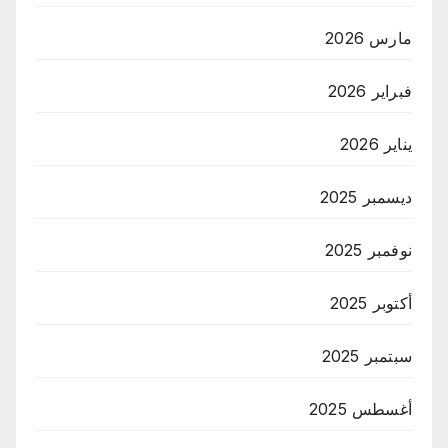
مارس 2026
فبراير 2026
يناير 2026
ديسمبر 2025
نوفمبر 2025
أكتوبر 2025
سبتمبر 2025
أغسطس 2025