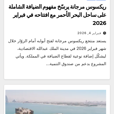
ريكسوس مرجانة يرسّخ مفهوم الضيافة الشاملة
على ساحل البحر الأحمر مع افتتاحه في فبراير
2026
فبراير 4, 2026
يستعد منتجع ريكسوس مرجانة لفتح أبوابه أمام الزوّار خلال
شهر فبراير 2026 في مدينة الملك عبدالله الاقتصادية،
ليشكّل إضافة نوعية لقطاع الضيافة في المملكة. ويأتي
المشروع بدعم من صندوق التنمية…