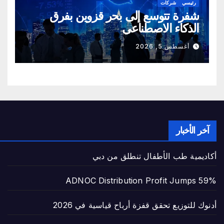
رئيسي
شركات
شفرة تتوسع إلى بحر قزوين بفرق
الذكاء الاصطناعي
أغسطس 5, 2026
آخر الأخبار
أكاديمية طب الأطفال تنطلق من دبي
ADNOC Distribution Profit Jumps 59%
أدنوك للتوزيع تحقق قفزة أرباح قياسية في 2026