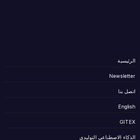
الرئيسية
Newsletter
اتصل بنا
English
GITEX
الذكاء الاصطناعي التوليدي