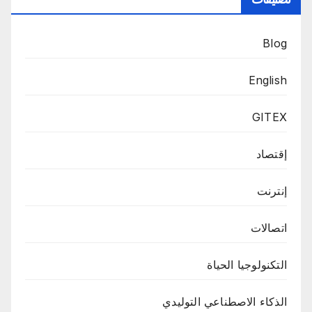
Blog
English
GITEX
إقتصاد
إنترنت
اتصالات
التكنولوجيا الحياة
الذكاء الاصطناعي التوليدي