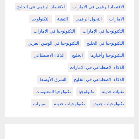
الاقتصاد الرقمي في الامارات
الاقتصاد الرقمي في الخليج
الامارات
التحول الرقمي
التقنية
التكنولوجيا
التكنولوجيا في الإمارات
التكنولوجيا في الامارات
التكنولوجيا في الخليج
التكنولوجيا في الوطن العربي
التكنولوجيا وأخبارها
الخليج
الذكاء الاصطناعي
الذكاء الاصطناعي في الامارات
الذكاء الاصطناعي في الخليج
الشرق الأوسط
تقنيات حديثة
تكنولوجيا
تكنولوجيا المعلومات
تكنولوجيات جديدة
تكنولوجيات حديثة
سيارات