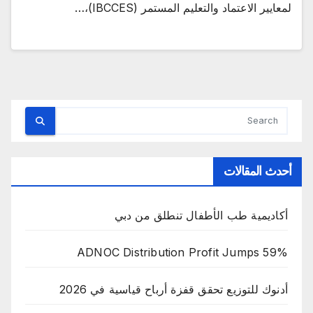
لمعايير الاعتماد والتعليم المستمر (IBCCES)،…
أحدث المقالات
أكاديمية طب الأطفال تنطلق من دبي
ADNOC Distribution Profit Jumps 59%
أدنوك للتوزيع تحقق قفزة أرباح قياسية في 2026