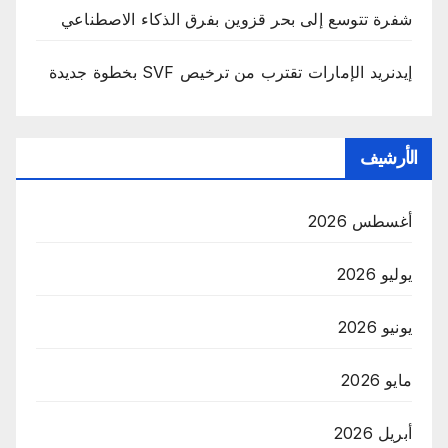
شفرة تتوسع إلى بحر قزوين بفرق الذكاء الاصطناعي
إيدنريد الإمارات تقترب من ترخيص SVF بخطوة جديدة
الأرشيف
أغسطس 2026
يوليو 2026
يونيو 2026
مايو 2026
أبريل 2026