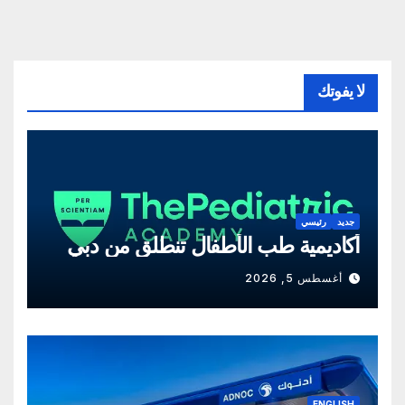
لا يفوتك
جديد
رئيسي
أكاديمية طب الأطفال تنطلق من دبي
أغسطس 5, 2026
ENGLISH