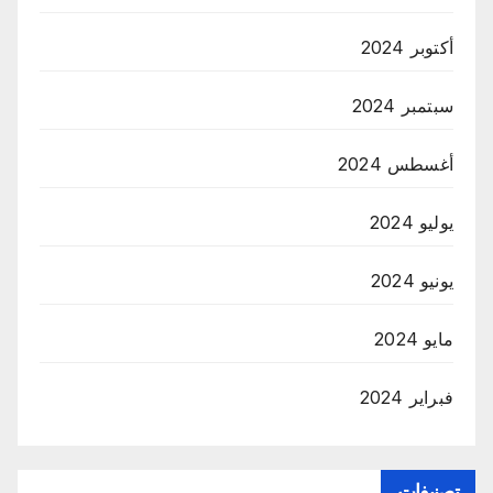
أكتوبر 2024
سبتمبر 2024
أغسطس 2024
يوليو 2024
يونيو 2024
مايو 2024
فبراير 2024
تصنيفات