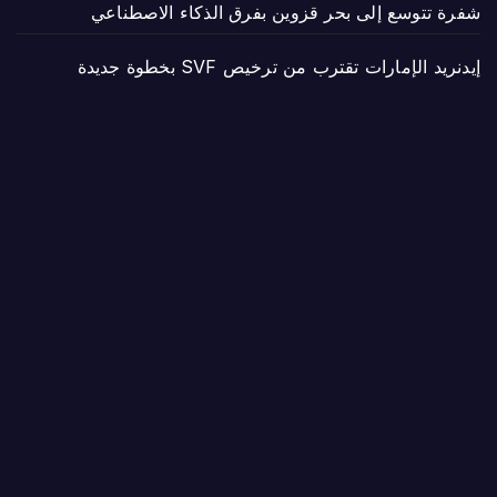
شفرة تتوسع إلى بحر قزوين بفرق الذكاء الاصطناعي
إيدنريد الإمارات تقترب من ترخيص SVF بخطوة جديدة