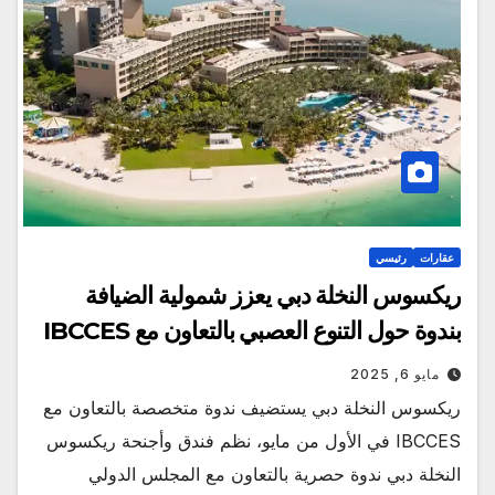
عقارات
رئيسي
ريكسوس النخلة دبي يعزز شمولية الضيافة
بندوة حول التنوع العصبي بالتعاون مع IBCCES
مايو 6, 2025
ريكسوس النخلة دبي يستضيف ندوة متخصصة بالتعاون مع
IBCCES في الأول من مايو، نظم فندق وأجنحة ريكسوس
النخلة دبي ندوة حصرية بالتعاون مع المجلس الدولي