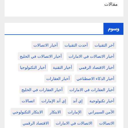
مقالات
وسوم
آخر التقنيات
أحدث التقنيات
أخبار الاتصالات
أخبار الاتصالات في الامارات
أخبار الاتصالات في الخليج
أخبار الاقتصاد الرقمي
أخبار التقنية
أخبار التكنولوجيا
أخبار الذكاء الاصطناعي
أخبار العقارات
أخبار العقارات في الامارات
أخبار العقارات في الخليج
أخبار تكنولوجية
إي آند
إي آند الإمارات
اتصالات
الأمن السيبراني
الإمارات
الابتكار
الابتكار التكنولوجي
الاتصالات
الاتصالات في الامارات
الاقتصاد الرقمي