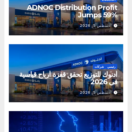
ADNOC Distribution Profit
Jumps 59%
أغسطس 5, 2026
رئيسي
شركات
أدنوك للتوزيع تحقق قفزة أرباح قياسية
في 2026
أغسطس 5, 2026