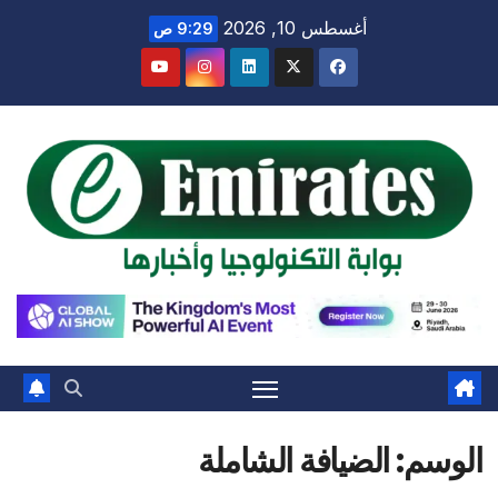
Ski
أغسطس 10, 2026
9:29 ص
t
conten
الوسم:
الضيافة الشاملة