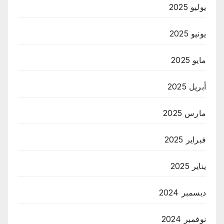
يوليو 2025
يونيو 2025
مايو 2025
أبريل 2025
مارس 2025
فبراير 2025
يناير 2025
ديسمبر 2024
نوفمبر 2024