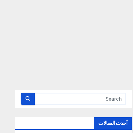
أحدث المقالات