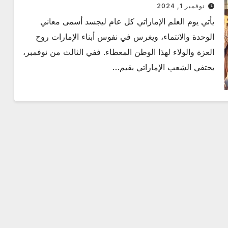
نوفمبر 1, 2024
يأتي يوم العلم الإماراتي كل عام ليجسد أسمى معاني
الوحدة والانتماء، ويغرس في نفوس أبناء الإمارات روح
العزة والولاء لهذا الوطن المعطاء. ففي الثالث من نوفمبر،
يحتفي الشعب الإماراتي بقيم…