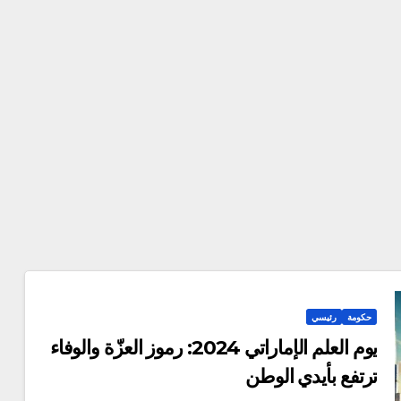
حكومة
رئيسي
يوم العلم الإماراتي 2024: رموز العزّة والوفاء
ترتفع بأيدي الوطن