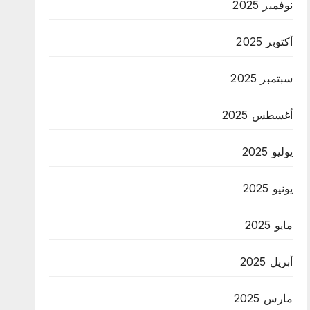
نوفمبر 2025
أكتوبر 2025
سبتمبر 2025
أغسطس 2025
يوليو 2025
يونيو 2025
مايو 2025
أبريل 2025
مارس 2025