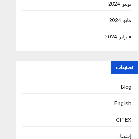
يونيو 2024
مايو 2024
فبراير 2024
تصنيفات
Blog
English
GITEX
إقتصاد