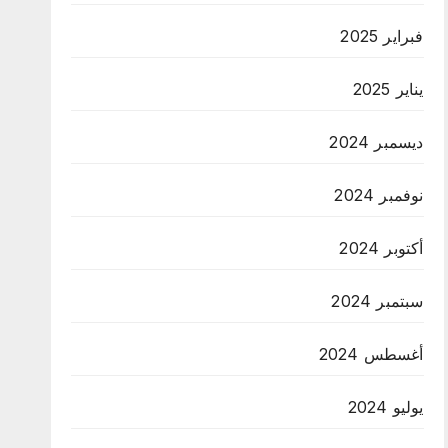
فبراير 2025
يناير 2025
ديسمبر 2024
نوفمبر 2024
أكتوبر 2024
سبتمبر 2024
أغسطس 2024
يوليو 2024