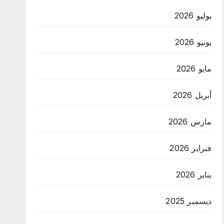
يوليو 2026
يونيو 2026
مايو 2026
أبريل 2026
مارس 2026
فبراير 2026
يناير 2026
ديسمبر 2025