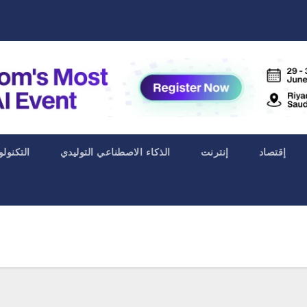
إقتصاد
إنترنت
الذكاء الاصطناعي التوليدي
التكنولو