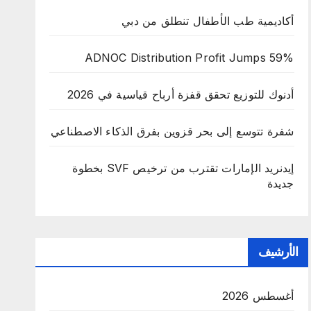
أكاديمية طب الأطفال تنطلق من دبي
ADNOC Distribution Profit Jumps 59%
أدنوك للتوزيع تحقق قفزة أرباح قياسية في 2026
شفرة تتوسع إلى بحر قزوين بفرق الذكاء الاصطناعي
إيدنريد الإمارات تقترب من ترخيص SVF بخطوة
جديدة
الأرشيف
أغسطس 2026