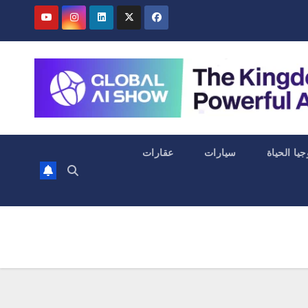
جيا الحياة
سيارات
عقارات