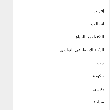
إنترنت
اتصالات
التكنولوجيا الحياة
الذكاء الاصطناعي التوليدي
جديد
حكومة
رئيسي
سياحة