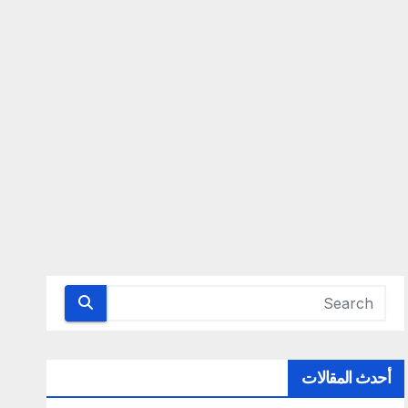
أحدث المقالات