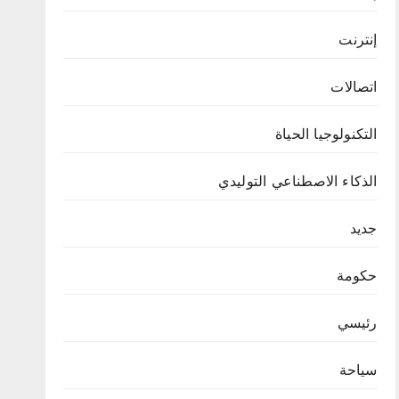
إنترنت
اتصالات
التكنولوجيا الحياة
الذكاء الاصطناعي التوليدي
جديد
حكومة
رئيسي
سياحة