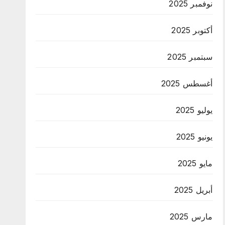
نوفمبر 2025
أكتوبر 2025
سبتمبر 2025
أغسطس 2025
يوليو 2025
يونيو 2025
مايو 2025
أبريل 2025
مارس 2025