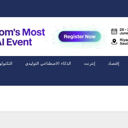
إقتصاد
إنترنت
الذكاء الاصطناعي التوليدي
التكنولو