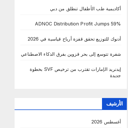
أكاديمية طب الأطفال تنطلق من دبي
ADNOC Distribution Profit Jumps 59%
أدنوك للتوزيع تحقق قفزة أرباح قياسية في 2026
شفرة تتوسع إلى بحر قزوين بفرق الذكاء الاصطناعي
إيدنريد الإمارات تقترب من ترخيص SVF بخطوة
جديدة
الأرشيف
أغسطس 2026