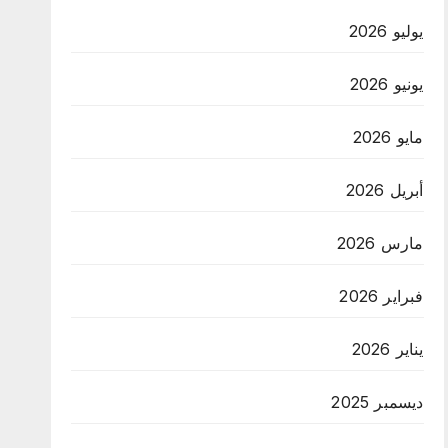
يوليو 2026
يونيو 2026
مايو 2026
أبريل 2026
مارس 2026
فبراير 2026
يناير 2026
ديسمبر 2025