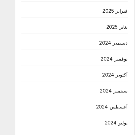
فبراير 2025
يناير 2025
ديسمبر 2024
نوفمبر 2024
أكتوبر 2024
سبتمبر 2024
أغسطس 2024
يوليو 2024