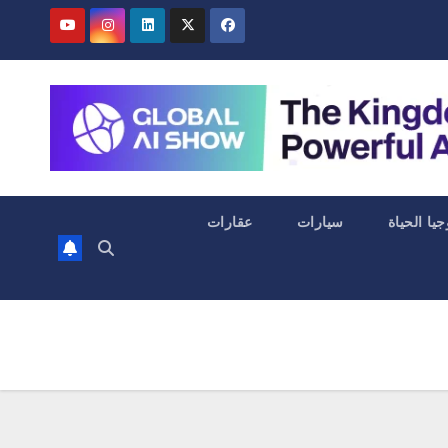
جيا الحياة
سيارات
عقارات