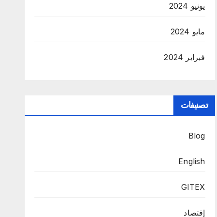
يونيو 2024
مايو 2024
فبراير 2024
تصنيفات
Blog
English
GITEX
إقتصاد