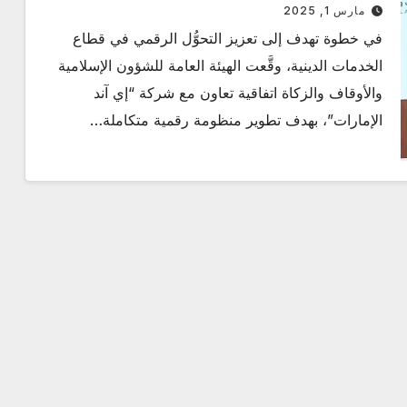
مارس 1, 2025
في خطوة تهدف إلى تعزيز التحوُّل الرقمي في قطاع
الخدمات الدينية، وقَّعت الهيئة العامة للشؤون الإسلامية
والأوقاف والزكاة اتفاقية تعاون مع شركة “إي آند
الإمارات”، بهدف تطوير منظومة رقمية متكاملة…