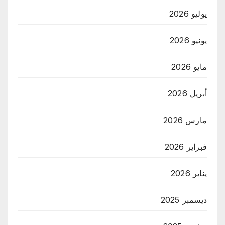
يوليو 2026
يونيو 2026
مايو 2026
أبريل 2026
مارس 2026
فبراير 2026
يناير 2026
ديسمبر 2025