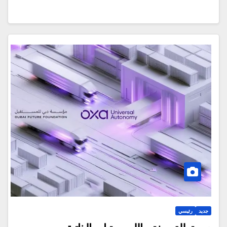
جديد
رئيسي