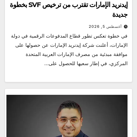
إيدنريد الإمارات تقترب من ترخيص SVF بخطوة
جديدة
أغسطس 5, 2026
في خطوة تعكس تطور قطاع المدفوعات الرقمية في دولة
الإمارات، أعلنت شركة إيدنريد الإمارات عن حصولها على
موافقة مبدئية من مصرف الإمارات العربية المتحدة
المركزي، في إطار سعيها للحصول على…