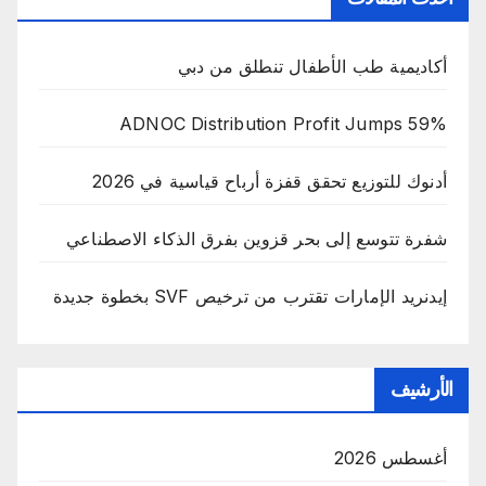
أكاديمية طب الأطفال تنطلق من دبي
ADNOC Distribution Profit Jumps 59%
أدنوك للتوزيع تحقق قفزة أرباح قياسية في 2026
شفرة تتوسع إلى بحر قزوين بفرق الذكاء الاصطناعي
إيدنريد الإمارات تقترب من ترخيص SVF بخطوة جديدة
الأرشيف
أغسطس 2026