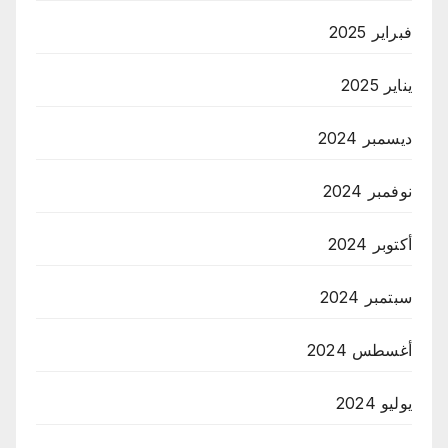
فبراير 2025
يناير 2025
ديسمبر 2024
نوفمبر 2024
أكتوبر 2024
سبتمبر 2024
أغسطس 2024
يوليو 2024