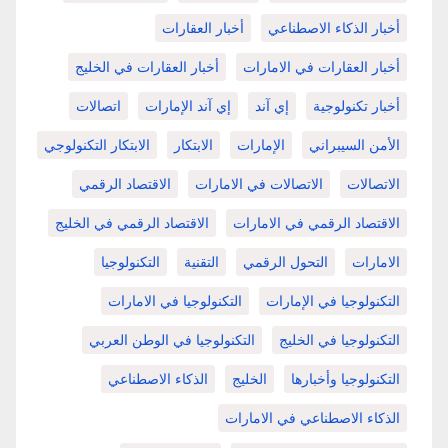
أخبار الذكاء الاصطناعي
أخبار العقارات
أخبار العقارات في الامارات
أخبار العقارات في الخليج
أخبار تكنولوجية
إي آند
إي آند الإمارات
اتصالات
الأمن السيبراني
الإمارات
الابتكار
الابتكار التكنولوجي
الاتصالات
الاتصالات في الامارات
الاقتصاد الرقمي
الاقتصاد الرقمي في الامارات
الاقتصاد الرقمي في الخليج
الامارات
التحول الرقمي
التقنية
التكنولوجيا
التكنولوجيا في الإمارات
التكنولوجيا في الامارات
التكنولوجيا في الخليج
التكنولوجيا في الوطن العربي
التكنولوجيا وأخبارها
الخليج
الذكاء الاصطناعي
الذكاء الاصطناعي في الامارات