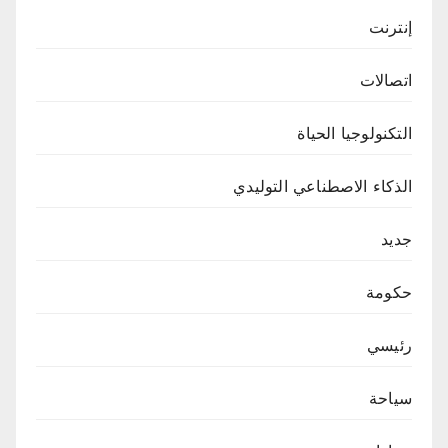
إنترنت
اتصالات
التكنولوجيا الحياة
الذكاء الاصطناعي التوليدي
جديد
حكومة
رئيسي
سياحة