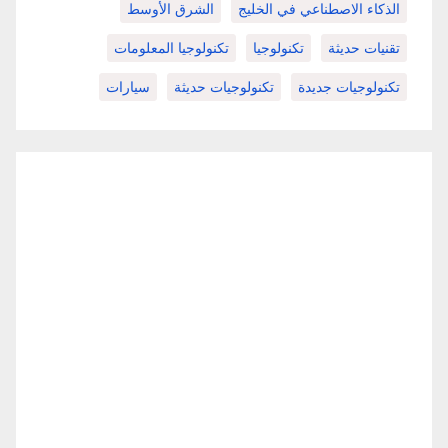
الذكاء الاصطناعي في الخليج
الشرق الأوسط
تقنيات حديثة
تكنولوجيا
تكنولوجيا المعلومات
تكنولوجيات جديدة
تكنولوجيات حديثة
سيارات