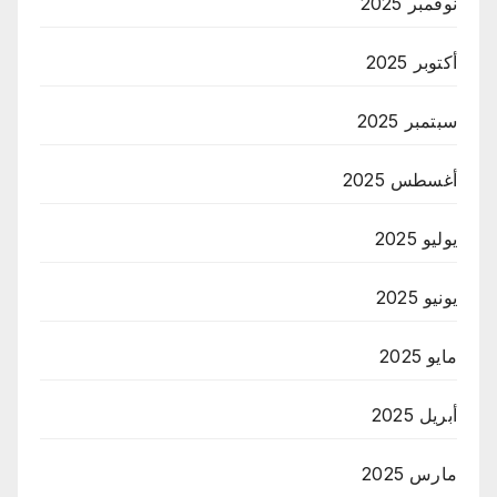
نوفمبر 2025
أكتوبر 2025
سبتمبر 2025
أغسطس 2025
يوليو 2025
يونيو 2025
مايو 2025
أبريل 2025
مارس 2025