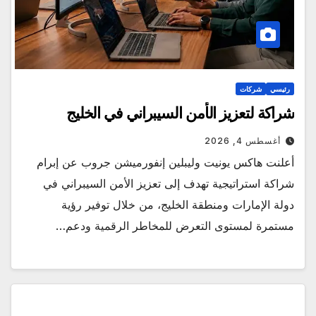
رئيسي
شركات
شراكة لتعزيز الأمن السيبراني في الخليج
أغسطس 4, 2026
أعلنت هاكس يونيت وليبلين إنفورميشن جروب عن إبرام
شراكة استراتيجية تهدف إلى تعزيز الأمن السيبراني في
دولة الإمارات ومنطقة الخليج، من خلال توفير رؤية
مستمرة لمستوى التعرض للمخاطر الرقمية ودعم…