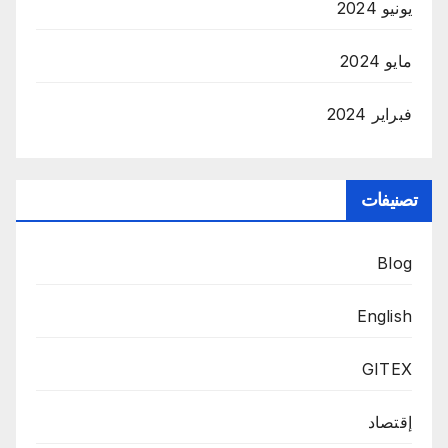
يونيو 2024
مايو 2024
فبراير 2024
تصنيفات
Blog
English
GITEX
إقتصاد