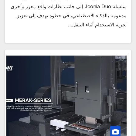
سلسلة Iconia Duo، إلى جانب نظارات واقع معزز وأخرى
مدعومة بالذكاء الاصطناعي، في خطوة تهدف إلى تعزيز
تجربة الاستخدام أثناء التنقل…