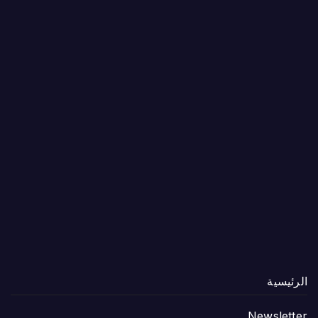
الرئيسية
Newsletter