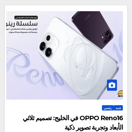
جديد
رئيسي
OPPO Reno16 في الخليج: تصميم ثلاثي
الأبعاد وتجربة تصوير ذكية