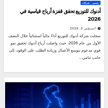
رئيسي
شركات
أدنوك للتوزيع تحقق قفزة أرباح قياسية في
2026
أغسطس 5, 2026
سجلت شركة أدنوك للتوزيع أداءً مالياً استثنائياً خلال النصف
الأول من عام 2026، حيث واصلت أرباح أدنوك تحقيق نمو
قوي مدعوم بتوسع الأعمال وزيادة الطلب على الوقود، إلى
جانب تنامي…