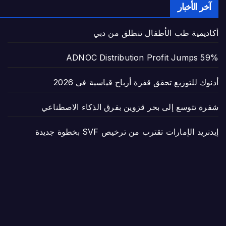
آخر الأخبار
أكاديمية طب الأطفال تنطلق من دبي
ADNOC Distribution Profit Jumps 59%
أدنوك للتوزيع تحقق قفزة أرباح قياسية في 2026
شفرة تتوسع إلى بحر قزوين بفرق الذكاء الاصطناعي
إيدنريد الإمارات تقترب من ترخيص SVF بخطوة جديدة