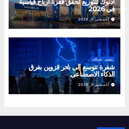
أدنوك للتوزيع تحقق قفزة أرباح قياسية
في 2026
أغسطس 5, 2026
رئيسي
شركات
شفرة تتوسع إلى بحر قزوين بفرق
الذكاء الاصطناعي
أغسطس 5, 2026