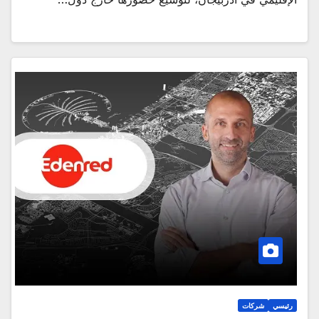
رئيسي
شركات