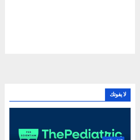
لا يفوتك
جديد
رئيسي