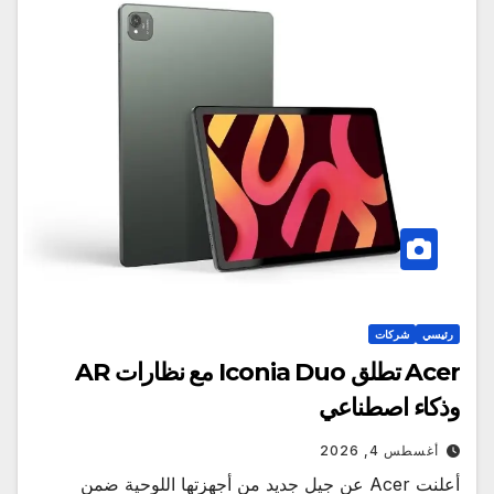
رئيسي
شركات
Acer تطلق Iconia Duo مع نظارات AR
وذكاء اصطناعي
أغسطس 4, 2026
أعلنت Acer عن جيل جديد من أجهزتها اللوحية ضمن