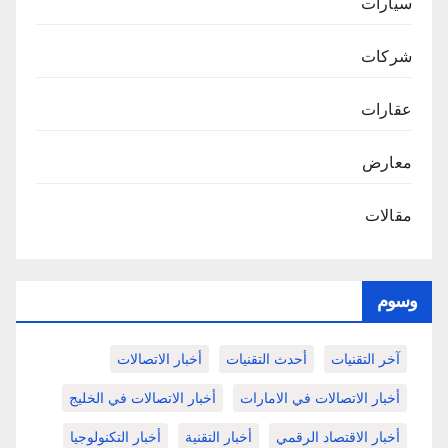
سيارات
شركات
عقارات
معارض
مقالات
وسوم
آخر التقنيات
أحدث التقنيات
أخبار الاتصالات
أخبار الاتصالات في الامارات
أخبار الاتصالات في الخليج
أخبار الاقتصاد الرقمي
أخبار التقنية
أخبار التكنولوجيا