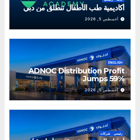
أكاديمية طب الأطفال تنطلق من دبي
أغسطس 5, 2026
ENGLISH
ADNOC Distribution Profit
Jumps 59%
أغسطس 5, 2026
رئيسي
شركات