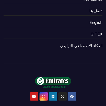
اتصل بنا
English
GITEX
الذكاء الاصطناعي التوليدي