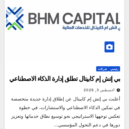
رئيسي
شركات
بي إتش إم كابيتال تطلق إدارة الذكاء الاصطناعي
أغسطس 3, 2026
أعلنت بي إتش إم كابيتال عن إطلاق إدارة جديدة متخصصة
في تمكين الذكاء الاصطناعي والاستشارات، في خطوة
تعكس توجهها الاستراتيجي نحو توسيع نطاق خدماتها وتعزيز
دورها في دعم التحول المؤسسي…