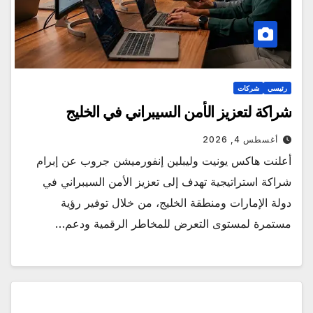
رئيسي
شركات
شراكة لتعزيز الأمن السيبراني في الخليج
أغسطس 4, 2026
أعلنت هاكس يونيت وليبلين إنفورميشن جروب عن إبرام
شراكة استراتيجية تهدف إلى تعزيز الأمن السيبراني في
دولة الإمارات ومنطقة الخليج، من خلال توفير رؤية
مستمرة لمستوى التعرض للمخاطر الرقمية ودعم…