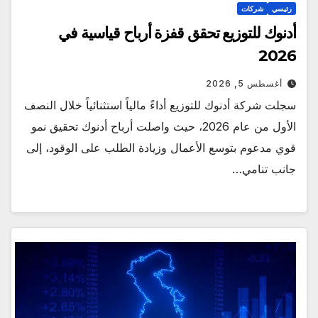
رئيسي
شركات
أدنوك للتوزيع تحقق قفزة أرباح قياسية في
2026
أغسطس 5, 2026
سجلت شركة أدنوك للتوزيع أداءً مالياً استثنائياً خلال النصف
الأول من عام 2026، حيث واصلت أرباح أدنوك تحقيق نمو
قوي مدعوم بتوسع الأعمال وزيادة الطلب على الوقود، إلى
جانب تنامي…