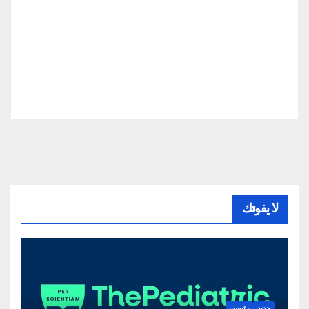
لا يفوتك
جديد
رئيسي