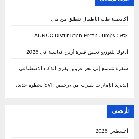
أكاديمية طب الأطفال تنطلق من دبي
ADNOC Distribution Profit Jumps 59%
أدنوك للتوزيع تحقق قفزة أرباح قياسية في 2026
شفرة تتوسع إلى بحر قزوين بفرق الذكاء الاصطناعي
إيدنريد الإمارات تقترب من ترخيص SVF بخطوة جديدة
الأرشيف
أغسطس 2026