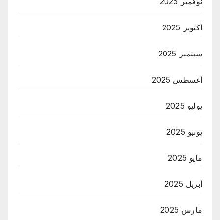
نوفمبر 2025
أكتوبر 2025
سبتمبر 2025
أغسطس 2025
يوليو 2025
يونيو 2025
مايو 2025
أبريل 2025
مارس 2025