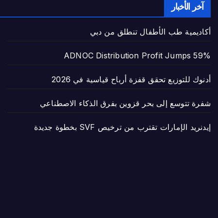
آخر الأخبار
أكاديمية طب الأطفال تنطلق من دبي
ADNOC Distribution Profit Jumps 59%
أدنوك للتوزيع تحقق قفزة أرباح قياسية في 2026
شفرة تتوسع إلى بحر قزوين بفرق الذكاء الاصطناعي
إيدنريد الإمارات تقترب من ترخيص SVF بخطوة جديدة