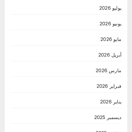
يوليو 2026
يونيو 2026
مايو 2026
أبريل 2026
مارس 2026
فبراير 2026
يناير 2026
ديسمبر 2025