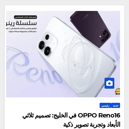
جديد
رئيسي
OPPO Reno16 في الخليج: تصميم ثلاثي
الأبعاد وتجربة تصوير ذكية