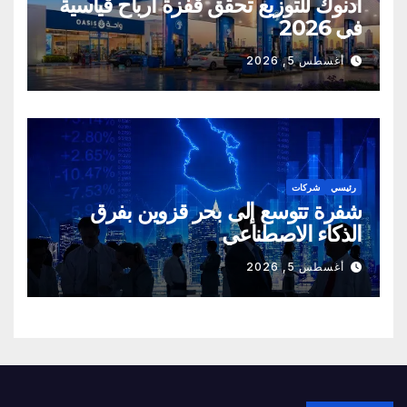
أدنوك للتوزيع تحقق قفزة أرباح قياسية
في 2026
أغسطس 5, 2026
رئيسي
شركات
شفرة تتوسع إلى بحر قزوين بفرق
الذكاء الاصطناعي
أغسطس 5, 2026