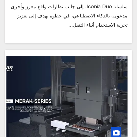
سلسلة Iconia Duo، إلى جانب نظارات واقع معزز وأخرى
مدعومة بالذكاء الاصطناعي، في خطوة تهدف إلى تعزيز
تجربة الاستخدام أثناء التنقل…