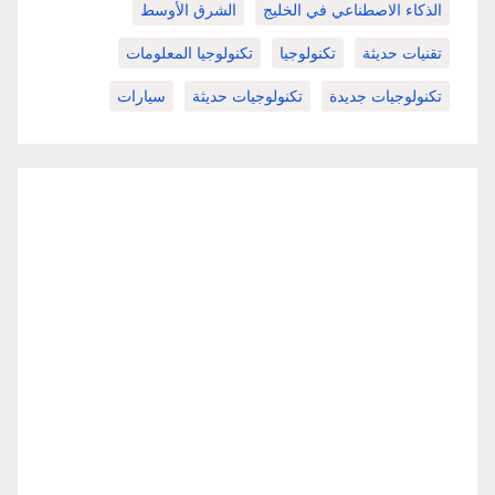
الذكاء الاصطناعي في الخليج
الشرق الأوسط
تقنيات حديثة
تكنولوجيا
تكنولوجيا المعلومات
تكنولوجيات جديدة
تكنولوجيات حديثة
سيارات