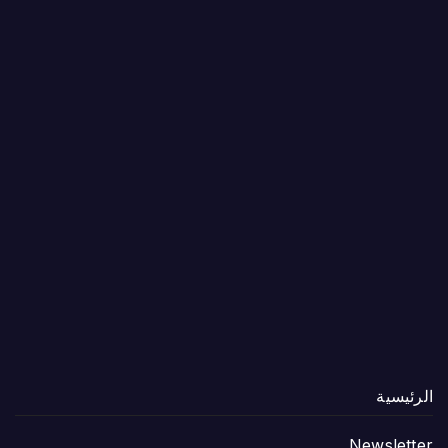
الرئيسية
Newsletter