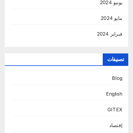
يونيو 2024
مايو 2024
فبراير 2024
تصنيفات
Blog
English
GITEX
إقتصاد