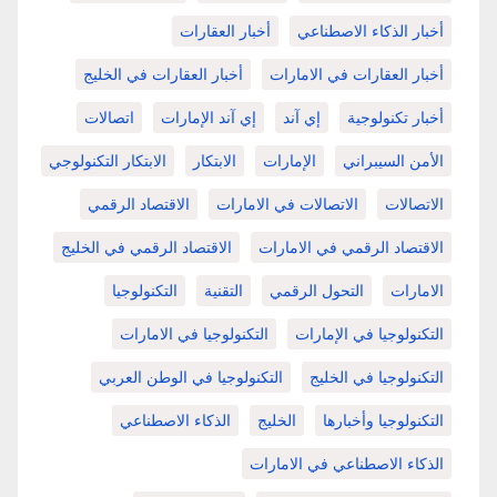
أخبار الذكاء الاصطناعي
أخبار العقارات
أخبار العقارات في الامارات
أخبار العقارات في الخليج
أخبار تكنولوجية
إي آند
إي آند الإمارات
اتصالات
الأمن السيبراني
الإمارات
الابتكار
الابتكار التكنولوجي
الاتصالات
الاتصالات في الامارات
الاقتصاد الرقمي
الاقتصاد الرقمي في الامارات
الاقتصاد الرقمي في الخليج
الامارات
التحول الرقمي
التقنية
التكنولوجيا
التكنولوجيا في الإمارات
التكنولوجيا في الامارات
التكنولوجيا في الخليج
التكنولوجيا في الوطن العربي
التكنولوجيا وأخبارها
الخليج
الذكاء الاصطناعي
الذكاء الاصطناعي في الامارات