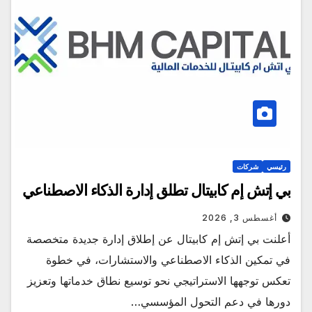
رئيسي
شركات
بي إتش إم كابيتال تطلق إدارة الذكاء الاصطناعي
أغسطس 3, 2026
أعلنت بي إتش إم كابيتال عن إطلاق إدارة جديدة متخصصة
في تمكين الذكاء الاصطناعي والاستشارات، في خطوة
تعكس توجهها الاستراتيجي نحو توسيع نطاق خدماتها وتعزيز
دورها في دعم التحول المؤسسي…