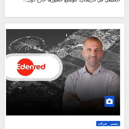
رئيسي
شركات