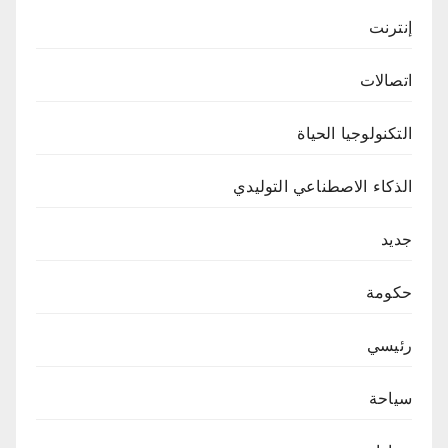
إنترنت
اتصالات
التكنولوجيا الحياة
الذكاء الاصطناعي التوليدي
جديد
حكومة
رئيسي
سياحة