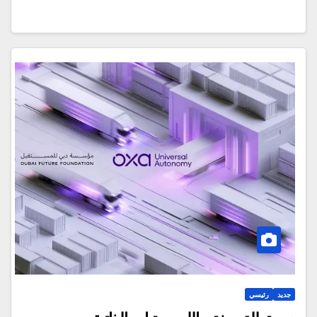
جديد
رئيسي