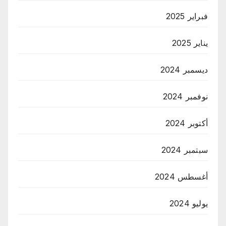
فبراير 2025
يناير 2025
ديسمبر 2024
نوفمبر 2024
أكتوبر 2024
سبتمبر 2024
أغسطس 2024
يوليو 2024