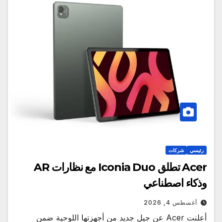
رئيسي
شركات
Acer تطلق Iconia Duo مع نظارات AR
وذكاء اصطناعي
أغسطس 4, 2026
أعلنت Acer عن جيل جديد من أجهزتها اللوحية ضمن