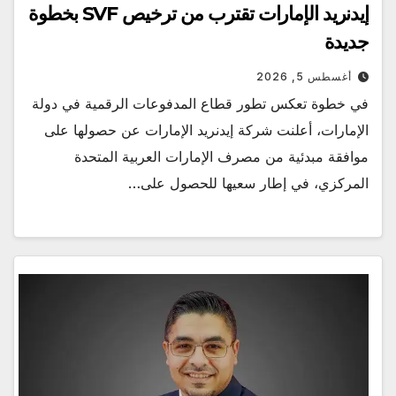
إيدنريد الإمارات تقترب من ترخيص SVF بخطوة
جديدة
أغسطس 5, 2026
في خطوة تعكس تطور قطاع المدفوعات الرقمية في دولة
الإمارات، أعلنت شركة إيدنريد الإمارات عن حصولها على
موافقة مبدئية من مصرف الإمارات العربية المتحدة
المركزي، في إطار سعيها للحصول على…