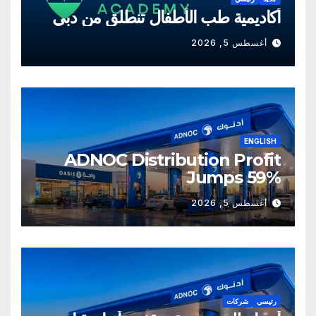
أكاديمية طب الأطفال تنطلق من دبي
أغسطس 5, 2026
ENGLISH
ADNOC Distribution Profit
Jumps 59%
أغسطس 5, 2026
رئيسي
شركات