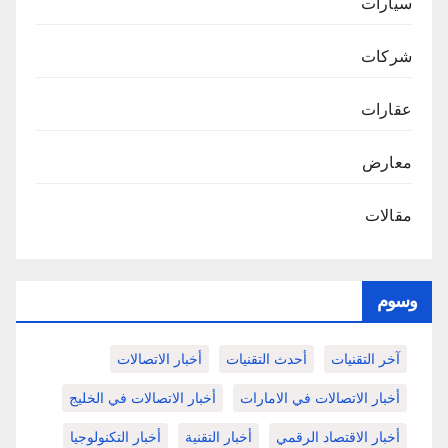
سيارات
شركات
عقارات
معارض
مقالات
وسوم
آخر التقنيات
أحدث التقنيات
أخبار الاتصالات
أخبار الاتصالات في الامارات
أخبار الاتصالات في الخليج
أخبار الاقتصاد الرقمي
أخبار التقنية
أخبار التكنولوجيا