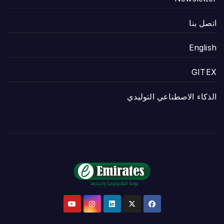
اتصل بنا
English
GITEX
الذكاء الاصطناعي التوليدي