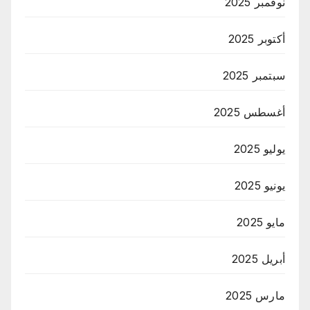
نوفمبر 2025
أكتوبر 2025
سبتمبر 2025
أغسطس 2025
يوليو 2025
يونيو 2025
مايو 2025
أبريل 2025
مارس 2025