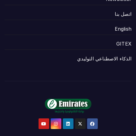
اتصل بنا
English
GITEX
الذكاء الاصطناعي التوليدي