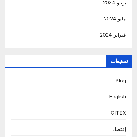
يونيو 2024
مايو 2024
فبراير 2024
تصنيفات
Blog
English
GITEX
إقتصاد