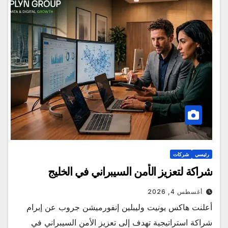
رئيسي
شركات
شراكة لتعزيز الأمن السيبراني في الخليج
أغسطس 4, 2026
أعلنت هاكس يونيت وليبلين إنفورميشن جروب عن إبرام
شراكة استراتيجية تهدف إلى تعزيز الأمن السيبراني في