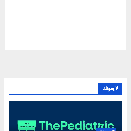
لا يفوتك
جديد
رئيسي