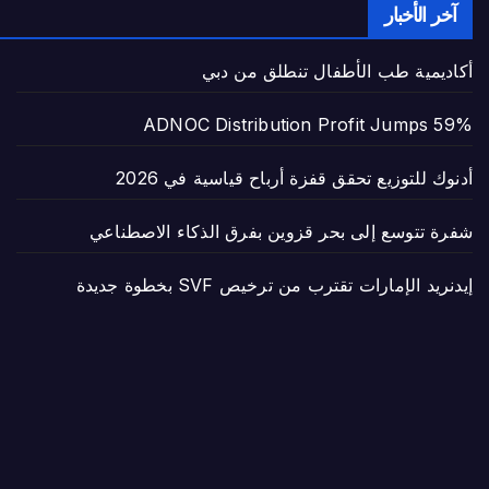
آخر الأخبار
أكاديمية طب الأطفال تنطلق من دبي
ADNOC Distribution Profit Jumps 59%
أدنوك للتوزيع تحقق قفزة أرباح قياسية في 2026
شفرة تتوسع إلى بحر قزوين بفرق الذكاء الاصطناعي
إيدنريد الإمارات تقترب من ترخيص SVF بخطوة جديدة