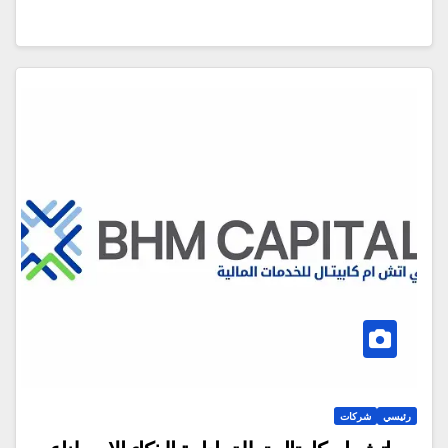
رئيسي
شركات