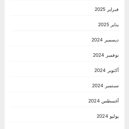
فبراير 2025
يناير 2025
ديسمبر 2024
نوفمبر 2024
أكتوبر 2024
سبتمبر 2024
أغسطس 2024
يوليو 2024