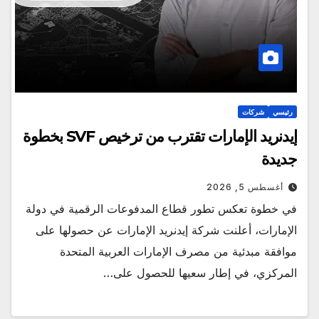
رئيسي
شركات
إيدنريد الإمارات تقترب من ترخيص SVF بخطوة
جديدة
أغسطس 5, 2026
في خطوة تعكس تطور قطاع المدفوعات الرقمية في دولة
الإمارات، أعلنت شركة إيدنريد الإمارات عن حصولها على
موافقة مبدئية من مصرف الإمارات العربية المتحدة
المركزي، في إطار سعيها للحصول على…