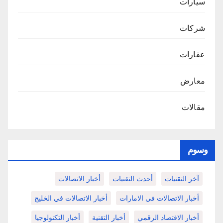
سيارات
شركات
عقارات
معارض
مقالات
وسوم
آخر التقنيات
أحدث التقنيات
أخبار الاتصالات
أخبار الاتصالات في الامارات
أخبار الاتصالات في الخليج
أخبار الاقتصاد الرقمي
أخبار التقنية
أخبار التكنولوجيا