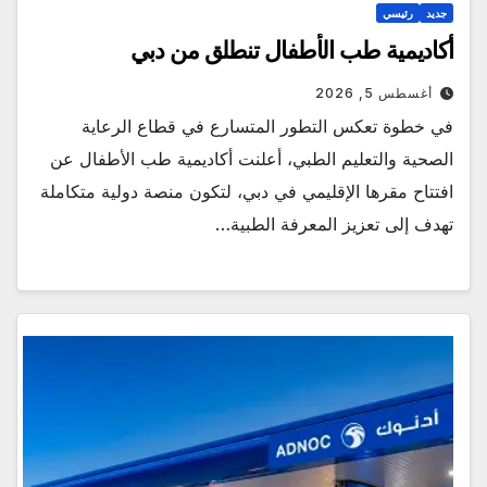
جديد
رئيسي
أكاديمية طب الأطفال تنطلق من دبي
أغسطس 5, 2026
في خطوة تعكس التطور المتسارع في قطاع الرعاية
الصحية والتعليم الطبي، أعلنت أكاديمية طب الأطفال عن
افتتاح مقرها الإقليمي في دبي، لتكون منصة دولية متكاملة
تهدف إلى تعزيز المعرفة الطبية…