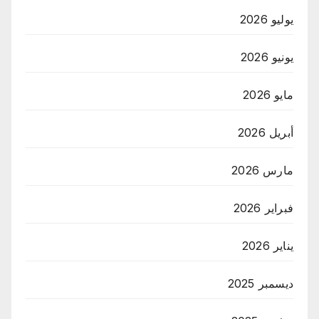
يوليو 2026
يونيو 2026
مايو 2026
أبريل 2026
مارس 2026
فبراير 2026
يناير 2026
ديسمبر 2025