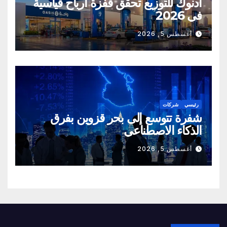
أدنوك للتوزيع تحقق قفزة أرباح قياسية
في 2026
أغسطس 5, 2026
رئيسي
شركات
شفرة تتوسع إلى بحر قزوين بفرق
الذكاء الاصطناعي
أغسطس 5, 2026