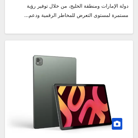
دولة الإمارات ومنطقة الخليج، من خلال توفير رؤية
مستمرة لمستوى التعرض للمخاطر الرقمية ودعم…