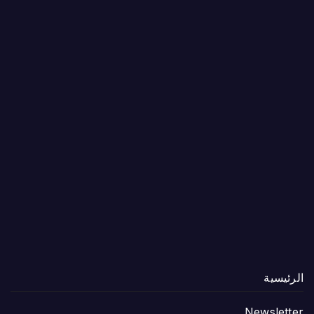
الرئيسية
Newsletter