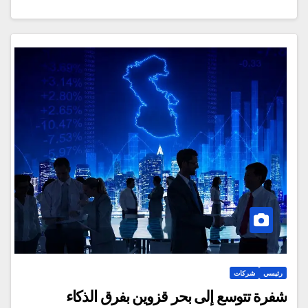
رئيسي
شركات
شفرة تتوسع إلى بحر قزوين بفرق الذكاء