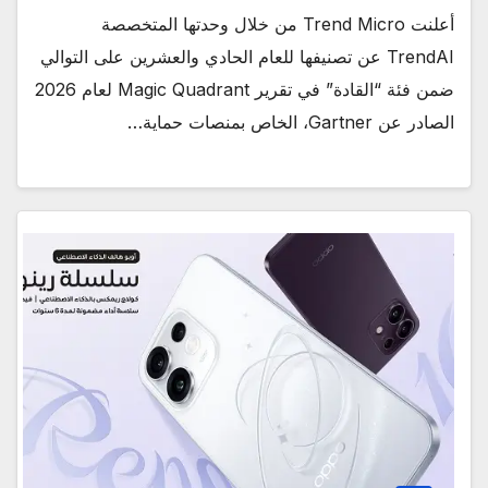
أعلنت Trend Micro من خلال وحدتها المتخصصة
TrendAI عن تصنيفها للعام الحادي والعشرين على التوالي
ضمن فئة “القادة” في تقرير Magic Quadrant لعام 2026
الصادر عن Gartner، الخاص بمنصات حماية…