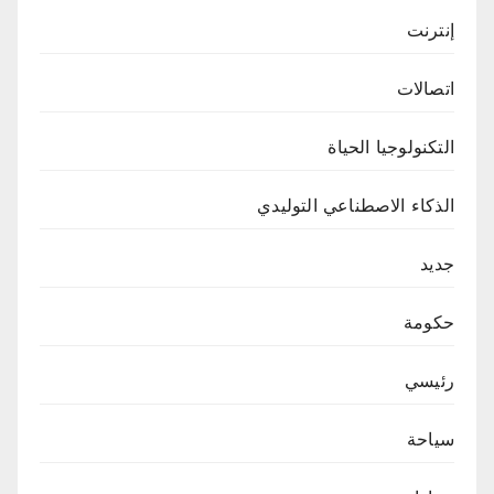
إنترنت
اتصالات
التكنولوجيا الحياة
الذكاء الاصطناعي التوليدي
جديد
حكومة
رئيسي
سياحة