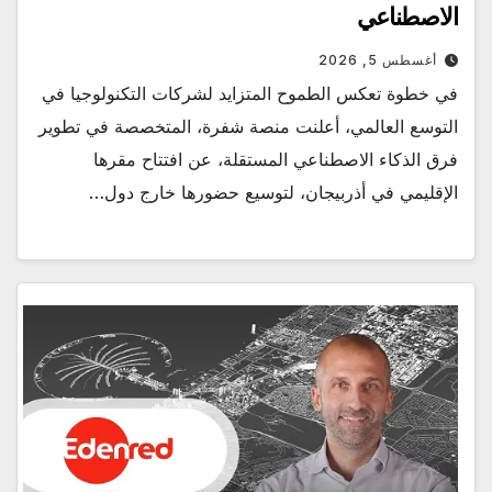
الاصطناعي
أغسطس 5, 2026
في خطوة تعكس الطموح المتزايد لشركات التكنولوجيا في
التوسع العالمي، أعلنت منصة شفرة، المتخصصة في تطوير
فرق الذكاء الاصطناعي المستقلة، عن افتتاح مقرها
الإقليمي في أذربيجان، لتوسيع حضورها خارج دول…