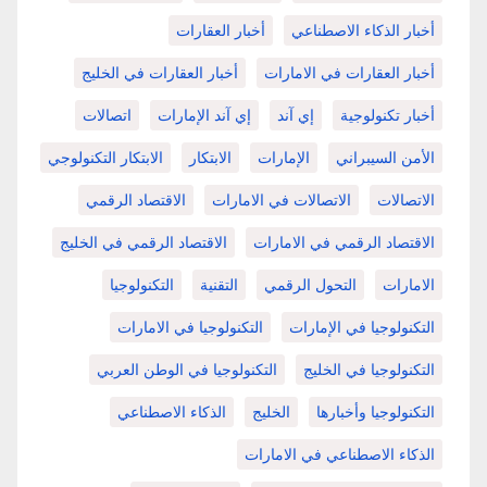
أخبار الذكاء الاصطناعي
أخبار العقارات
أخبار العقارات في الامارات
أخبار العقارات في الخليج
أخبار تكنولوجية
إي آند
إي آند الإمارات
اتصالات
الأمن السيبراني
الإمارات
الابتكار
الابتكار التكنولوجي
الاتصالات
الاتصالات في الامارات
الاقتصاد الرقمي
الاقتصاد الرقمي في الامارات
الاقتصاد الرقمي في الخليج
الامارات
التحول الرقمي
التقنية
التكنولوجيا
التكنولوجيا في الإمارات
التكنولوجيا في الامارات
التكنولوجيا في الخليج
التكنولوجيا في الوطن العربي
التكنولوجيا وأخبارها
الخليج
الذكاء الاصطناعي
الذكاء الاصطناعي في الامارات