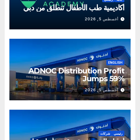
أكاديمية طب الأطفال تنطلق من دبي
أغسطس 5, 2026
ENGLISH
ADNOC Distribution Profit
Jumps 59%
أغسطس 5, 2026
رئيسي
شركات