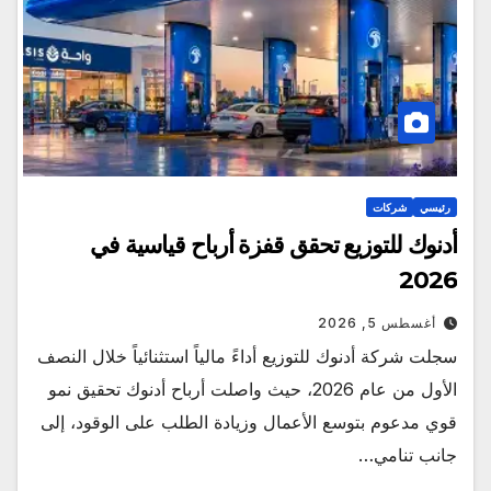
رئيسي
شركات
أدنوك للتوزيع تحقق قفزة أرباح قياسية في
2026
أغسطس 5, 2026
سجلت شركة أدنوك للتوزيع أداءً مالياً استثنائياً خلال النصف
الأول من عام 2026، حيث واصلت أرباح أدنوك تحقيق نمو
قوي مدعوم بتوسع الأعمال وزيادة الطلب على الوقود، إلى
جانب تنامي…