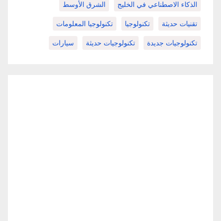
الذكاء الاصطناعي في الخليج
الشرق الأوسط
تقنيات حديثة
تكنولوجيا
تكنولوجيا المعلومات
تكنولوجيات جديدة
تكنولوجيات حديثة
سيارات