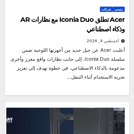
رئيسي
شركات
Acer تطلق Iconia Duo مع نظارات AR
وذكاء اصطناعي
أغسطس 4, 2026
أعلنت Acer عن جيل جديد من أجهزتها اللوحية ضمن
سلسلة Iconia Duo، إلى جانب نظارات واقع معزز وأخرى
مدعومة بالذكاء الاصطناعي، في خطوة تهدف إلى تعزيز
تجربة الاستخدام أثناء التنقل…