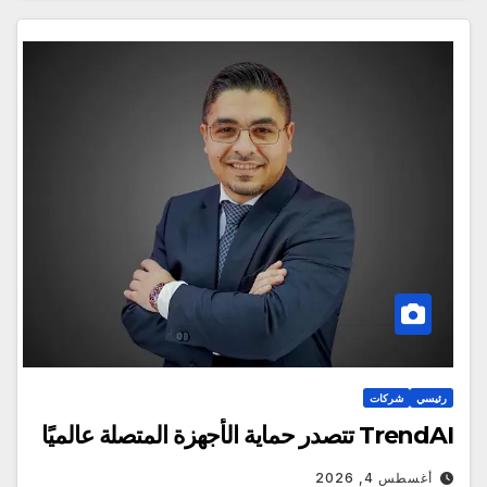
رئيسي
شركات
TrendAI تتصدر حماية الأجهزة المتصلة عالميًا
أغسطس 4, 2026