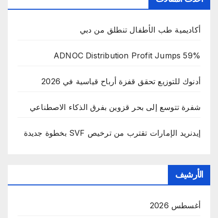
أكاديمية طب الأطفال تنطلق من دبي
ADNOC Distribution Profit Jumps 59%
أدنوك للتوزيع تحقق قفزة أرباح قياسية في 2026
شفرة تتوسع إلى بحر قزوين بفرق الذكاء الاصطناعي
إيدنريد الإمارات تقترب من ترخيص SVF بخطوة جديدة
الأرشيف
أغسطس 2026