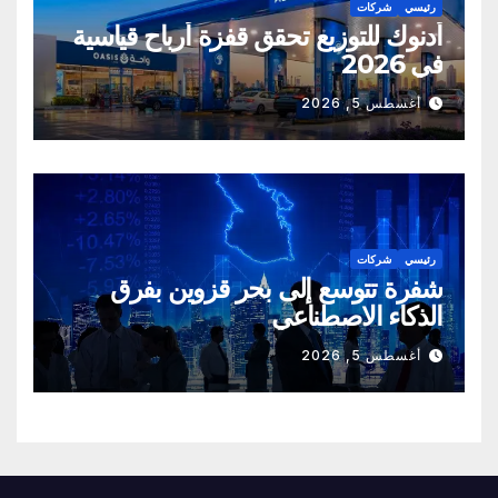
رئيسي
شركات
أدنوك للتوزيع تحقق قفزة أرباح قياسية
في 2026
أغسطس 5, 2026
رئيسي
شركات
شفرة تتوسع إلى بحر قزوين بفرق
الذكاء الاصطناعي
أغسطس 5, 2026