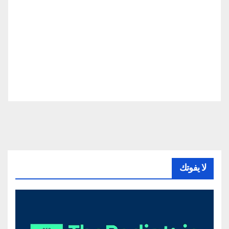
لا يفوتك