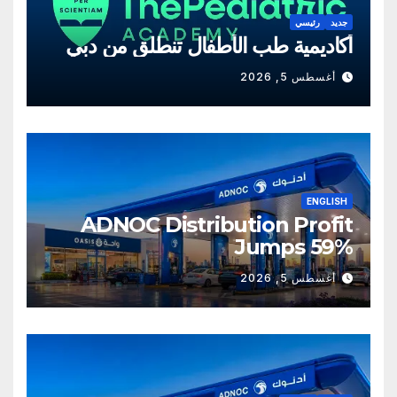
جديد
رئيسي
أكاديمية طب الأطفال تنطلق من دبي
أغسطس 5, 2026
ENGLISH
ADNOC Distribution Profit
Jumps 59%
أغسطس 5, 2026