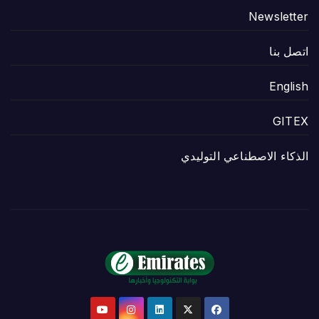
Newsletter
اتصل بنا
English
GITEX
الذكاء الاصطناعي التوليدي