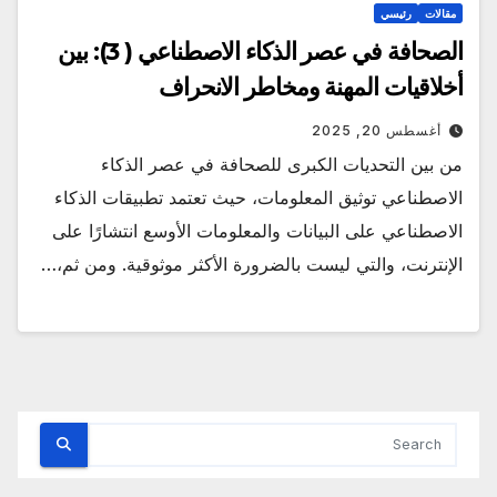
مقالات
رئيسي
الصحافة في عصر الذكاء الاصطناعي ( 3): بين
أخلاقيات المهنة ومخاطر الانحراف
أغسطس 20, 2025
من بين التحديات الكبرى للصحافة في عصر الذكاء
الاصطناعي توثيق المعلومات، حيث تعتمد تطبيقات الذكاء
الاصطناعي على البيانات والمعلومات الأوسع انتشارًا على
الإنترنت، والتي ليست بالضرورة الأكثر موثوقية. ومن ثم،…