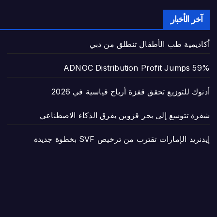
آخر الأخبار
أكاديمية طب الأطفال تنطلق من دبي
ADNOC Distribution Profit Jumps 59%
أدنوك للتوزيع تحقق قفزة أرباح قياسية في 2026
شفرة تتوسع إلى بحر قزوين بفرق الذكاء الاصطناعي
إيدنريد الإمارات تقترب من ترخيص SVF بخطوة جديدة