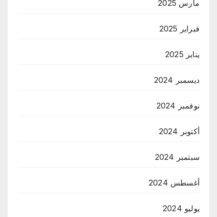
مارس 2025
فبراير 2025
يناير 2025
ديسمبر 2024
نوفمبر 2024
أكتوبر 2024
سبتمبر 2024
أغسطس 2024
يوليو 2024