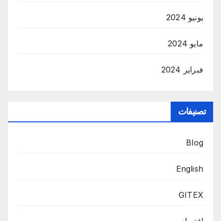
يونيو 2024
مايو 2024
فبراير 2024
تصنيفات
Blog
English
GITEX