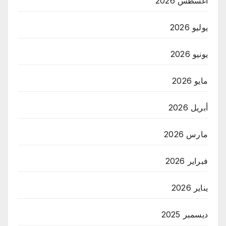
أغسطس 2026
يوليو 2026
يونيو 2026
مايو 2026
أبريل 2026
مارس 2026
فبراير 2026
يناير 2026
ديسمبر 2025