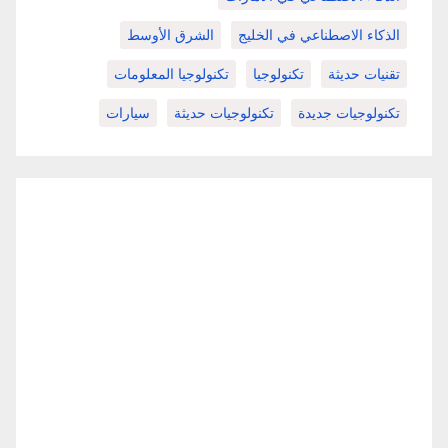
الذكاء الاصطناعي في الخليج
الشرق الأوسط
تقنيات حديثة
تكنولوجيا
تكنولوجيا المعلومات
تكنولوجيات جديدة
تكنولوجيات حديثة
سيارات