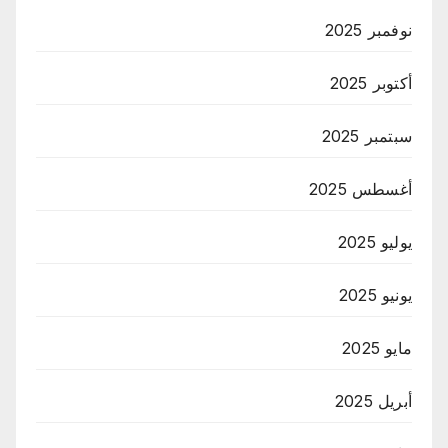
نوفمبر 2025
أكتوبر 2025
سبتمبر 2025
أغسطس 2025
يوليو 2025
يونيو 2025
مايو 2025
أبريل 2025