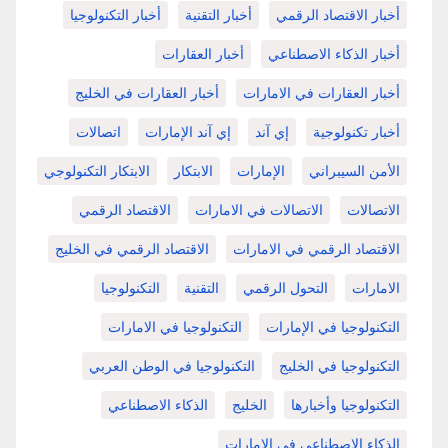
أخبار الاقتصاد الرقمي
أخبار التقنية
أخبار التكنولوجيا
أخبار الذكاء الاصطناعي
أخبار العقارات
أخبار العقارات في الامارات
أخبار العقارات في الخليج
أخبار تكنولوجية
إي آند
إي آند الإمارات
اتصالات
الأمن السيبراني
الإمارات
الابتكار
الابتكار التكنولوجي
الاتصالات
الاتصالات في الامارات
الاقتصاد الرقمي
الاقتصاد الرقمي في الامارات
الاقتصاد الرقمي في الخليج
الامارات
التحول الرقمي
التقنية
التكنولوجيا
التكنولوجيا في الإمارات
التكنولوجيا في الامارات
التكنولوجيا في الخليج
التكنولوجيا في الوطن العربي
التكنولوجيا وأخبارها
الخليج
الذكاء الاصطناعي
الذكاء الاصطناعي في الامارات