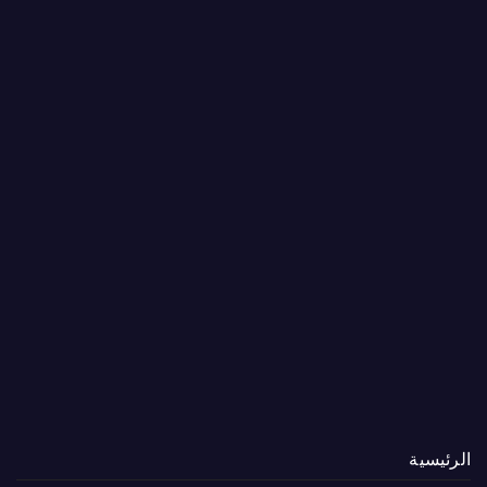
الرئيسية