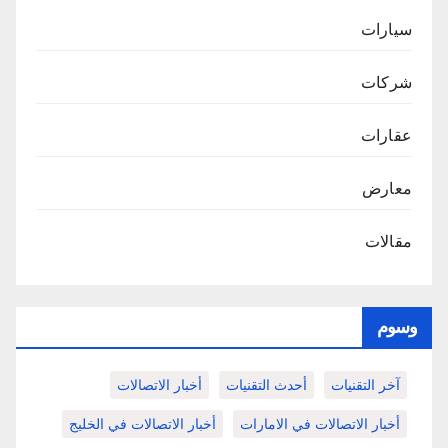
سيارات
شركات
عقارات
معارض
مقالات
وسوم
آخر التقنيات
أحدث التقنيات
أخبار الاتصالات
أخبار الاتصالات في الامارات
أخبار الاتصالات في الخليج