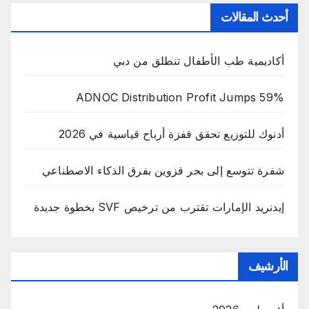
أحدث المقالات
أكاديمية طب الأطفال تنطلق من دبي
ADNOC Distribution Profit Jumps 59%
أدنوك للتوزيع تحقق قفزة أرباح قياسية في 2026
شفرة تتوسع إلى بحر قزوين بفرق الذكاء الاصطناعي
إيدنريد الإمارات تقترب من ترخيص SVF بخطوة جديدة
الأرشيف