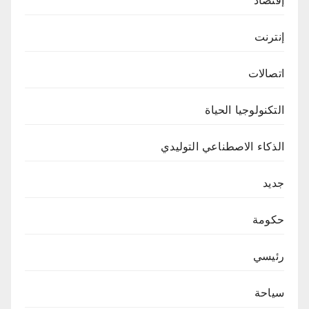
إقتصاد
إنترنت
اتصالات
التكنولوجيا الحياة
الذكاء الاصطناعي التوليدي
جديد
حكومة
رئيسي
سياحة