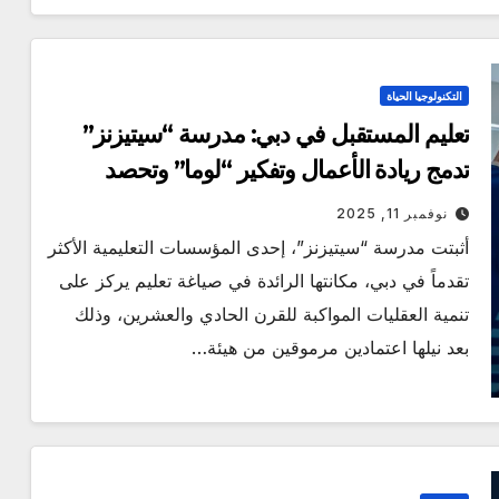
التكنولوجيا الحياة
تعليم المستقبل في دبي: مدرسة “سيتيزنز”
تدمج ريادة الأعمال وتفكير “لوما” وتحصد
اعتمادات مرموقة
نوفمبر 11, 2025
أثبتت مدرسة “سيتيزنز”، إحدى المؤسسات التعليمية الأكثر
تقدماً في دبي، مكانتها الرائدة في صياغة تعليم يركز على
تنمية العقليات المواكبة للقرن الحادي والعشرين، وذلك
بعد نيلها اعتمادين مرموقين من هيئة…