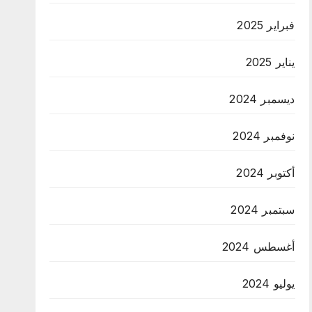
فبراير 2025
يناير 2025
ديسمبر 2024
نوفمبر 2024
أكتوبر 2024
سبتمبر 2024
أغسطس 2024
يوليو 2024