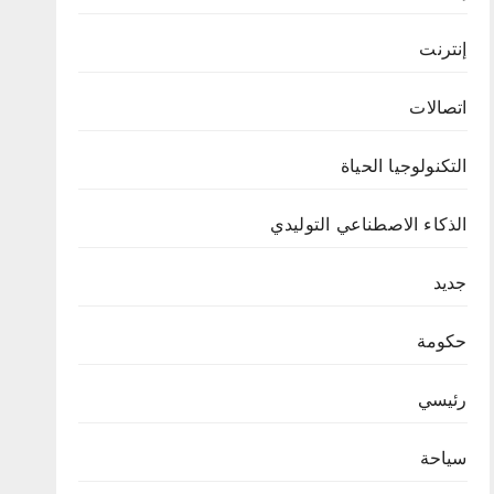
إنترنت
اتصالات
التكنولوجيا الحياة
الذكاء الاصطناعي التوليدي
جديد
حكومة
رئيسي
سياحة