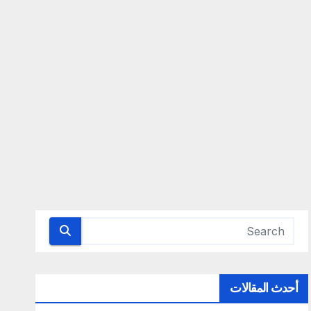
أحدث المقالات