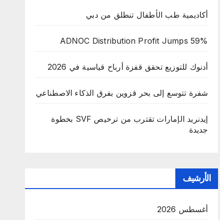
أكاديمية طب الأطفال تنطلق من دبي
ADNOC Distribution Profit Jumps 59%
أدنوك للتوزيع تحقق قفزة أرباح قياسية في 2026
شفرة تتوسع إلى بحر قزوين بفرق الذكاء الاصطناعي
إيدنريد الإمارات تقترب من ترخيص SVF بخطوة
جديدة
الأرشيف
أغسطس 2026