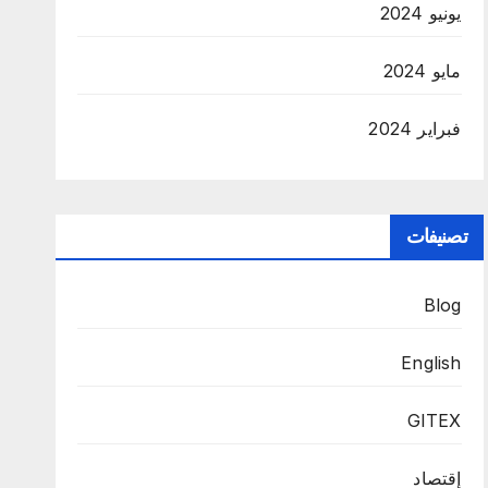
يونيو 2024
مايو 2024
فبراير 2024
تصنيفات
Blog
English
GITEX
إقتصاد