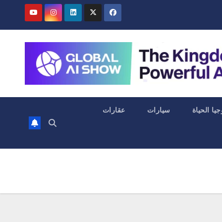
جيا الحياة
سيارات
عقارات