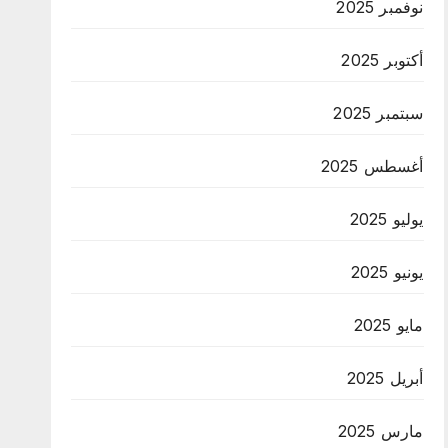
نوفمبر 2025
أكتوبر 2025
سبتمبر 2025
أغسطس 2025
يوليو 2025
يونيو 2025
مايو 2025
أبريل 2025
مارس 2025