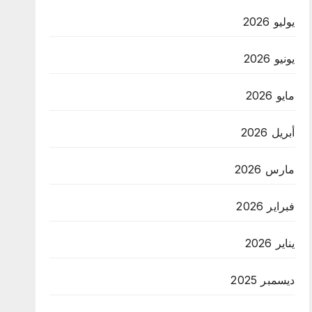
يوليو 2026
يونيو 2026
مايو 2026
أبريل 2026
مارس 2026
فبراير 2026
يناير 2026
ديسمبر 2025