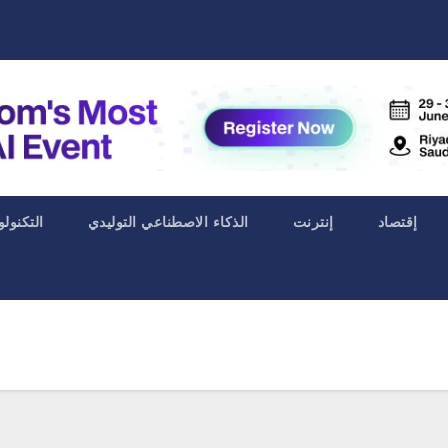
إقتصاد
إنترنت
الذكاء الاصطناعي التوليدي
التكنولو