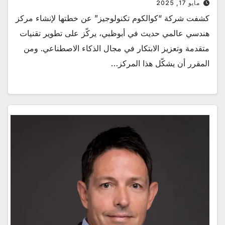
مايو 17, 2025
كشفت شركة “كوالكوم تكنولوجيز” عن خطتها لإنشاء مركز
هندسي عالمي حديث في أبوظبي، يركّز على تطوير تقنيات
متقدمة وتعزيز الابتكار في مجال الذكاء الاصطناعي. ومن
المقرر أن يشكّل هذا المركز…