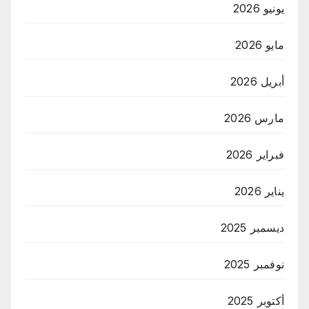
يونيو 2026
مايو 2026
أبريل 2026
مارس 2026
فبراير 2026
يناير 2026
ديسمبر 2025
نوفمبر 2025
أكتوبر 2025