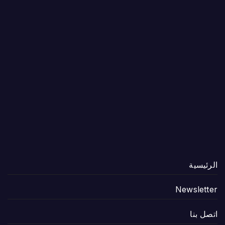
الرئيسية
Newsletter
اتصل بنا