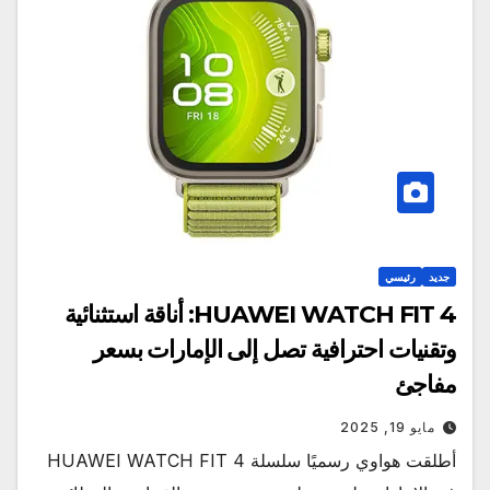
جديد
رئيسي
HUAWEI WATCH FIT 4: أناقة استثنائية
وتقنيات احترافية تصل إلى الإمارات بسعر
مفاجئ
مايو 19, 2025
أطلقت هواوي رسميًا سلسلة HUAWEI WATCH FIT 4