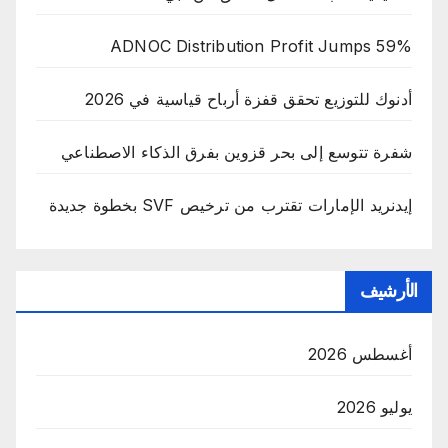
ADNOC Distribution Profit Jumps 59%
أدنوك للتوزيع تحقق قفزة أرباح قياسية في 2026
شفرة تتوسع إلى بحر قزوين بفرق الذكاء الاصطناعي
إيدنريد الإمارات تقترب من ترخيص SVF بخطوة جديدة
الأرشيف
أغسطس 2026
يوليو 2026