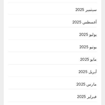
سبتمبر 2025
أغسطس 2025
يوليو 2025
يونيو 2025
مايو 2025
أبريل 2025
مارس 2025
فبراير 2025