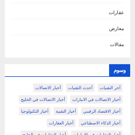
عقارات
معارض
مقالات
وسوم
آخر التقنيات
أحدث التقنيات
أخبار الاتصالات
أخبار الاتصالات في الامارات
أخبار الاتصالات في الخليج
أخبار الاقتصاد الرقمي
أخبار التقنية
أخبار التكنولوجيا
أخبار الذكاء الاصطناعي
أخبار العقارات
أخبار العقارات في الامارات
أخبار العقارات في الخليج