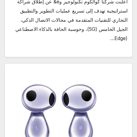
أعلنت شركتا كوالكوم تكنولوجيز وe& عن إطلاق شراكة
استراتيجية تهدف إلى تسريع عمليات التطوير والتطبيق
التجاري للتقنيات المتقدمة في مجالات الاتصال الذكي،
الجيل الخامس (5G)، وحوسبة الحافة بالذكاء الاصطناعي
(Edge…