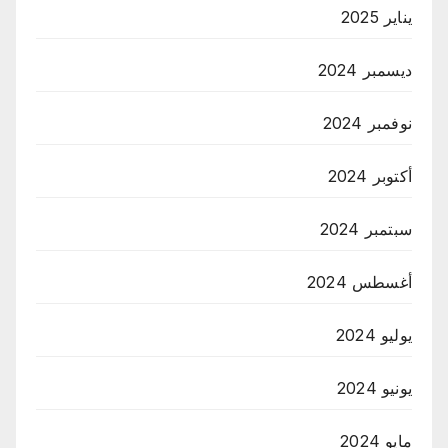
يناير 2025
ديسمبر 2024
نوفمبر 2024
أكتوبر 2024
سبتمبر 2024
أغسطس 2024
يوليو 2024
يونيو 2024
مايو 2024