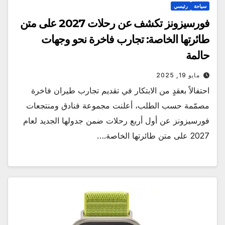
سياحة
رئيسي
فورسيزونز تكشف عن رحلات 2027 على متن
طائرتها الخاصة: تجارب فاخرة نحو وجهات
حالمة
مايو 19, 2025
احتفالاً بعقدٍ من الابتكار في تقديم تجارب طيران فاخرة
مصمّمة حسب الطلب، أعلنت مجموعة فنادق ومنتجعات
فورسيزونز عن أول أربع رحلات ضمن جدولها الجديد لعام
2027 على متن طائرتها الخاصة.…