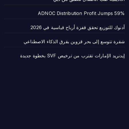
ADNOC Distribution Profit Jumps 59%
أدنوك للتوزيع تحقق قفزة أرباح قياسية في 2026
شفرة تتوسع إلى بحر قزوين بفرق الذكاء الاصطناعي
إيدنريد الإمارات تقترب من ترخيص SVF بخطوة جديدة