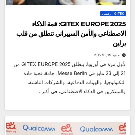
GITEX
رئيسي
GITEX EUROPE 2025: قمة الذكاء
الاصطناعي والأمن السيبراني تنطلق من قلب
برلين
مايو 19, 2025
لأول مرة في أوروبا، ينطلق GITEX EUROPE 2025 من
21 إلى 23 مايو في Messe Berlin، جامعًا نخبة قادة
التكنولوجيا، والهيئات الدفاعية، والشركات الناشئة،
والمبتكرين في الذكاء الاصطناعي، في أكبر…