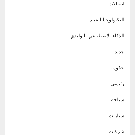
اتصالات
التكنولوجيا الحياة
الذكاء الاصطناعي التوليدي
جديد
حكومة
رئيسي
سياحة
سيارات
شركات