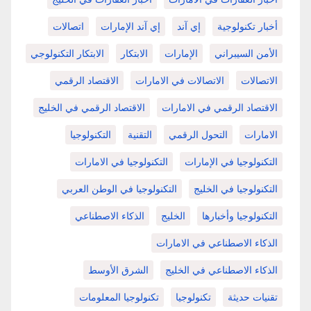
أخبار تكنولوجية
إي آند
إي آند الإمارات
اتصالات
الأمن السيبراني
الإمارات
الابتكار
الابتكار التكنولوجي
الاتصالات
الاتصالات في الامارات
الاقتصاد الرقمي
الاقتصاد الرقمي في الامارات
الاقتصاد الرقمي في الخليج
الامارات
التحول الرقمي
التقنية
التكنولوجيا
التكنولوجيا في الإمارات
التكنولوجيا في الامارات
التكنولوجيا في الخليج
التكنولوجيا في الوطن العربي
التكنولوجيا وأخبارها
الخليج
الذكاء الاصطناعي
الذكاء الاصطناعي في الامارات
الذكاء الاصطناعي في الخليج
الشرق الأوسط
تقنيات حديثة
تكنولوجيا
تكنولوجيا المعلومات