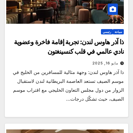
سياحة
رئيسي
ذا آذر هاوس لندن: تجربة إقامة فاخرة وعضوية
نادي عالمي في قلب كنسينغتون
مايو 16, 2025
ذا آذر هاوس لندن: وجهة مثالية للمسافرين من الخليج في
موسم الصيف تستعد العاصمة البريطانية لندن لاستقبال
الزوار من دول مجلس التعاون الخليجي مع اقتراب موسم
الصيف، حيث تشكّل درجات…