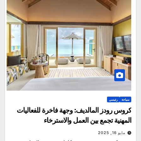
سياحة
رئيسي
كروس رودز المالديف: وجهة فاخرة للفعاليات
المهنية تجمع بين العمل والاسترخاء
مايو 16, 2025