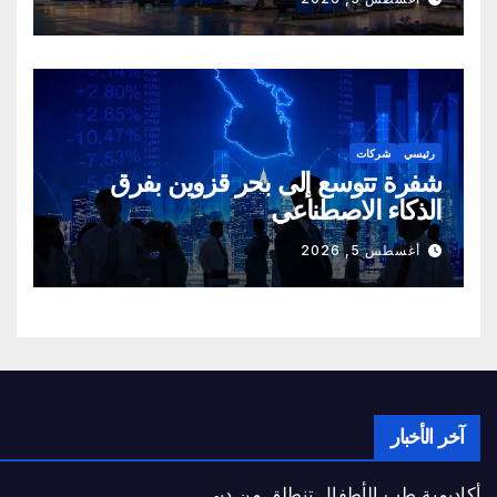
رئيسي
شركات
شفرة تتوسع إلى بحر قزوين بفرق
الذكاء الاصطناعي
أغسطس 5, 2026
آخر الأخبار
أكاديمية طب الأطفال تنطلق من دبي