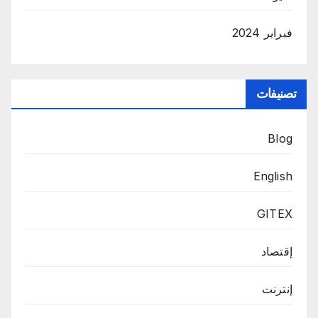
فبراير 2024
تصنيفات
Blog
English
GITEX
إقتصاد
إنترنت