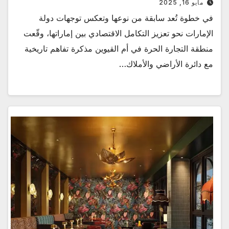
مايو 16, 2025
في خطوة تُعد سابقة من نوعها وتعكس توجهات دولة
الإمارات نحو تعزيز التكامل الاقتصادي بين إماراتها، وقّعت
منطقة التجارة الحرة في أم القيوين مذكرة تفاهم تاريخية
مع دائرة الأراضي والأملاك…