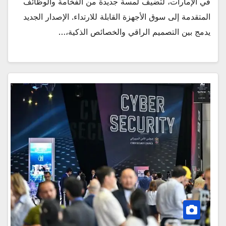
في الإمارات، لتضيف لمسة جديدة من الفخامة والوظائف
المتقدمة إلى سوق الأجهزة القابلة للارتداء. الإصدار الجديد
يدمج بين التصميم الراقي والخصائص الذكية،…