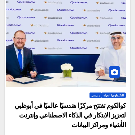
التكنولوجيا الحياة
رئيسي
كوالكوم تفتتح مركزًا هندسيًا عالميًا في أبوظبي
لتعزيز الابتكار في الذكاء الاصطناعي وإنترنت
الأشياء ومراكز البيانات