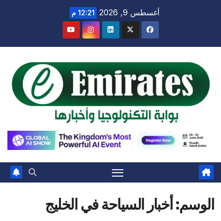
Ski
أغسطس 9, 2026
12:21 م
t
conten
الوسم:
أخبار السياحة في الخليج