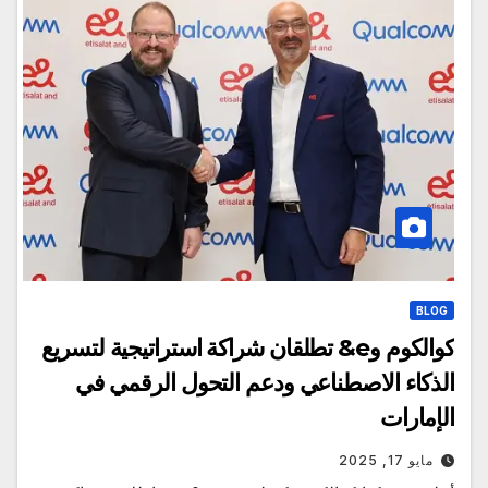
BLOG
كوالكوم وe& تطلقان شراكة استراتيجية لتسريع
الذكاء الاصطناعي ودعم التحول الرقمي في
الإمارات
مايو 17, 2025