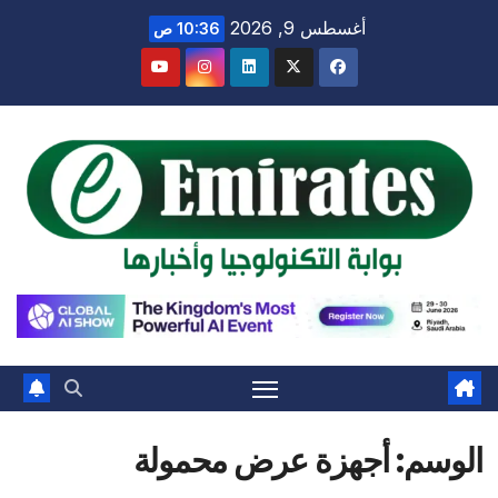
Ski
أغسطس 9, 2026
10:36 ص
t
conten
الوسم:
أجهزة عرض محمولة