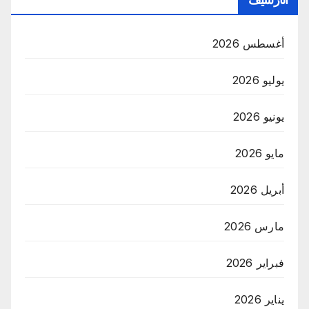
أغسطس 2026
يوليو 2026
يونيو 2026
مايو 2026
أبريل 2026
مارس 2026
فبراير 2026
يناير 2026