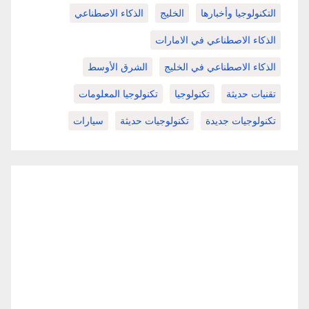
التكنولوجيا وأخبارها
الخليج
الذكاء الاصطناعي
الذكاء الاصطناعي في الامارات
الذكاء الاصطناعي في الخليج
الشرق الأوسط
تقنيات حديثة
تكنولوجيا
تكنولوجيا المعلومات
تكنولوجيات جديدة
تكنولوجيات حديثة
سيارات