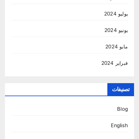
يوليو 2024
يونيو 2024
مايو 2024
فبراير 2024
تصنيفات
Blog
English