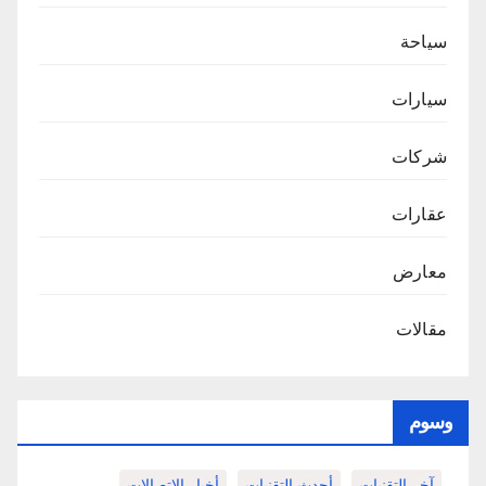
سياحة
سيارات
شركات
عقارات
معارض
مقالات
وسوم
آخر التقنيات
أحدث التقنيات
أخبار الاتصالات