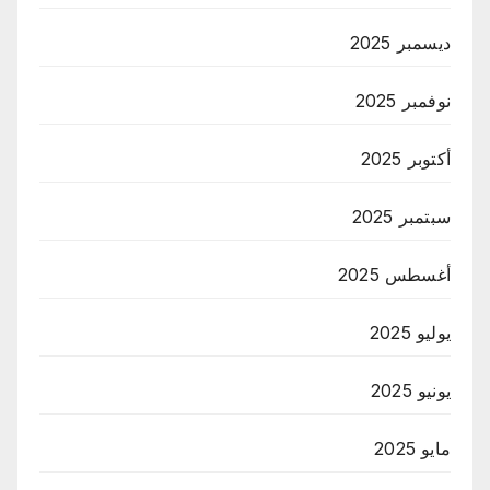
ديسمبر 2025
نوفمبر 2025
أكتوبر 2025
سبتمبر 2025
أغسطس 2025
يوليو 2025
يونيو 2025
مايو 2025