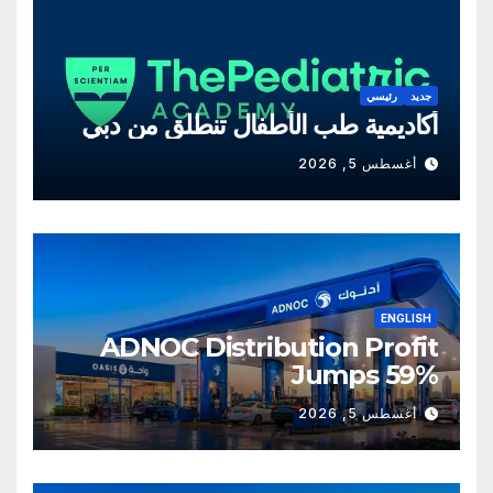
جديد
رئيسي
أكاديمية طب الأطفال تنطلق من دبي
أغسطس 5, 2026
ENGLISH
ADNOC Distribution Profit
Jumps 59%
أغسطس 5, 2026