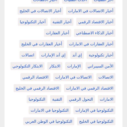
أخبار الاتصالات في الامارات
أخبار الاتصالات في الخليج
أخبار الاقتصاد الرقمي
أخبار التقنية
أخبار التكنولوجيا
أخبار الذكاء الاصطناعي
أخبار العقارات
أخبار العقارات في الامارات
أخبار العقارات في الخليج
أخبار تكنولوجية
إي آند
إي آند الإمارات
اتصالات
الأمن السيبراني
الإمارات
الابتكار
الابتكار التكنولوجي
الاتصالات
الاتصالات في الامارات
الاقتصاد الرقمي
الاقتصاد الرقمي في الامارات
الاقتصاد الرقمي في الخليج
الامارات
التحول الرقمي
التقنية
التكنولوجيا
التكنولوجيا في الإمارات
التكنولوجيا في الامارات
التكنولوجيا في الخليج
التكنولوجيا في الوطن العربي