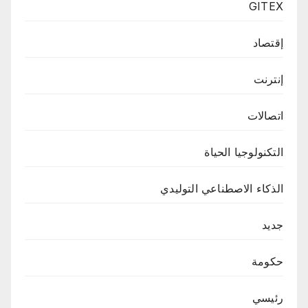
GITEX
إقتصاد
إنترنت
اتصالات
التكنولوجيا الحياة
الذكاء الاصطناعي التوليدي
جديد
حكومة
رئيسي