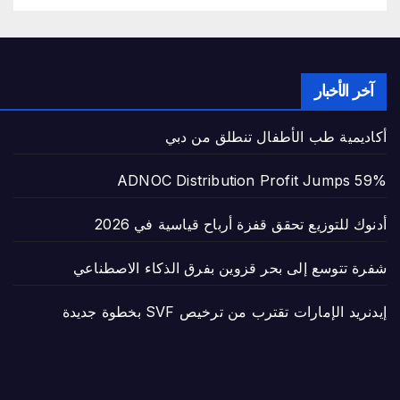
آخر الأخبار
أكاديمية طب الأطفال تنطلق من دبي
ADNOC Distribution Profit Jumps 59%
أدنوك للتوزيع تحقق قفزة أرباح قياسية في 2026
شفرة تتوسع إلى بحر قزوين بفرق الذكاء الاصطناعي
إيدنريد الإمارات تقترب من ترخيص SVF بخطوة جديدة