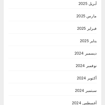
أبريل 2025
مارس 2025
فبراير 2025
يناير 2025
ديسمبر 2024
نوفمبر 2024
أكتوبر 2024
سبتمبر 2024
أغسطس 2024