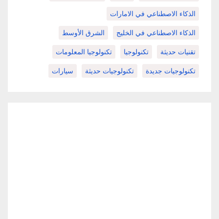
الذكاء الاصطناعي في الامارات
الذكاء الاصطناعي في الخليج
الشرق الأوسط
تقنيات حديثة
تكنولوجيا
تكنولوجيا المعلومات
تكنولوجيات جديدة
تكنولوجيات حديثة
سيارات