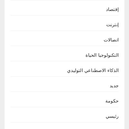
إقتصاد
إنترنت
اتصالات
التكنولوجيا الحياة
الذكاء الاصطناعي التوليدي
جديد
حكومة
رئيسي