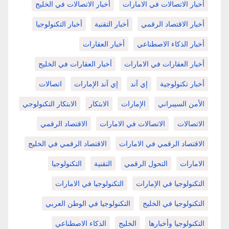
أخبار الاتصالات في الامارات
أخبار الاتصالات في الخليج
أخبار الاقتصاد الرقمي
أخبار التقنية
أخبار التكنولوجيا
أخبار الذكاء الاصطناعي
أخبار العقارات
أخبار العقارات في الامارات
أخبار العقارات في الخليج
أخبار تكنولوجية
إي آند
إي آند الإمارات
اتصالات
الأمن السيبراني
الإمارات
الابتكار
الابتكار التكنولوجي
الاتصالات
الاتصالات في الامارات
الاقتصاد الرقمي
الاقتصاد الرقمي في الامارات
الاقتصاد الرقمي في الخليج
الامارات
التحول الرقمي
التقنية
التكنولوجيا
التكنولوجيا في الإمارات
التكنولوجيا في الامارات
التكنولوجيا في الخليج
التكنولوجيا في الوطن العربي
التكنولوجيا وأخبارها
الخليج
الذكاء الاصطناعي