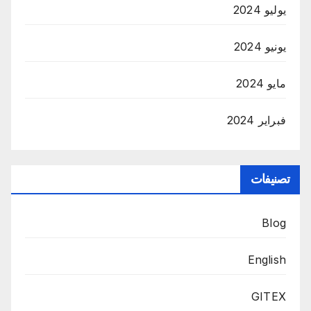
يوليو 2024
يونيو 2024
مايو 2024
فبراير 2024
تصنيفات
Blog
English
GITEX