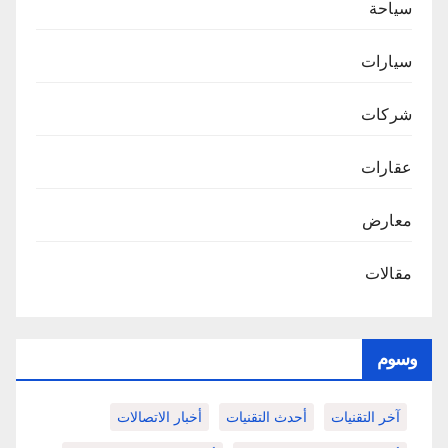
سياحة
سيارات
شركات
عقارات
معارض
مقالات
وسوم
آخر التقنيات
أحدث التقنيات
أخبار الاتصالات