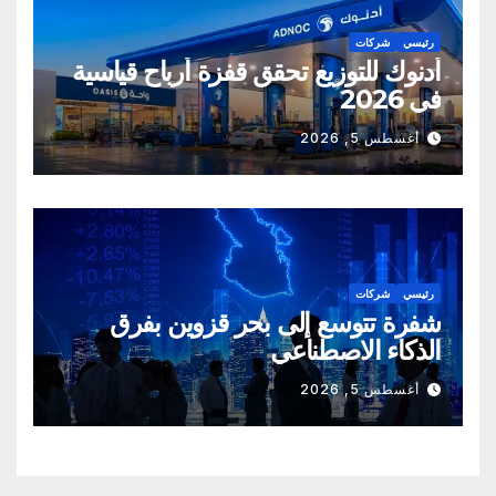
رئيسي
شركات
أدنوك للتوزيع تحقق قفزة أرباح قياسية
في 2026
أغسطس 5, 2026
رئيسي
شركات
شفرة تتوسع إلى بحر قزوين بفرق
الذكاء الاصطناعي
أغسطس 5, 2026