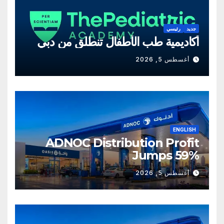
جديد
رئيسي
أكاديمية طب الأطفال تنطلق من دبي
أغسطس 5, 2026
ENGLISH
ADNOC Distribution Profit
Jumps 59%
أغسطس 5, 2026