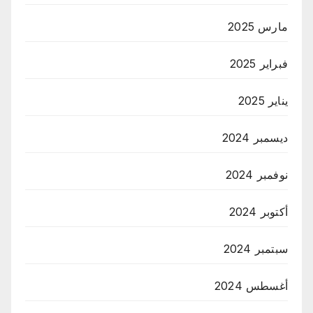
مارس 2025
فبراير 2025
يناير 2025
ديسمبر 2024
نوفمبر 2024
أكتوبر 2024
سبتمبر 2024
أغسطس 2024