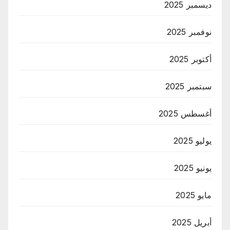
ديسمبر 2025
نوفمبر 2025
أكتوبر 2025
سبتمبر 2025
أغسطس 2025
يوليو 2025
يونيو 2025
مايو 2025
أبريل 2025