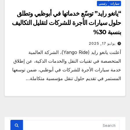
سيارات
رئيسي
“يانغو رايد” توسّع خدماتها في أبوظبي وتطلق
حلول سيارات الأجرة للشركات لتقليل التكاليف
بنسبة 30%
يوليو 17, 2025
أعلنت يانغو رايد (Yango Ride)، الشركة العالمية
المتخصصة في تقنيات النقل والخدمات الذكية، عن إطلاق
خدمة سيارات الأجرة للشركات في أبوظبي، ضمن توسعها
المستمر في تقديم حلول تنقل مؤسسية متكاملة…