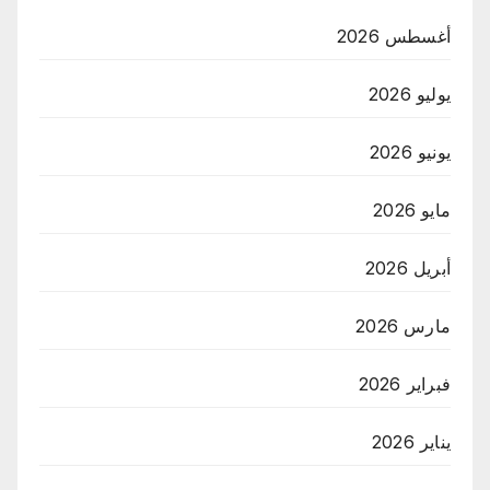
أغسطس 2026
يوليو 2026
يونيو 2026
مايو 2026
أبريل 2026
مارس 2026
فبراير 2026
يناير 2026