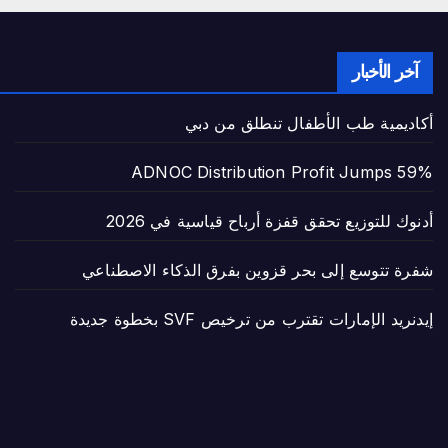
آخر الأخبار
أكاديمية طب الأطفال تنطلق من دبي
ADNOC Distribution Profit Jumps 59%
أدنوك للتوزيع تحقق قفزة أرباح قياسية في 2026
شفرة تتوسع إلى بحر قزوين بفرق الذكاء الاصطناعي
إيدنريد الإمارات تقترب من ترخيص SVF بخطوة جديدة