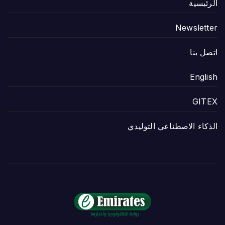
الرئيسية
Newsletter
اتصل بنا
English
GITEX
الذكاء الاصطناعي التوليدي