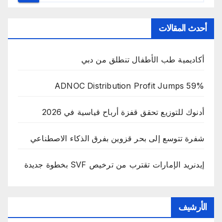
أحدث المقالات
أكاديمية طب الأطفال تنطلق من دبي
ADNOC Distribution Profit Jumps 59%
أدنوك للتوزيع تحقق قفزة أرباح قياسية في 2026
شفرة تتوسع إلى بحر قزوين بفرق الذكاء الاصطناعي
إيدنريد الإمارات تقترب من ترخيص SVF بخطوة جديدة
الأرشيف